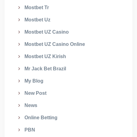
Mostbet Tr
Mostbet Uz
Mostbet UZ Casino
Mostbet UZ Casino Online
Mostbet UZ Kirish
Mr Jack Bet Brazil
My Blog
New Post
News
Online Betting
PBN