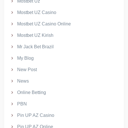
Mostbet Uz
Mostbet UZ Casino
Mostbet UZ Casino Online
Mostbet UZ Kirish
Mr Jack Bet Brazil
My Blog
New Post
News
Online Betting
PBN
Pin UP AZ Casino
Pin UP AZ Online