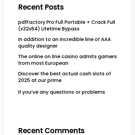
Recent Posts
pdfFactory Pro Full Portable + Crack Full
(x32x64) Lifetime Bypass
In addition to an incredible line of AAA
quality designer
The online on line casino admits gamers
from most European
Discover the best actual cash slots of
2025 at our prime
If you’ve any questions or problems
Recent Comments