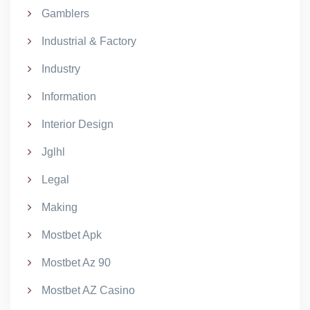
Gamblers
Industrial & Factory
Industry
Information
Interior Design
Jglhl
Legal
Making
Mostbet Apk
Mostbet Az 90
Mostbet AZ Casino