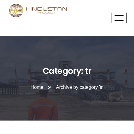
Category: tr
Home
Archive by category 'tr'