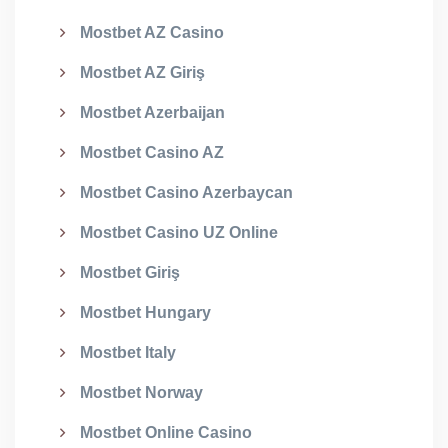
Mostbet AZ Casino
Mostbet AZ Giriş
Mostbet Azerbaijan
Mostbet Casino AZ
Mostbet Casino Azerbaycan
Mostbet Casino UZ Online
Mostbet Giriş
Mostbet Hungary
Mostbet Italy
Mostbet Norway
Mostbet Online Casino