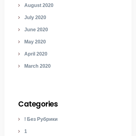
August 2020
July 2020
June 2020
May 2020
April 2020
March 2020
Categories
! Без Рубрики
1