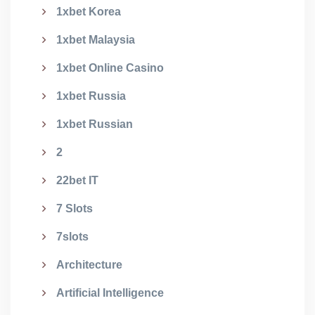
1xbet Korea
1xbet Malaysia
1xbet Online Casino
1xbet Russia
1xbet Russian
2
22bet IT
7 Slots
7slots
Architecture
Artificial Intelligence