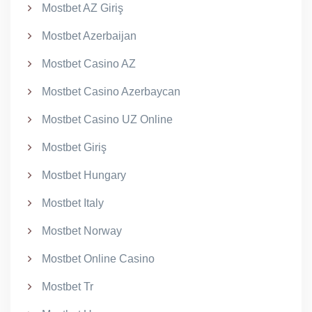
Mostbet AZ Giriş
Mostbet Azerbaijan
Mostbet Casino AZ
Mostbet Casino Azerbaycan
Mostbet Casino UZ Online
Mostbet Giriş
Mostbet Hungary
Mostbet Italy
Mostbet Norway
Mostbet Online Casino
Mostbet Tr