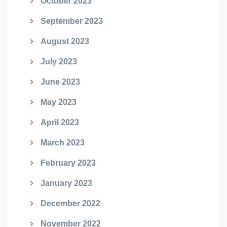
October 2023
September 2023
August 2023
July 2023
June 2023
May 2023
April 2023
March 2023
February 2023
January 2023
December 2022
November 2022