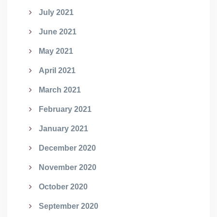
July 2021
June 2021
May 2021
April 2021
March 2021
February 2021
January 2021
December 2020
November 2020
October 2020
September 2020