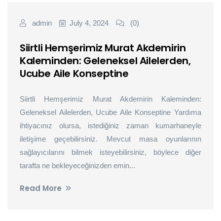
admin
July 4, 2024
(0)
Siirtli Hemşerimiz Murat Akdemirin
Kaleminden: Geleneksel Ailelerden,
Ucube Aile Konseptine
Siirtli Hemşerimiz Murat Akdemirin Kaleminden:
Geleneksel Ailelerden, Ucube Aile Konseptine Yardıma
ihtiyacınız olursa, istediğiniz zaman kumarhaneyle
iletişime geçebilirsiniz. Mevcut masa oyunlarının
sağlayıcılarını bilmek isteyebilirsiniz, böylece diğer
tarafta ne bekleyeceğinizden emin...
Read More