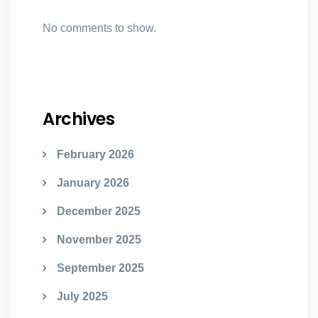
No comments to show.
Archives
February 2026
January 2026
December 2025
November 2025
September 2025
July 2025