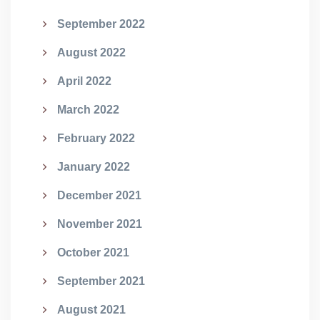
September 2022
August 2022
April 2022
March 2022
February 2022
January 2022
December 2021
November 2021
October 2021
September 2021
August 2021