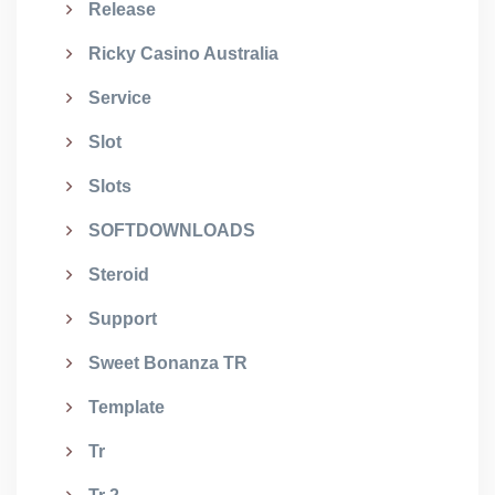
Release
Ricky Casino Australia
Service
Slot
Slots
SOFTDOWNLOADS
Steroid
Support
Sweet Bonanza TR
Template
Tr