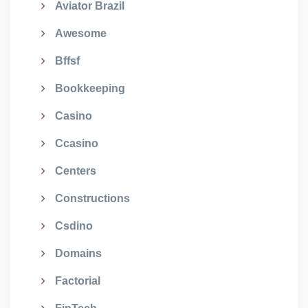
Aviator Brazil
Awesome
Bffsf
Bookkeeping
Casino
Ccasino
Centers
Constructions
Csdino
Domains
Factorial