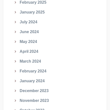
February 2025
January 2025
July 2024
June 2024
May 2024
April 2024
March 2024
February 2024
January 2024
December 2023
November 2023