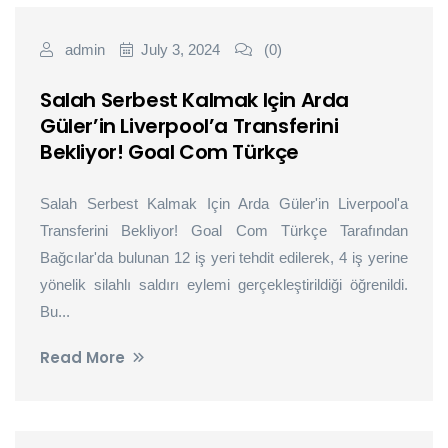
admin
July 3, 2024
(0)
Salah Serbest Kalmak Için Arda
Güler’in Liverpool’a Transferini
Bekliyor! Goal Com Türkçe
Salah Serbest Kalmak Için Arda Güler'in Liverpool'a
Transferini Bekliyor! Goal Com Türkçe Tarafından
Bağcılar'da bulunan 12 iş yeri tehdit edilerek, 4 iş yerine
yönelik silahlı saldırı eylemi gerçekleştirildiği öğrenildi.
Bu...
Read More