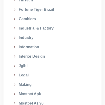
FinTech
Fortune Tiger Brazil
Gamblers
Industrial & Factory
Industry
Information
Interior Design
Jglhl
Legal
Making
Mostbet Apk
Mostbet Az 90