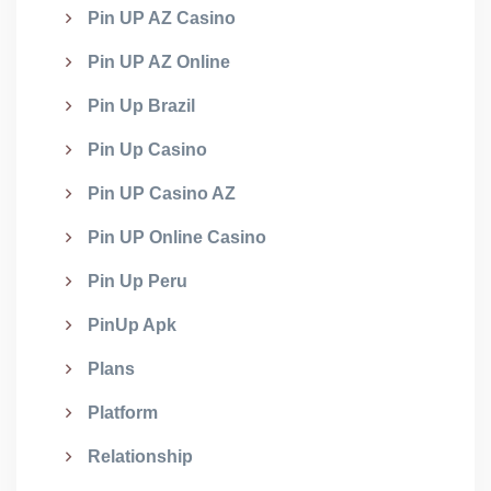
Pin UP AZ Casino
Pin UP AZ Online
Pin Up Brazil
Pin Up Casino
Pin UP Casino AZ
Pin UP Online Casino
Pin Up Peru
PinUp Apk
Plans
Platform
Relationship