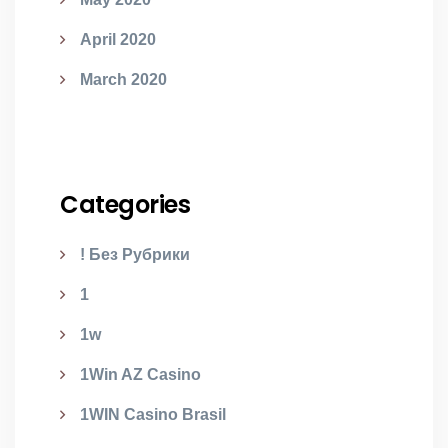
April 2020
March 2020
Categories
! Без Рубрики
1
1w
1Win AZ Casino
1WIN Casino Brasil