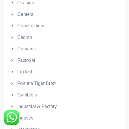
Ccasino
Centers
Constructions
Csdino
Domains
Factorial
FinTech
Fortune Tiger Brazil
Gamblers
Industrial & Factory
Industry