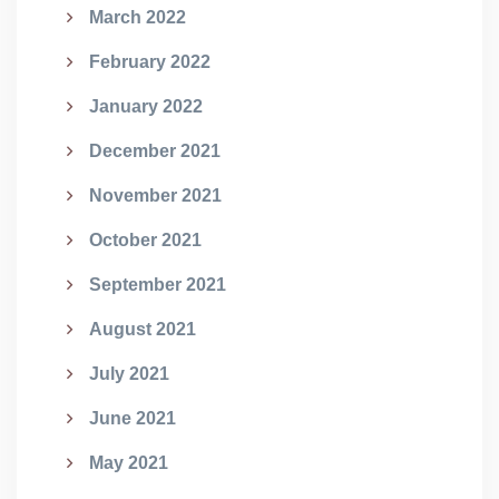
March 2022
February 2022
January 2022
December 2021
November 2021
October 2021
September 2021
August 2021
July 2021
June 2021
May 2021