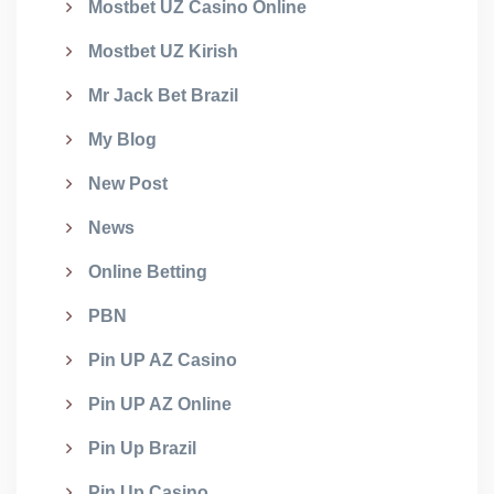
Mostbet UZ Casino Online
Mostbet UZ Kirish
Mr Jack Bet Brazil
My Blog
New Post
News
Online Betting
PBN
Pin UP AZ Casino
Pin UP AZ Online
Pin Up Brazil
Pin Up Casino