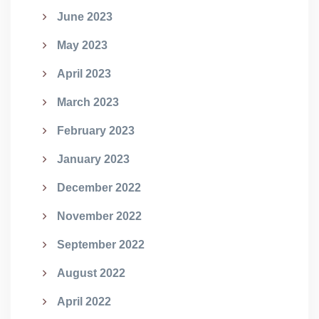
June 2023
May 2023
April 2023
March 2023
February 2023
January 2023
December 2022
November 2022
September 2022
August 2022
April 2022