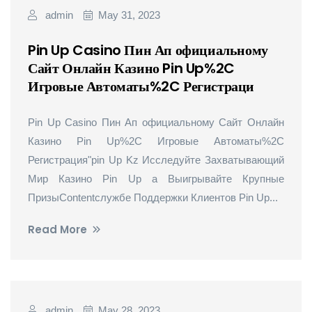
admin
May 31, 2023
Pin Up Casino Пин Ап официальному
Сайт Онлайн Казино Pin Up%2C
Игровые Автоматы%2C Регистраци
Pin Up Casino Пин Ап официальному Сайт Онлайн
Казино Pin Up%2C Игровые Автоматы%2C
Регистрация"pin Up Kz Исследуйте Захватывающий
Мир Казино Pin Up а Выигрывайте Крупные
ПризыContentслужбе Поддержки Клиентов Pin Up...
Read More
admin
May 28, 2023