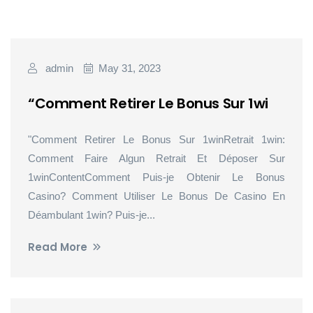
admin
May 31, 2023
“Comment Retirer Le Bonus Sur 1wi
"Comment Retirer Le Bonus Sur 1winRetrait 1win:
Comment Faire Algun Retrait Et Déposer Sur
1winContentComment Puis-je Obtenir Le Bonus
Casino? Comment Utiliser Le Bonus De Casino En
Déambulant 1win? Puis-je...
Read More