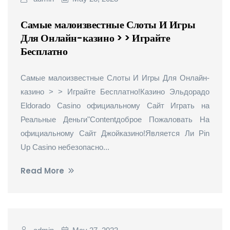
Самые малоизвестные Слоты И Игры
Для Онлайн-казино > > Играйте
Бесплатно
Самые малоизвестные Слоты И Игры Для Онлайн-
казино > > Играйте Бесплатно!Казино Эльдорадо
Eldorado Casino официальному Сайт Играть на
Реальные Деньги"Contentдоброе Пожаловать На
официальному Сайт Джойказино!Является Ли Pin
Up Casino небезопасно...
Read More