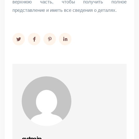
верхнюю часть, чтобы получить полное
представление и иметь все сведения о деталях.