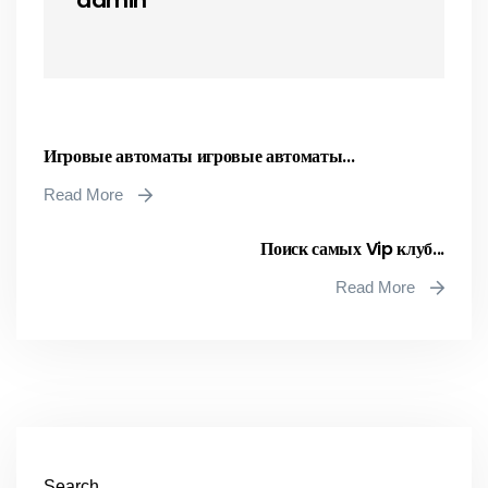
admin
Игровые автоматы игровые автоматы...
Read More
Поиск самых Vip клуб...
Read More
Search