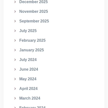
December 2025
November 2025
September 2025
July 2025
February 2025
January 2025
July 2024
June 2024
May 2024
April 2024
March 2024
February 2024