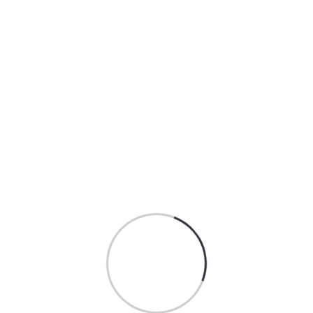
тартовых вознаграждений, которые заставляют
они вращают барабаны. Кроме того, они помогают
авках на реальные деньги.
одержат множество бонусов за регистрацию, таких
из них также могут быть доступны для сотовых
ут улучшить набор бесплатных ходов или отлично
тность сорвать джекпот.
торый фактически умножает выплаты человеку
лновесно
игровые автоматы демо играть
во игорный
оваться. В большинстве онлайн-казино игровые
 в любое время по сферическому кругу. Это может
но если речь идет о категориях барабанов.
 возможность бесплатного перезаписывания, что