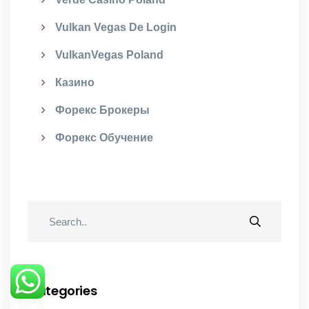
Vulkan Vegas De Login
VulkanVegas Poland
Казино
Форекс Брокеры
Форекс Обучение
Categories