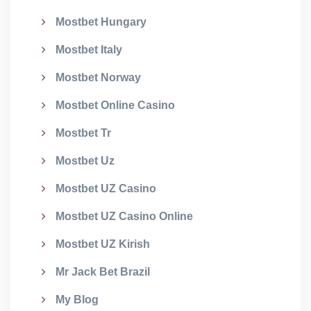
Mostbet Hungary
Mostbet Italy
Mostbet Norway
Mostbet Online Casino
Mostbet Tr
Mostbet Uz
Mostbet UZ Casino
Mostbet UZ Casino Online
Mostbet UZ Kirish
Mr Jack Bet Brazil
My Blog