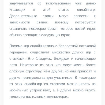
задумывается об использовании уже давно
играющих в этой статье онлайн-игр.
Дополнительные ставки могут привести к
зависимости ставок, поэтому потребуется
ограничить некоторое время, которое новый игрок
обычно проводит в следующих играх.
Помимо игр онлайн-казино с бесплатной потоковой
передачей, существует множество других игр с
ставками. Это блэкджек, блэкджек и начинающее
лото. Некоторые из этих игр могут иметь более
сложную структуру, чем другие, но они приносят и
другие преимущества для участников. В некоторые
из этих онлайн-игр со ставками можно играть на
мобильных устройствах, а в другие можно играть
только на настольных компьютерах.