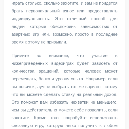
играть столько, сколько захотите, и вам не придется
брать первоначальный взнос или предоставлять
индивидуальность. Это отличный способ для
людей, которые обеспокоены зависимостью от
азартных игр или, возможно, просто в последнее
время к этому не привыкли.
Примите во внимание, что участие в
нижеприведенных видеоиграх будет зависеть от
количества вращений, которые человек может
перемещать, банка и уровня опыта. Например, если
вы новичок, лучше выбрать тот же вариант, потому
что вы можете сделать ставку на реальный доход.
Это поможет вам избежать нехватки не меньшего,
чем вы действительно можете себе позволить, если
захотите. Кроме того, попробуйте использовать
связанную игру, которую легко получить в любом