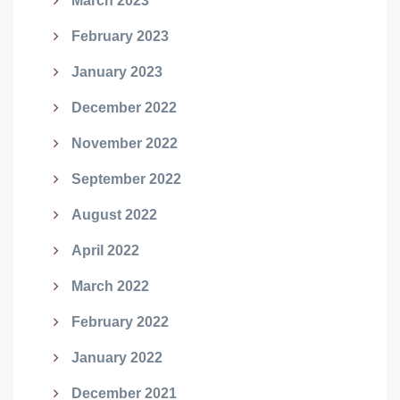
March 2023
February 2023
January 2023
December 2022
November 2022
September 2022
August 2022
April 2022
March 2022
February 2022
January 2022
December 2021