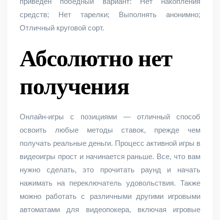
приведен победный вариант: Нет накопления
средств; Нет тарелки; Выполнять анонимно;
Отличный круговой сорт.
Абсолютно нет
получения
Онлайн-игры с позициями — отличный способ
освоить любые методы ставок, прежде чем
получать реальные деньги. Процесс активной игры в
видеоигры прост и начинается раньше. Все, что вам
нужно сделать, это прочитать раунд и начать
нажимать на переключатель удовольствия. Также
можно работать с различными другими игровыми
автоматами для видеопокера, включая игровые