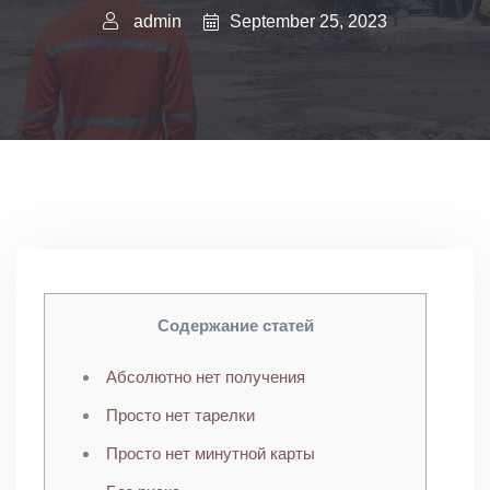
September 25, 2023
admin
Содержание статей
Абсолютно нет получения
Просто нет тарелки
Просто нет минутной карты