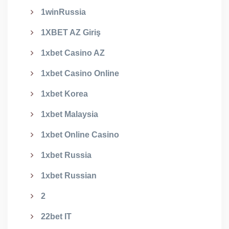
1winRussia
1XBET AZ Giriş
1xbet Casino AZ
1xbet Casino Online
1xbet Korea
1xbet Malaysia
1xbet Online Casino
1xbet Russia
1xbet Russian
2
22bet IT