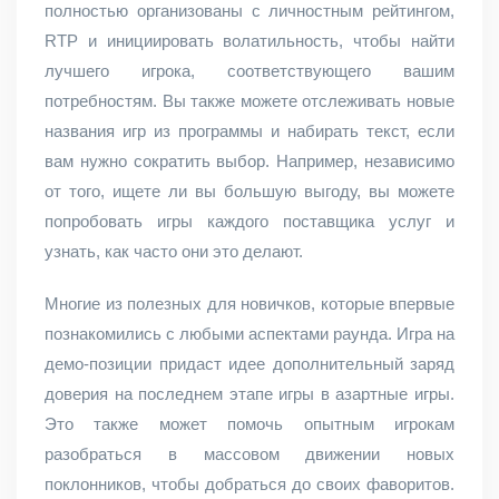
полностью организованы с личностным рейтингом,
RTP и инициировать волатильность, чтобы найти
лучшего игрока, соответствующего вашим
потребностям. Вы также можете отслеживать новые
названия игр из программы и набирать текст, если
вам нужно сократить выбор. Например, независимо
от того, ищете ли вы большую выгоду, вы можете
попробовать игры каждого поставщика услуг и
узнать, как часто они это делают.
Многие из полезных для новичков, которые впервые
познакомились с любыми аспектами раунда. Игра на
демо-позиции придаст идее дополнительный заряд
доверия на последнем этапе игры в азартные игры.
Это также может помочь опытным игрокам
разобраться в массовом движении новых
поклонников, чтобы добраться до своих фаворитов.