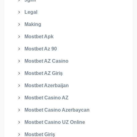
Legal
Making
Mostbet Apk
Mostbet Az 90
Mostbet AZ Casino
Mostbet AZ Giriş
Mostbet Azerbaijan
Mostbet Casino AZ
Mostbet Casino Azerbaycan
Mostbet Casino UZ Online
Mostbet Giriş