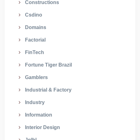
Constructions
Csdino
Domains
Factorial
FinTech
Fortune Tiger Brazil
Gamblers
Industrial & Factory
Industry
Information
Interior Design
Jglhl