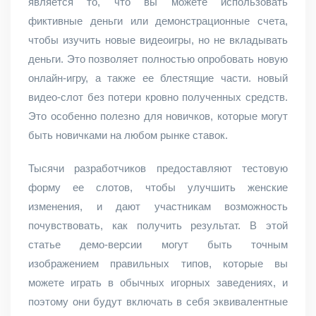
является то, что вы можете использовать
фиктивные деньги или демонстрационные счета,
чтобы изучить новые видеоигры, но не вкладывать
деньги. Это позволяет полностью опробовать новую
онлайн-игру, а также ее блестящие части. новый
видео-слот без потери кровно полученных средств.
Это особенно полезно для новичков, которые могут
быть новичками на любом рынке ставок.
Тысячи разработчиков предоставляют тестовую
форму ее слотов, чтобы улучшить женские
изменения, и дают участникам возможность
почувствовать, как получить результат. В этой
статье демо-версии могут быть точным
изображением правильных типов, которые вы
можете играть в обычных игорных заведениях, и
поэтому они будут включать в себя эквивалентные