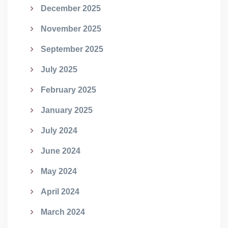
December 2025
November 2025
September 2025
July 2025
February 2025
January 2025
July 2024
June 2024
May 2024
April 2024
March 2024