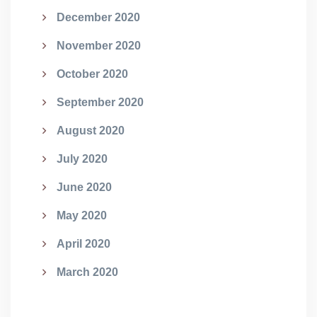
December 2020
November 2020
October 2020
September 2020
August 2020
July 2020
June 2020
May 2020
April 2020
March 2020