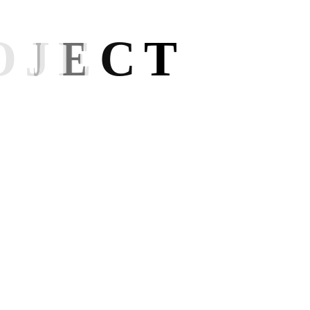
March 2024
O
J
E
C
T
February 2024
January 2024
December 2023
November 2023
October 2023
September 2023
August 2023
July 2023
June 2023
May 2023