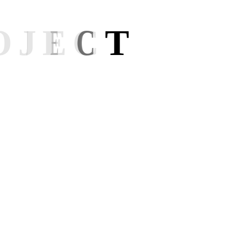
March 2024
O
J
E
C
T
February 2024
January 2024
December 2023
November 2023
October 2023
September 2023
August 2023
July 2023
June 2023
May 2023