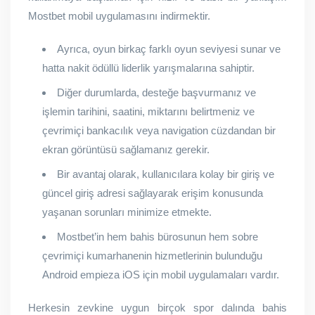
Mostbet mobil uygulamasını indirmektir.
Ayrıca, oyun birkaç farklı oyun seviyesi sunar ve
hatta nakit ödüllü liderlik yarışmalarına sahiptir.
Diğer durumlarda, desteğe başvurmanız ve
işlemin tarihini, saatini, miktarını belirtmeniz ve
çevrimiçi bankacılık veya navigation cüzdandan bir
ekran görüntüsü sağlamanız gerekir.
Bir avantaj olarak, kullanıcılara kolay bir giriş ve
güncel giriş adresi sağlayarak erişim konusunda
yaşanan sorunları minimize etmekte.
Mostbet’in hem bahis bürosunun hem sobre
çevrimiçi kumarhanenin hizmetlerinin bulunduğu
Android empieza iOS için mobil uygulamaları vardır.
Herkesin zevkine uygun birçok spor dalında bahis