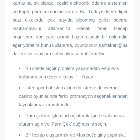
kartlarına ek olarak, çeşitli elektronik ödeme sistemleri
ve kripto para cüzdanları vardır. Bu, Türkiye’de ve diğer
bazı ülkelerde çok sayıda blooming gelen ödeme
kısıtlamalarını atlamanıza olanak tanır. Hesap
engelleme son çare olarak başvurulacak bir önlemdir,
eğer yönetim bunu kullanırsa, oyuncunun sahtekarlığına
dair kesin kanıtlara sahip olması muhtemeldir.
Bu sitede hiçbir problem yaşamadım empieza
kullanımı son derece kolay. ” – Ryan.
İster spor bahisleri alanında isterse de internet
casino oyunlarında farklı promosyon seçeneklerinden
faydalanmak mümkündür.
Para çekme işlemini başlatmak için hesabınızda
oturum açın ve ‘Para Çek’ düğmesini seçin.
Bir hesap oluşturmak ve Mostbet’e giriş yapmak,