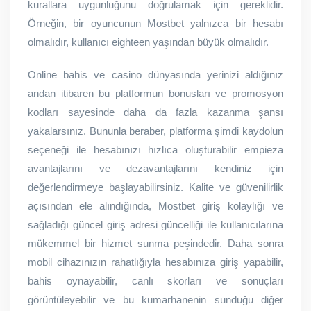
kurallara uygunluğunu doğrulamak için gereklidir.
Örneğin, bir oyuncunun Mostbet yalnızca bir hesabı
olmalıdır, kullanıcı eighteen yaşından büyük olmalıdır.
Online bahis ve casino dünyasında yerinizi aldığınız
andan itibaren bu platformun bonusları ve promosyon
kodları sayesinde daha da fazla kazanma şansı
yakalarsınız. Bununla beraber, platforma şimdi kaydolun
seçeneği ile hesabınızı hızlıca oluşturabilir empieza
avantajlarını ve dezavantajlarını kendiniz için
değerlendirmeye başlayabilirsiniz. Kalite ve güvenilirlik
açısından ele alındığında, Mostbet giriş kolaylığı ve
sağladığı güncel giriş adresi güncelliği ile kullanıcılarına
mükemmel bir hizmet sunma peşindedir. Daha sonra
mobil cihazınızın rahatlığıyla hesabınıza giriş yapabilir,
bahis oynayabilir, canlı skorları ve sonuçları
görüntüleyebilir ve bu kumarhanenin sunduğu diğer