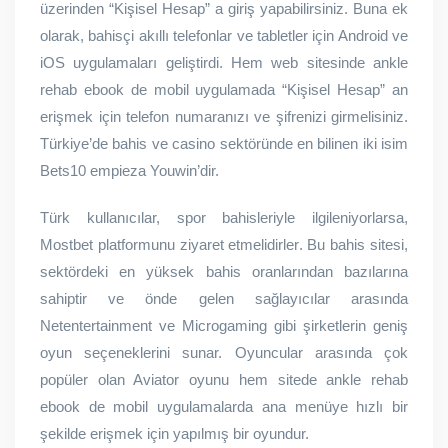
üzerinden “Kişisel Hesap” a giriş yapabilirsiniz. Buna ek
olarak, bahisçi akıllı telefonlar ve tabletler için Android ve
iOS uygulamaları geliştirdi. Hem web sitesinde ankle
rehab ebook de mobil uygulamada “Kişisel Hesap” an
erişmek için telefon numaranızı ve şifrenizi girmelisiniz.
Türkiye’de bahis ve casino sektöründe en bilinen iki isim
Bets10 empieza Youwin’dir.
Türk kullanıcılar, spor bahisleriyle ilgileniyorlarsa,
Mostbet platformunu ziyaret etmelidirler. Bu bahis sitesi,
sektördeki en yüksek bahis oranlarından bazılarına
sahiptir ve önde gelen sağlayıcılar arasında
Netentertainment ve Microgaming gibi şirketlerin geniş
oyun seçeneklerini sunar. Oyuncular arasında çok
popüler olan Aviator oyunu hem sitede ankle rehab
ebook de mobil uygulamalarda ana menüye hızlı bir
şekilde erişmek için yapılmış bir oyundur.