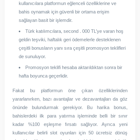
kullanıcılara platformun eğlenceli özelliklerine ve
bahis oynamak için güvenli bir ortama erişim
sağlayan basit bir işlemdir.
Türk katılımcılara, second . 000 TL’ye varan hoş
geldin teşviki, haftalık geri ödemelerle desteklenen
çeşitli bonusların yanı sıra çeşitli promosyon teklifleri
de sunuluyor.
Promosyon teklifi hesaba aktarıldıktan sonra bir
hafta boyunca geçerlidir.
Fakat bu platformun öne çıkan özelliklerinden
yararlanırken, bazı avantajlar ve dezavantajları da göz
önünde bulundurmak gerekiyor. Bu harika bonus,
bahislerdeki ilk para yatırma işleminde belli bir sınır
kadar %100 eşleşme fırsatı sağlıyor. Ayrıca yeni
kullanıcılar belirli slot oyunları için 50 ücretsiz dönüş