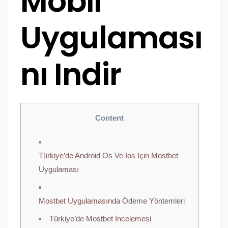
Mobil
Uygulaması
nı Indir
Content
Türkiye’de Android Os Ve Ios Için Mostbet
Uygulaması
Mostbet Uygulamasında Ödeme Yöntemleri
Türkiye’de Mostbet İncelemesi