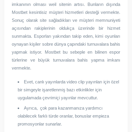
imkanının olması weil sitenin artısı. Bunların dışında
Mostbet kesintisiz müşteri hizmetleri desteği vermekte.
Sonuç olarak site sağladıkları ve müşteri memnuniyeti
açısından rakiplerinin oldukça üzerinde bir hizmet
sunmakta. Esporları yakından takip eden, kimi oyunları
oynayan kişiler sobre dünya çapındaki turnuvalara bahis
yapmak istiyor. Mostbet bu sebeple en bilinen espor
türlerine ve büyük turnuvalara bahis yapma imkanı
vermekte.
Evet, canlı yayınlarda video clip yayınları için özel
bir simgeyle işaretlenmiş bazı etkinlikler için
uygulamada çevrimiçi yayınlar mevcuttur.
Ayrıca, çok para kazanmanıza yardımcı
olabilecek farklı türde oranlar, bonuslar empieza
promosyonlar sunarlar.