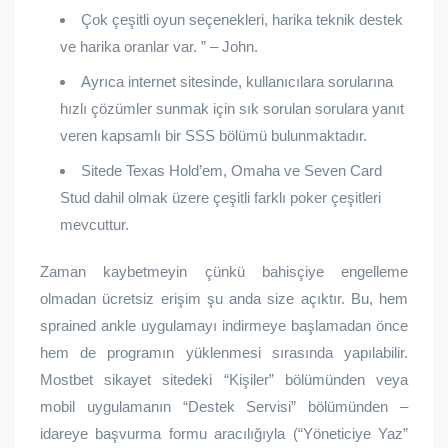
Çok çeşitli oyun seçenekleri, harika teknik destek
ve harika oranlar var. ” – John.
Ayrıca internet sitesinde, kullanıcılara sorularına
hızlı çözümler sunmak için sık sorulan sorulara yanıt
veren kapsamlı bir SSS bölümü bulunmaktadır.
Sitede Texas Hold’em, Omaha ve Seven Card
Stud dahil olmak üzere çeşitli farklı poker çeşitleri
mevcuttur.
Zaman kaybetmeyin çünkü bahisçiye engelleme
olmadan ücretsiz erişim şu anda size açıktır. Bu, hem
sprained ankle uygulamayı indirmeye başlamadan önce
hem de programın yüklenmesi sırasında yapılabilir.
Mostbet sikayet sitedeki “Kişiler” bölümünden veya
mobil uygulamanın “Destek Servisi” bölümünden –
idareye başvurma formu aracılığıyla (“Yöneticiye Yaz”