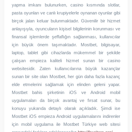
yapma imkanı bulunurken, casino kısmında slotlar,
pasta oyunları ve canlı krupiyelerle oynanan oyunlar gibi
birçok jalan keluar bulunmaktadır. Güvenilir bir hizmet
anlayışıyla, oyuncuların kişisel bilgilerinin korunması ve
finansal işlemlerde şeffaflığın sağlanması, kullanıcılar
için büyük önem taşımaktadır. Mostbet, bilgisayar,
laptop, tablet gibi cihazlarda mükemmel bir şekilde
çalışan empieza kaliteli hizmet sunan bir casino
websitesidir. Zaten kullanıcılarına büyük kazançlar
sunan bir site olan Mostbet, her gün daha fazla kazanç
elde etmelerini sağlamak için elinden geleni yapar.
Mostbet bahis şirketinin iOS ve Android mobil
uygulamaları da birçok avantaj ve fırsat sunar, bu
konuyu yukarıda detaylı olarak açıkladık. Şimdi ise
Mostbet iOS empieza Android uygulamalarını indirenler
için mobil uygulama ile Mostbet Türkiye web sitesi