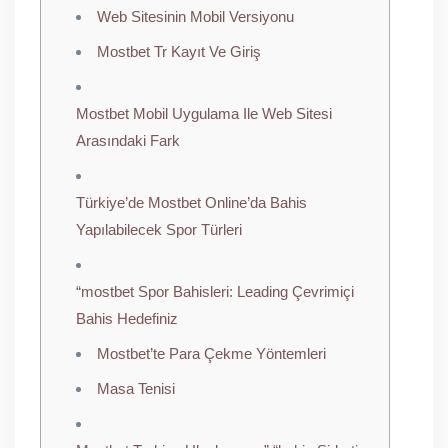
Web Sitesinin Mobil Versiyonu
Mostbet Tr Kayıt Ve Giriş
Mostbet Mobil Uygulama Ile Web Sitesi
Arasındaki Fark
Türkiye’de Mostbet Online’da Bahis
Yapılabilecek Spor Türleri
“mostbet Spor Bahisleri: Leading Çevrimiçi
Bahis Hedefiniz
Mostbet’te Para Çekme Yöntemleri
Masa Tenisi