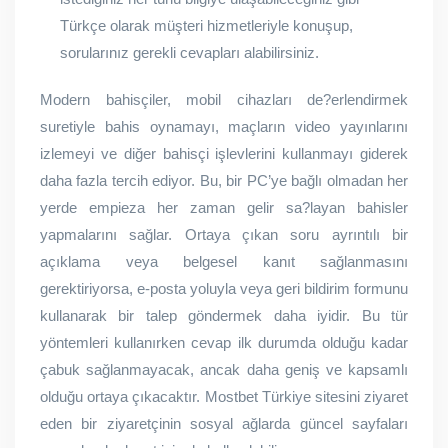
Türkçe olarak müşteri hizmetleriyle konuşup,
sorularınız gerekli cevapları alabilirsiniz.
Modern bahisçiler, mobil cihazları de?erlendirmek
suretiyle bahis oynamayı, maçların video yayınlarını
izlemeyi ve diğer bahisçi işlevlerini kullanmayı giderek
daha fazla tercih ediyor. Bu, bir PC’ye bağlı olmadan her
yerde empieza her zaman gelir sa?layan bahisler
yapmalarını sağlar. Ortaya çıkan soru ayrıntılı bir
açıklama veya belgesel kanıt sağlanmasını
gerektiriyorsa, e-posta yoluyla veya geri bildirim formunu
kullanarak bir talep göndermek daha iyidir. Bu tür
yöntemleri kullanırken cevap ilk durumda olduğu kadar
çabuk sağlanmayacak, ancak daha geniş ve kapsamlı
olduğu ortaya çıkacaktır. Mostbet Türkiye sitesini ziyaret
eden bir ziyaretçinin sosyal ağlarda güncel sayfaları