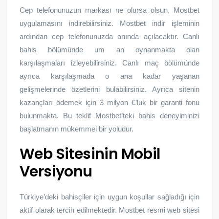
Cep telefonunuzun markası ne olursa olsun, Mostbet
uygulamasını indirebilirsiniz. Mostbet indir işleminin
ardından cep telefonunuzda anında açılacaktır. Canlı
bahis bölümünde um an oynanmakta olan
karşılaşmaları izleyebilirsiniz. Canlı maç bölümünde
ayrıca karşılaşmada o ana kadar yaşanan
gelişmelerinde özetlerini bulabilirsiniz. Ayrıca sitenin
kazançları ödemek için 3 milyon €’luk bir garanti fonu
bulunmakta. Bu teklif Mostbet’teki bahis deneyiminizi
başlatmanın mükemmel bir yoludur.
Web Sitesinin Mobil
Versiyonu
Türkiye’deki bahisçiler için uygun koşullar sağladığı için
aktif olarak tercih edilmektedir. Mostbet resmi web sitesi