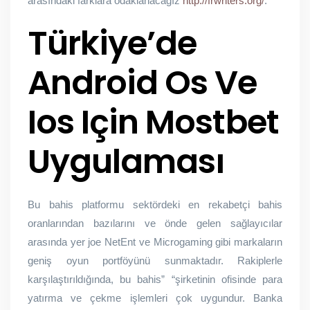
arasındaki farklara odaklanacağız
http://frwriters.org/
.
Türkiye’de
Android Os Ve
Ios Için Mostbet
Uygulaması
Bu bahis platformu sektördeki en rekabetçi bahis
oranlarından bazılarını ve önde gelen sağlayıcılar
arasında yer joe NetEnt ve Microgaming gibi markaların
geniş oyun portföyünü sunmaktadır. Rakiplerle
karşılaştırıldığında, bu bahis” “şirketinin ofisinde para
yatırma ve çekme işlemleri çok uygundur. Banka