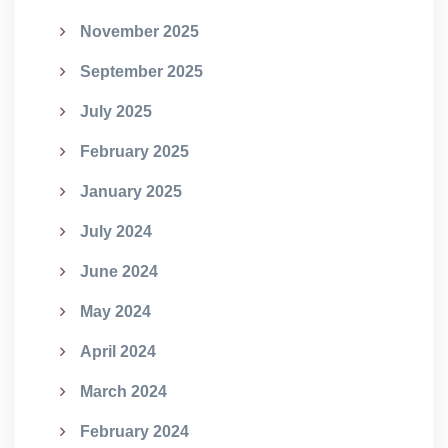
November 2025
September 2025
July 2025
February 2025
January 2025
July 2024
June 2024
May 2024
April 2024
March 2024
February 2024