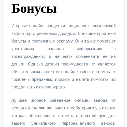
Бонусы
Игорные онлайн-заведения предлагают вам широкий
выбор игр с реальным доходом, большие приятные
бонусы и постоянную рекламу. Они также помогают
участникам создавать информацию о
вознаграждениях и начинать обменивать ее на
деньги. Однако дизайн преимуществ не является
обязательным аспектом онлайн-казино, он помогает
привлечь преданных игроков и начать помогать им
продолжать активно играть.
Лучшее игорное заведение онлайн, выгода от
реальной сделки включает в себя приятную ставку,
которая обеспечивает стоимость, подходящую для
вашего уникального первоначального взноса.