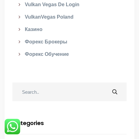
Vulkan Vegas De Login
VulkanVegas Poland
Казино
Форекс Брокеры
Форекс Обучение
Categories