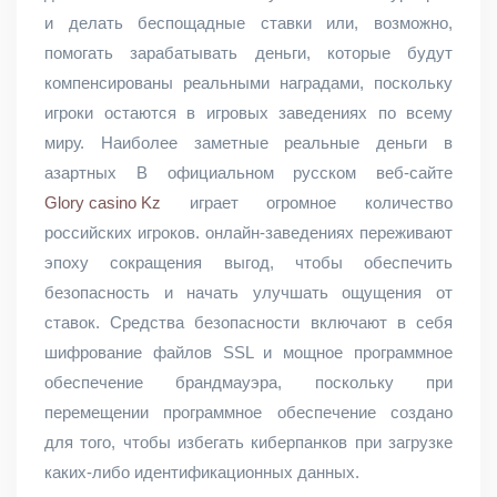
и делать беспощадные ставки или, возможно,
помогать зарабатывать деньги, которые будут
компенсированы реальными наградами, поскольку
игроки остаются в игровых заведениях по всему
миру. Наиболее заметные реальные деньги в
азартных В официальном русском веб-сайте
Glory casino Kz
играет огромное количество
российских игроков. онлайн-заведениях переживают
эпоху сокращения выгод, чтобы обеспечить
безопасность и начать улучшать ощущения от
ставок. Средства безопасности включают в себя
шифрование файлов SSL и мощное программное
обеспечение брандмауэра, поскольку при
перемещении программное обеспечение создано
для того, чтобы избегать киберпанков при загрузке
каких-либо идентификационных данных.