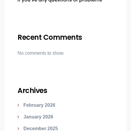
Recent Comments
No comments to show.
Archives
February 2026
January 2026
December 2025