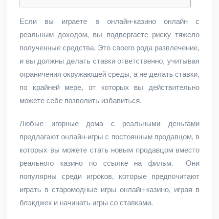
Если вы играете в онлайн-казино онлайн с
реальным доходом, вы подвергаете риску тяжело
полученные средства. Это своего рода развлечение,
и вы должны делать ставки ответственно, учитывая
ограничения окружающей среды, а не делать ставки,
по крайней мере, от которых вы действительно
можете себе позволить избавиться.
Любые игорные дома с реальными деньгами
предлагают онлайн-игры с постоянным продавцом, в
которых вы можете стать новым продавцом вместо
реального казино по ссылке на фильм.
Они
популярны среди игроков, которые предпочитают
играть в старомодные игры онлайн-казино, играя в
блэкджек и начинать игры со ставками.