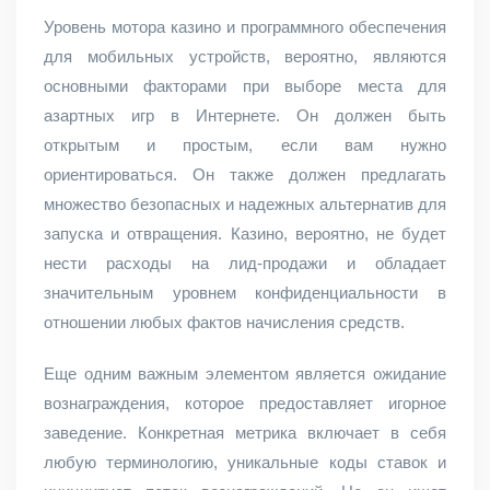
Уровень мотора казино и программного обеспечения
для мобильных устройств, вероятно, являются
основными факторами при выборе места для
азартных игр в Интернете. Он должен быть
открытым и простым, если вам нужно
ориентироваться. Он также должен предлагать
множество безопасных и надежных альтернатив для
запуска и отвращения. Казино, вероятно, не будет
нести расходы на лид-продажи и обладает
значительным уровнем конфиденциальности в
отношении любых фактов начисления средств.
Еще одним важным элементом является ожидание
вознаграждения, которое предоставляет игорное
заведение. Конкретная метрика включает в себя
любую терминологию, уникальные коды ставок и