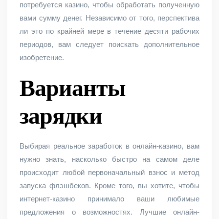
потребуется казино, чтобы обработать полученную
вами сумму денег. Независимо от того, перспектива
ли это по крайней мере в течение десяти рабочих
периодов, вам следует поискать дополнительное
изобретение.
Варианты
зарядки
Выбирая реальное заработок в онлайн-казино, вам
нужно знать, насколько быстро на самом деле
происходит любой первоначальный взнос и метод
запуска флэшбеков. Кроме того, вы хотите, чтобы
интернет-казино принимало ваши любимые
предложения о возможностях. Лучшие онлайн-