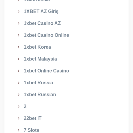
1XBET AZ Giriş
1xbet Casino AZ
1xbet Casino Online
1xbet Korea
1xbet Malaysia
1xbet Online Casino
1xbet Russia
1xbet Russian
2
22bet IT
7 Slots