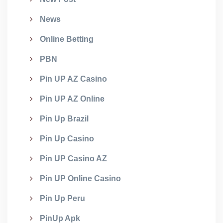
News
Online Betting
PBN
Pin UP AZ Casino
Pin UP AZ Online
Pin Up Brazil
Pin Up Casino
Pin UP Casino AZ
Pin UP Online Casino
Pin Up Peru
PinUp Apk