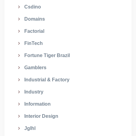
Csdino
Domains
Factorial
FinTech
Fortune Tiger Brazil
Gamblers
Industrial & Factory
Industry
Information
Interior Design
Jglhl