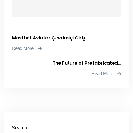
Mostbet Aviator Çevrimiçi Giriş...
Read More
The Future of Prefabricated...
Read More
Search