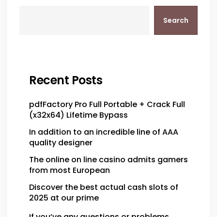
Search
Recent Posts
pdfFactory Pro Full Portable + Crack Full
(x32x64) Lifetime Bypass
In addition to an incredible line of AAA
quality designer
The online on line casino admits gamers
from most European
Discover the best actual cash slots of
2025 at our prime
If you’ve any questions or problems