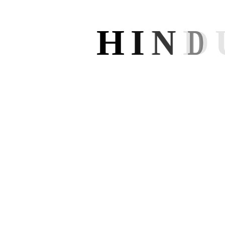
H
I
N
D
Игровые Автоматы а Другие
Развлечения Casino X
Казино Икс Мобильная Версия
Имеет ведь Казино Х Лицензию%3F
Бонусная Программа Для Игроков
Как Выиграть в Казино X%3A
советовать И Стратегии
как Зарегистрироваться И разработать
Депозит На Casino Х (казинох)