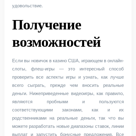
удовольствие.
Получение
возможностей
Если вы новичок в казино США, играющем в онлайн-
слоты, флеш-игры — это интересный способ
проверить все аспекты игры и узнать, как лучше
всего сыграть, прежде чем вносить реальные
деньги. Нижеприведенные видеоигры, как правило,
являются пробными и пользуются
соответствующими законами, как и их
родственниками на реальные деньги, так что вы
можете разработать новые диапазоны ставок, линии
выплат и запустить бонусные предложения. Все