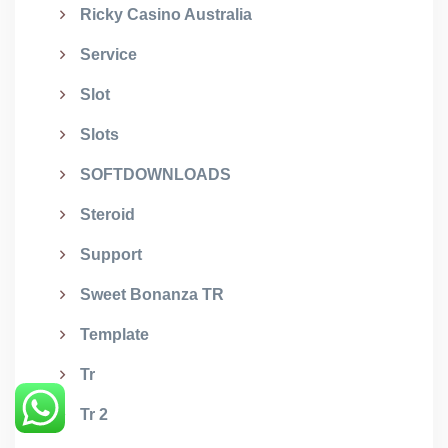
Ricky Casino Australia
Service
Slot
Slots
SOFTDOWNLOADS
Steroid
Support
Sweet Bonanza TR
Template
Tr
Tr 2