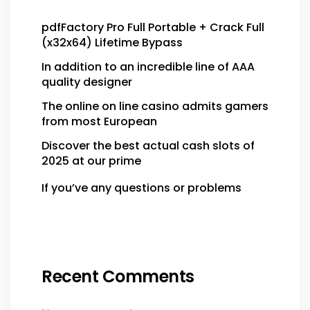
pdfFactory Pro Full Portable + Crack Full
(x32x64) Lifetime Bypass
In addition to an incredible line of AAA
quality designer
The online on line casino admits gamers
from most European
Discover the best actual cash slots of
2025 at our prime
If you’ve any questions or problems
Recent Comments