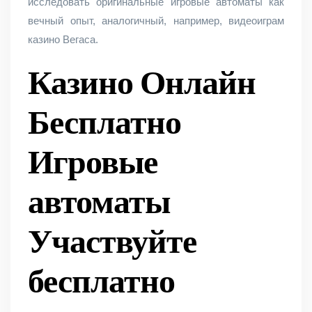
исследовать оригинальные игровые автоматы как
вечный опыт, аналогичный, например, видеоиграм
казино Вегаса.
Казино Онлайн
Бесплатно
Игровые
автоматы
Участвуйте
бесплатно