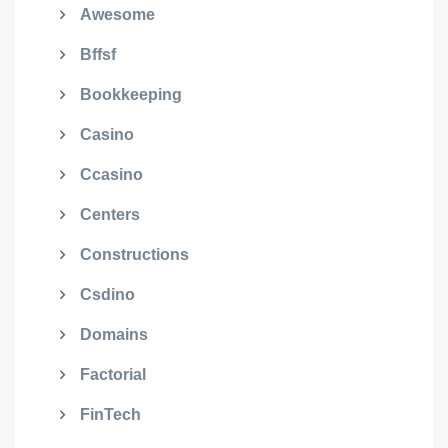
Awesome
Bffsf
Bookkeeping
Casino
Ccasino
Centers
Constructions
Csdino
Domains
Factorial
FinTech