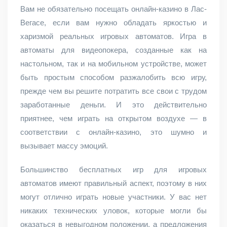
Вам не обязательно посещать онлайн-казино в Лас-
Вегасе, если вам нужно обладать яркостью и
харизмой реальных игровых автоматов. Игра в
автоматы для видеопокера, созданные как на
настольном, так и на мобильном устройстве, может
быть простым способом разжалобить всю игру,
прежде чем вы решите потратить все свои с трудом
заработанные деньги. И это действительно
приятнее, чем играть на открытом воздухе — в
соответствии с онлайн-казино, это шумно и
вызывает массу эмоций.
Большинство бесплатных игр для игровых
автоматов имеют правильный аспект, поэтому в них
могут отлично играть новые участники. У вас нет
никаких технических уловок, которые могли бы
оказаться в невыгодном положении, а предложения