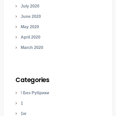
July 2020
June 2020
May 2020
April 2020
March 2020
Categories
! Без Рубрики
1
1w