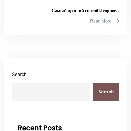
Самый простой способ Игорное...
Read More
Search
Search
Recent Posts