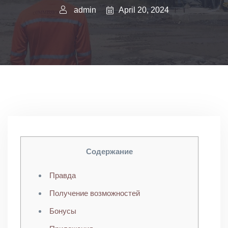
April 20, 2024
admin
Содержание
Правда
Получение возможностей
Бонусы