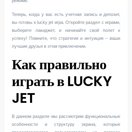
режиме.
Теперь, когда у вас есть учетная запись и депозит,
вы готовы к lucky jet игра. Откройте раздел с играми,
выберите лакиджет, и начинайте свой полет к
успеху! Помните, что стратегия и интуиция – ваши
лучшие друзья в этом приключении.
Как правильно
играть в LUCKY
JET
В данном разделе мы рассмотрим функциональные
особенности и структуру экрана, которые