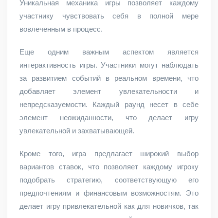
Уникальная механика игры позволяет каждому
участнику чувствовать себя в полной мере
вовлеченным в процесс.
Еще одним важным аспектом является
интерактивность игры. Участники могут наблюдать
за развитием событий в реальном времени, что
добавляет элемент увлекательности и
непредсказуемости. Каждый раунд несет в себе
элемент неожиданности, что делает игру
увлекательной и захватывающей.
Кроме того, игра предлагает широкий выбор
вариантов ставок, что позволяет каждому игроку
подобрать стратегию, соответствующую его
предпочтениям и финансовым возможностям. Это
делает игру привлекательной как для новичков, так