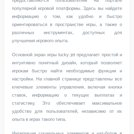
предоставляются пользователям на портале
популярной игровой платформы. Здесь вы найдете
информацию о том, как удобно и быстро
ориентироваться в пространстве игры, а также о
различных инструментах, доступных для
улучшения игрового опыта.
Основной экран игры lucky jet предлагает простой и
интуитивно понятный дизайн, который позволяет
игрокам быстро найти необходимые функции и
настройки. На главной странице представлены все
ключевые элементы управления, включая кнопки
ставок, информацию о текущих выплатах и
статистику. Это обеспечивает максимальное
удобство для пользователей, независимо от их
опыта в играх такого типа.
Интеграция социальных элементов и чат-ботов в