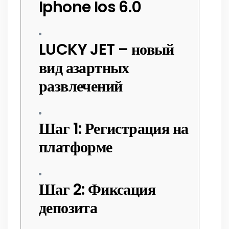
Iphone Ios 6.0
LUCKY JET – новый
вид азартных
развлечений
Шаг 1: Регистрация на
платформе
Шаг 2: Фиксация
депозита