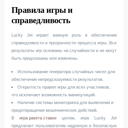
Правила игры и
справедливость
Lucky Jet играет важную роль в обеспечении
справедливости и прозрачности процесса игры. Все
результаты игр основаны на случайности и не могут
быть предсказаны или изменены.
Использование генератора случайных чисел для
обеспечения непредсказуемости результатов.
Открытость правил игры для всех участников,
что исключает возможность манипуляций.
Наличие системы мониторинга для выявления и
предотвращения мошеннических действий.
В
игра ракета ставки
целом, игра Lucky Jet
предлагает пользователям надежную и безопасную