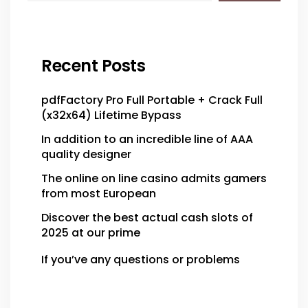
Recent Posts
pdfFactory Pro Full Portable + Crack Full
(x32x64) Lifetime Bypass
In addition to an incredible line of AAA
quality designer
The online on line casino admits gamers
from most European
Discover the best actual cash slots of
2025 at our prime
If you’ve any questions or problems