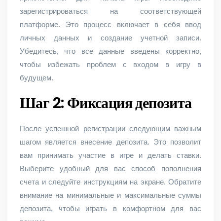
зарегистрироваться на соответствующей
платформе. Это процесс включает в себя ввод
личных данных и создание учетной записи.
Убедитесь, что все данные введены корректно,
чтобы избежать проблем с входом в игру в
будущем.
Шаг 2: Фиксация депозита
После успешной регистрации следующим важным
шагом является внесение депозита. Это позволит
вам принимать участие в игре и делать ставки.
Выберите удобный для вас способ пополнения
счета и следуйте инструкциям на экране. Обратите
внимание на минимальные и максимальные суммы
депозита, чтобы играть в комфортном для вас