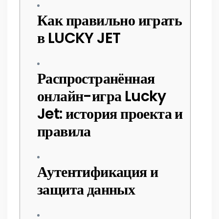
Как правильно играть
в LUCKY JET
Распространённая
онлайн-игра Lucky
Jet: история проекта и
правила
Аутентификация и
защита данных