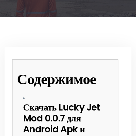
Содержимое
Скачать Lucky Jet
Mod 0.0.7 для
Android Apk и