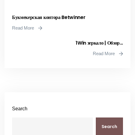
Букмекерская контора Betwinner
Read More
1Win зеркало | Обзор...
Read More
Search
Search