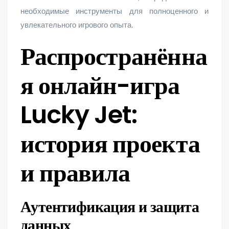
необходимые инструменты для полноценного и
увлекательного игрового опыта.
Распространённа
я онлайн-игра
Lucky Jet:
история проекта
и правила
Аутентификация и защита
данных