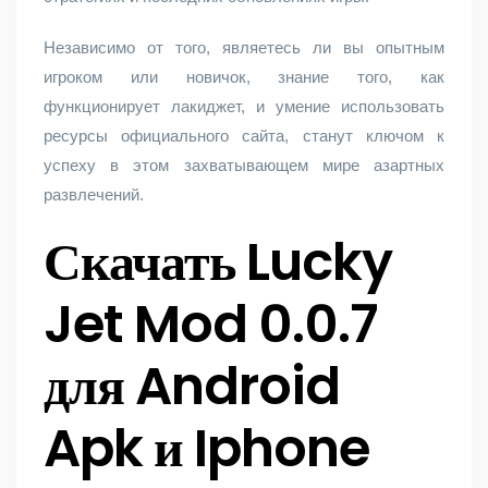
Независимо от того, являетесь ли вы опытным
игроком или новичок, знание того, как
функционирует лакиджет, и умение использовать
ресурсы официального сайта, станут ключом к
успеху в этом захватывающем мире азартных
развлечений.
Скачать Lucky
Jet Mod 0.0.7
для Android
Apk и Iphone