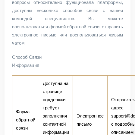
вопросы относительно функционала платформы,
доступны несколько способов связи с нашей
командой специалистов. Вы можете
воспользоваться формой обратной связи, отправить
электронное письмо или воспользоваться живым
чатом.
Способ Связи
Информация
Доступна на
странице
поддержки,
Отправка з
требует
адрес
Форма
заполнения
Электронное
support@d
обратной
контактной
письмо
с подробн
связи
информации
описанием