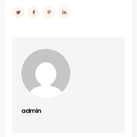
admin