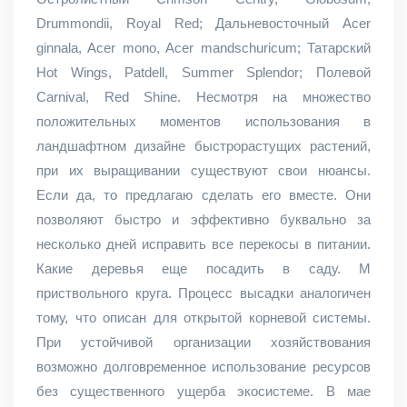
Drummondii, Royal Red; Дальневосточный Acer
ginnala, Acer mono, Acer mandschuricum; Татарский
Hot Wings, Patdell, Summer Splendor; Полевой
Carnival, Red Shine. Несмотря на множество
положительных моментов использования в
ландшафтном дизайне быстрорастущих растений,
при их выращивании существуют свои нюансы.
Если да, то предлагаю сделать его вместе. Они
позволяют быстро и эффективно буквально за
несколько дней исправить все перекосы в питании.
Какие деревья еще посадить в саду. М
приствольного круга. Процесс высадки аналогичен
тому, что описан для открытой корневой системы.
При устойчивой организации хозяйствования
возможно долговременное использование ресурсов
без существенного ущерба экосистеме. В мае