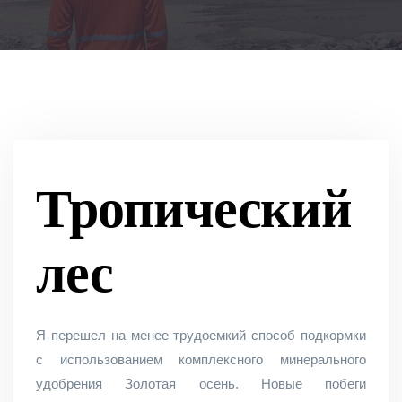
Тропический
лес
Я перешел на менее трудоемкий способ подкормки
с использованием комплексного минерального
удобрения Золотая осень. Новые побеги