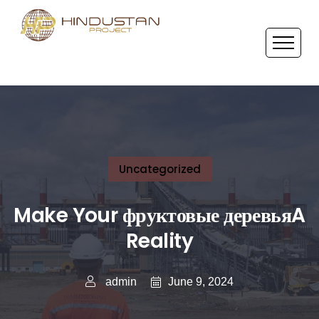
Uncategorized
Make Your фруктовые деревьяA
Reality
June 9, 2024
admin