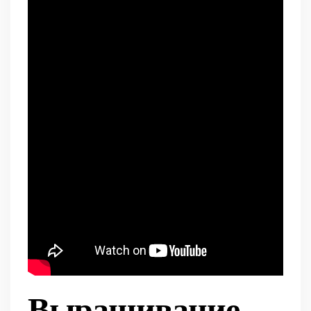
Выращивание