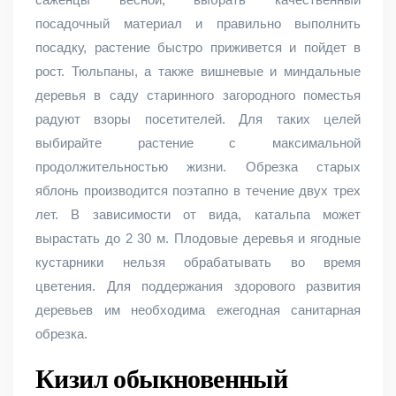
посадочный материал и правильно выполнить
посадку, растение быстро приживется и пойдет в
рост. Тюльпаны, а также вишневые и миндальные
деревья в саду старинного загородного поместья
радуют взоры посетителей. Для таких целей
выбирайте растение с максимальной
продолжительностью жизни. Обрезка старых
яблонь производится поэтапно в течение двух трех
лет. В зависимости от вида, катальпа может
вырастать до 2 30 м. Плодовые деревья и ягодные
кустарники нельзя обрабатывать во время
цветения. Для поддержания здорового развития
деревьев им необходима ежегодная санитарная
обрезка.
Кизил обыкновенный