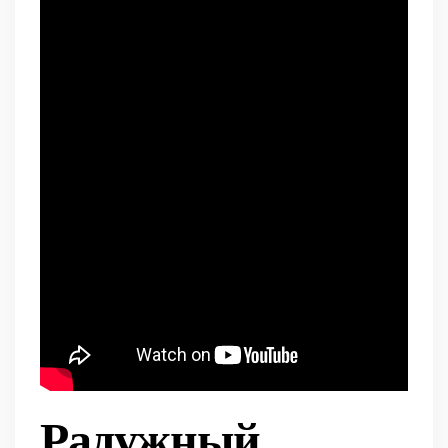
Радужный