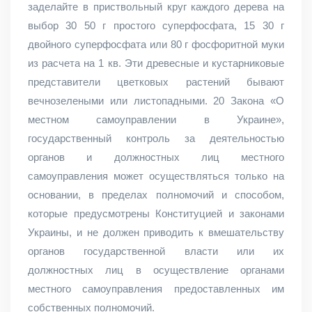
заделайте в приствольный круг каждого дерева на
выбор 30 50 г простого суперфосфата, 15 30 г
двойного суперфосфата или 80 г фосфоритной муки
из расчета на 1 кв. Эти древесные и кустарниковые
представители цветковых растений бывают
вечнозелеными или листопадными. 20 Закона «О
местном самоуправлении в Украине»,
государственный контроль за деятельностью
органов и должностных лиц местного
самоуправления может осуществляться только на
основании, в пределах полномочий и способом,
которые предусмотрены Конституцией и законами
Украины, и не должен приводить к вмешательству
органов государственной власти или их
должностных лиц в осуществление органами
местного самоуправления предоставленных им
собственных полномочий.