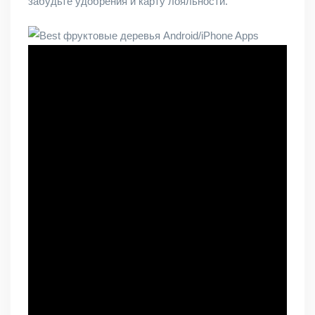
забудьте удобрения и карту лояльности.