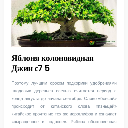
Яблоня колоновидная
Джин с7 5
Поэтому лучшим сроком подкормки удобрениями
плодовых деревьев осенью считается период с
конца августа до начала сентября. Слово «бонсай»
происходит от китайского слова «пэньцай»
китайское прочтение тех же иероглифов и означает
«выращенное в подносе». Рябина обыкновенная