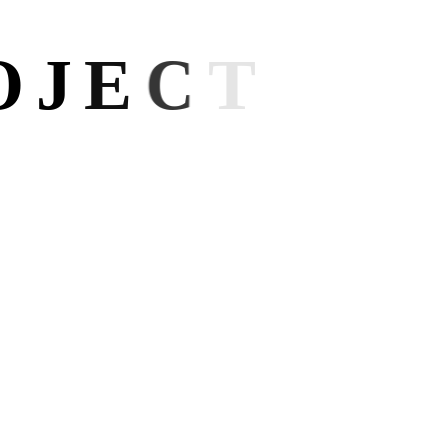
March 2024
O
J
E
C
T
February 2024
January 2024
December 2023
November 2023
October 2023
September 2023
August 2023
July 2023
June 2023
May 2023