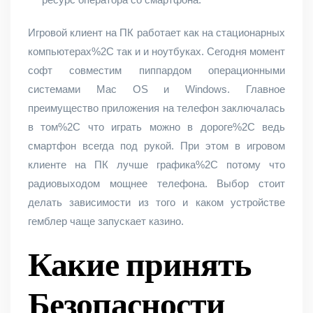
Игровой клиент на ПК работает как на стационарных
компьютерах%2C так и и ноутбуках. Сегодня момент
софт совместим пиппардом операционными
системами Mac OS и Windows. Главное
преимущество приложения на телефон заключалась
в том%2C что играть можно в дороге%2C ведь
смартфон всегда под рукой. При этом в игровом
клиенте на ПК лучше графика%2C потому что
радиовыходом мощнее телефона. Выбор стоит
делать зависимости из того и каком устройстве
гемблер чаще запускает казино.
Какие принять
Безопасности