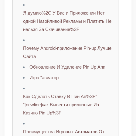
Я думаю%2C У Вас и Приложении Нет
одной Назойливой Рекламы и Платить Не
нельзя За Скачивание%3F
Почему Android-приложение Pin-up Лучше
Сайта
Обновление И Удаление Pin Up Апп
Игра “авиатор
Как Сделать Ставку В Пин Ап%3F”
“[newline]как Вывести приличные Из
Казино Pin Up%3F
Преимущества Игровых Автоматов От