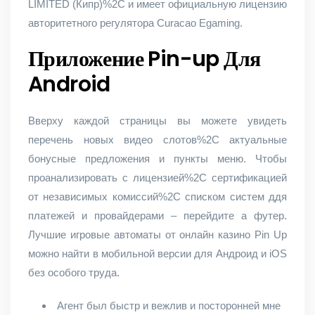
LIMITED (Кипр)%2C и имеет официальную лицензию
авторитетного регулятора Curacao Egaming.
Приложение Pin-up Для
Android
Вверху каждой страницы вы можете увидеть
перечень новых видео слотов%2C актуальные
бонусные предложения и пункты меню. Чтобы
проанализировать с лицензией%2C сертификацией
от независимых комиссий%2C списком систем ддя
платежей и провайдерами – перейдите а футер.
Лучшие игровые автоматы от онлайн казино Pin Up
можно найти в мобильной версии для Андроид и iOS
без особого труда.
Агент был быстр и вежлив и посторонней мне