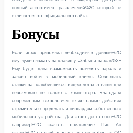
полный ассортимент развлечений%2C который не
отличается ото официального сайта.
Бонусы
Если игрок припомнил необходимые данные%2C
ему нужно нажать на клавишу «Забыли пароль%3F
Ему будет дана возможность поменять пароль и
заново войти в мобильный клиент. Совершать
ставки на полюбившихся видеослотах а наши дни
невозможно не только с компьютера. Благодаря
современным технологиям те же самые действия
стремительно проделать и пиппардом собственного
мобильного устройства. Для этого достаточно%2C
например%2C скачать приложение Пин Ап
казино%2C на свой планшет или смартфон со ОС