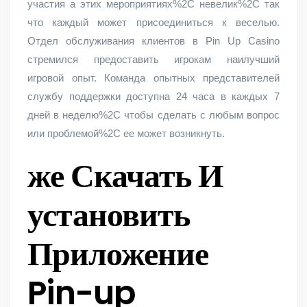
участия а этих мероприятиях%2C невелик%2C так
что каждый может присоединиться к веселью.
Отдел обслуживания клиентов в Pin Up Casino
стремился предоставить игрокам наилучший
игровой опыт. Команда опытных представителей
службу поддержки доступна 24 часа в каждых 7
дней в неделю%2C чтобы сделать с любым вопрос
или проблемой%2C ее может возникнуть.
же Скачать И
установить
Приложение
Pin-up