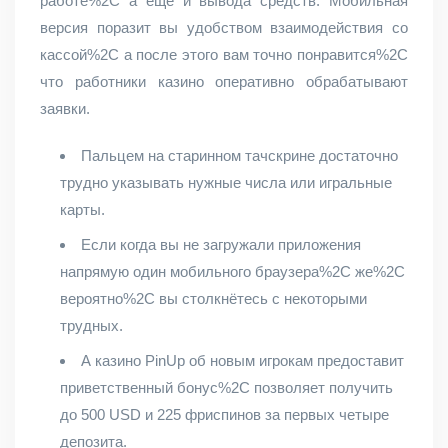
работе%2C а еще и вывода средств. Мобильная
версия поразит вы удобством взаимодействия со
кассой%2C а после этого вам точно понравится%2C
что работники казино оперативно обрабатывают
заявки.
Пальцем на старинном тачскрине достаточно
трудно указывать нужные числа или игральные
карты.
Если когда вы не загружали приложения
напрямую один мобильного браузера%2C же%2C
вероятно%2C вы столкнётесь с некоторыми
трудных.
А казино PinUp об новым игрокам предоставит
приветственный бонус%2C позволяет получить
до 500 USD и 225 фриспинов за первых четыре
депозита.