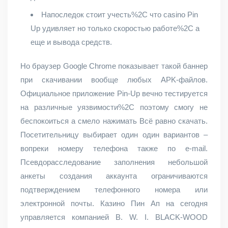
Напоследок стоит учесть%2C что casino Pin
Up удивляет но только скоростью работе%2C а
еще и вывода средств.
Но браузер Google Chrome показывает такой баннер
при скачивании вообще любых APK-файлов.
Официальное приложение Pin-Up вечно тестируется
на различные уязвимости%2C поэтому смогу не
беспокоиться а смело нажимать Всё равно скачать.
Посетительницу выбирает один один вариантов –
вопреки номеру телефона также по e-mail.
Псевдорасследование заполнения небольшой
анкеты создания аккаунта ограничиваются
подтверждением телефонного номера или
электронной почты. Казино Пин Ап на сегодня
управляется компанией B. W. I. BLACK-WOOD