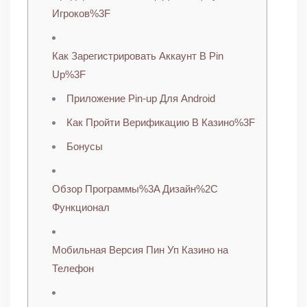
Игроков%3F
Как Зарегистрировать Аккаунт В Pin
Up%3F
Приложение Pin-up Для Android
Как Пройти Верификацию В Казино%3F
Бонусы
Обзор Программы%3A Дизайн%2C
Функционал
Мобильная Версия Пин Уп Казино на
Телефон