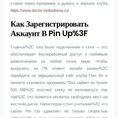
ставки через программу и думать о зеркале клуба
https://www.doctor-slobodskoy.ru/
.
Как Зарегистрировать
Аккаунт В Pin Up%3F
Главное%2C того было подключение к сети — это
обеспечивает бесперебойный доступ к любимым
развлечениям из любой точки мира. Чтобы
выгрузить на ПК клиент онлайн казино%2C
перейдите на официальный сайт клуба Пин Ап и
начните скачивать программу. Она займет не более
500 MB%2C поэтому смогу не волноваться том
том%2C что появятся нехватка свободного мест на
жестком диске. Напоследок стоит учитывая%2C что
casino Pin Up удивляет но только скоростью