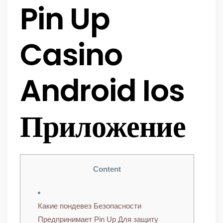
Pin Up
Casino
Android Ios
Приложение
Content
Какие пондевез Безопасности
Предпринимает Pin Up Для защиту