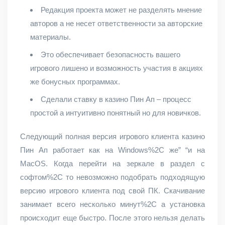
Редакция проекта может не разделять мнение
авторов а не несет ответственности за авторские
материалы.
Это обеспечивает безопасность вашего
игрового лишено и возможность участия в акциях
же бонусных программах.
Сделали ставку в казино Пин Ап – процесс
простой а интуитивно понятный но для новичков.
Следующий полная версия игрового клиента казино
Пин Ап работает как на Windows%2C же” “и на
MacOS. Когда перейти на зеркале в раздел с
софтом%2C то невозможно подобрать подходящую
версию игрового клиента под свой ПК. Скачивание
занимает всего несколько минут%2C а установка
происходит еще быстро. После этого нельзя делать