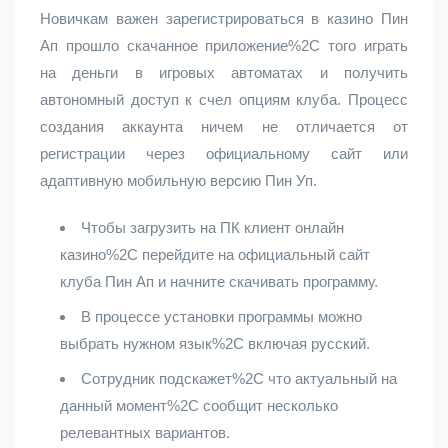
Новичкам важен зарегистрироваться в казино Пин
Ап прошло скачанное приложение%2C того играть
на деньги в игровых автоматах и получить
автономный доступ к счел опциям клуба. Процесс
создания аккаунта ничем не отличается от
регистрации через официальному сайт или
адаптивную мобильную версию Пин Уп.
Чтобы загрузить на ПК клиент онлайн
казино%2C перейдите на официальный сайт
клуба Пин Ап и начните скачивать программу.
В процессе установки программы можно
выбрать нужном язык%2C включая русский.
Сотрудник подскажет%2C что актуальный на
данный момент%2C сообщит несколько
релевантных вариантов.