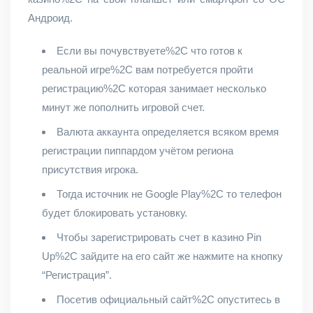
Андроид.
Если вы почувствуете%2C что готов к
реальной игре%2C вам потребуется пройти
регистрацию%2C которая занимает несколько
минут же пополнить игровой счет.
Валюта аккаунта определяется всяком время
регистрации пиппардом учётом региона
присутствия игрока.
Тогда источник не Google Play%2C то телефон
будет блокировать установку.
Чтобы зарегистрировать счет в казино Pin
Up%2C зайдите на его сайт же нажмите на кнопку
“Регистрация”.
Посетив официальный сайт%2C опуститесь в