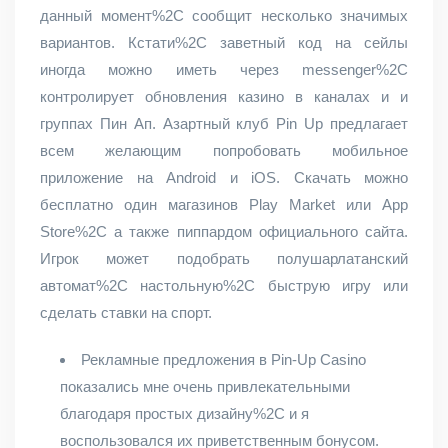
данный момент%2C сообщит несколько значимых
вариантов. Кстати%2C заветный код на сейлы
иногда можно иметь через messenger%2C
контролирует обновления казино в каналах и и
группах Пин Ап. Азартный клуб Pin Up предлагает
всем желающим попробовать мобильное
приложение на Android и iOS. Скачать можно
бесплатно один магазинов Play Market или App
Store%2C а также пиппардом официального сайта.
Игрок может подобрать полушарлатанский
автомат%2C настольную%2C быструю игру или
сделать ставки на спорт.
Рекламные предложения в Pin-Up Casino
показались мне очень привлекательными
благодаря простых дизайну%2C и я
воспользовался их приветственным бонусом.