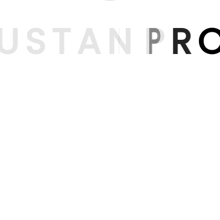
U
S
T
A
N
P
R