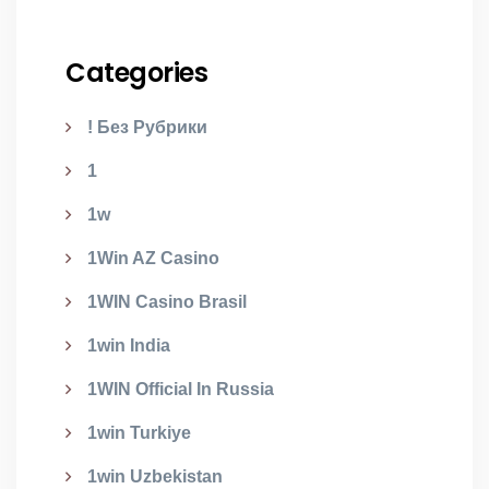
Categories
! Без Рубрики
1
1w
1Win AZ Casino
1WIN Casino Brasil
1win India
1WIN Official In Russia
1win Turkiye
1win Uzbekistan