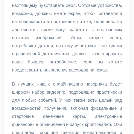
настоящему чувствовать себя. Сотовые устройства,
возможно, должны иметь экран, чтобы оставаться
на поверхности в постоянном потоке, большинство
альтернатив также могут работать с постоянным
потоком изображения. Игры, скорее всего,
потребляют детали, поэтому участники с методами
ограниченной детализации должны транслировать
ваше бывшее потребление, если вы хотите
предотвратить накопление расходов на показ.
В лучших живых онлайн-казино наверняка будет
широкий набор видеоигр, подходящих практически
для любых событий. У них также есть целый ряд
возможностей получения, включая фискальные и
стартовые денежные карты, электронные
финансовые ограничения и запуск криптовалют. Они
предлагают хорошие функции вознаграждения и