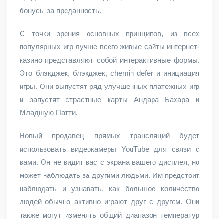
бонусы за преданность.
С точки зрения основных принципов, из всех
популярных игр лучше всего живые сайты интернет-
казино представляют собой интерактивные формы.
Это блэкджек, блэкджек, chemin defer и инициация
игры. Они выпустят ряд улучшенных платежных игр
и запустят страстные карты Андара Бахара и
Младшую Патти.
Новый продавец прямых трансляций будет
использовать видеокамеры YouTube для связи с
вами. Он не видит вас с экрана вашего дисплея, но
может наблюдать за другими людьми. Им предстоит
наблюдать и узнавать, как большое количество
людей обычно активно играют друг с другом. Они
также могут изменять общий диапазон температур