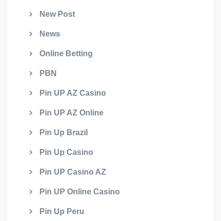
New Post
News
Online Betting
PBN
Pin UP AZ Casino
Pin UP AZ Online
Pin Up Brazil
Pin Up Casino
Pin UP Casino AZ
Pin UP Online Casino
Pin Up Peru