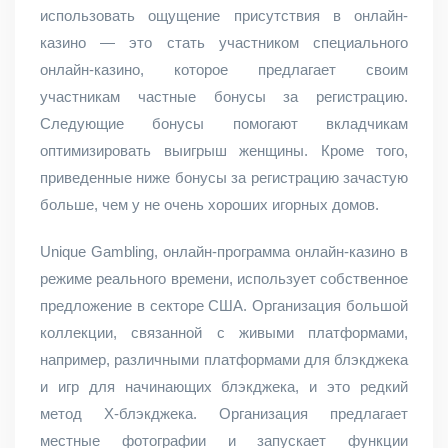
использовать ощущение присутствия в онлайн-
казино — это стать участником специального
онлайн-казино, которое предлагает своим
участникам частные бонусы за регистрацию.
Следующие бонусы помогают вкладчикам
оптимизировать выигрыш женщины. Кроме того,
приведенные ниже бонусы за регистрацию зачастую
больше, чем у не очень хороших игорных домов.
Unique Gambling, онлайн-программа онлайн-казино в
режиме реального времени, использует собственное
предложение в секторе США. Организация большой
коллекции, связанной с живыми платформами,
например, различными платформами для блэкджека
и игр для начинающих блэкджека, и это редкий
метод X-блэкджека. Организация предлагает
местные фотографии и запускает функции