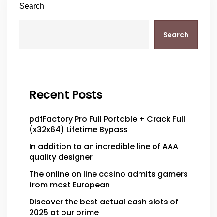
Search
Search
Recent Posts
pdfFactory Pro Full Portable + Crack Full
(x32x64) Lifetime Bypass
In addition to an incredible line of AAA
quality designer
The online on line casino admits gamers
from most European
Discover the best actual cash slots of
2025 at our prime