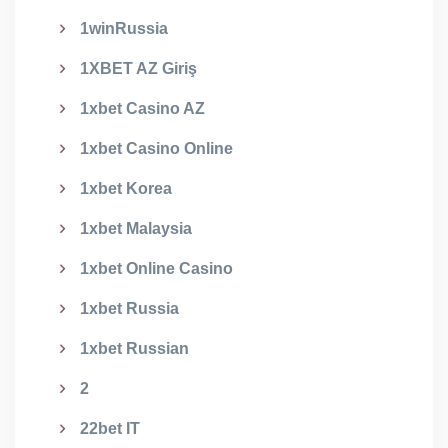
1winRussia
1XBET AZ Giriş
1xbet Casino AZ
1xbet Casino Online
1xbet Korea
1xbet Malaysia
1xbet Online Casino
1xbet Russia
1xbet Russian
2
22bet IT