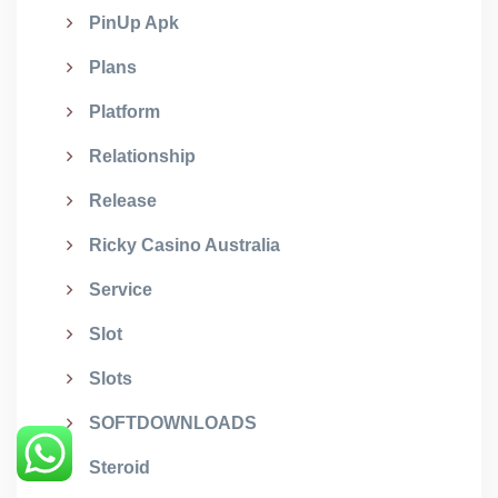
PinUp Apk
Plans
Platform
Relationship
Release
Ricky Casino Australia
Service
Slot
Slots
SOFTDOWNLOADS
Steroid