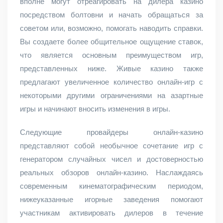
вполне могут отреагировать на дилера казино
посредством болтовни и начать обращаться за
советом или, возможно, помогать наводить справки.
Вы создаете более общительное ощущение ставок,
что является основным преимуществом игр,
представленных ниже. Живые казино также
предлагают увеличенное количество онлайн-игр с
некоторыми другими ограничениями на азартные
игры и начинают вносить изменения в игры.
Следующие провайдеры онлайн-казино
представляют собой необычное сочетание игр с
генератором случайных чисел и достоверностью
реальных обзоров онлайн-казино. Наслаждаясь
современным кинематографическим периодом,
нижеуказанные игорные заведения помогают
участникам активировать дилеров в течение