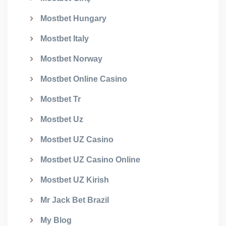
Mostbet Hungary
Mostbet Italy
Mostbet Norway
Mostbet Online Casino
Mostbet Tr
Mostbet Uz
Mostbet UZ Casino
Mostbet UZ Casino Online
Mostbet UZ Kirish
Mr Jack Bet Brazil
My Blog