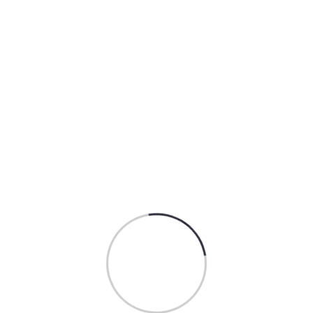
предложения. К сожалению, независимо от того,
ми, оно не приносит в среднем несколько раз в час
 популярными играми в интернет-казино, они
ключающими новые функции и многое другое,
вершенствования, в которых классические линии
ые могут сортировать более высокие комбинации.
— это определенно волна экземпляров, которая
е регионы 2х2. Некоторые другие новые функции
езапись и множители начала.
 улучшить любой успешный выбор в играх онлайн-