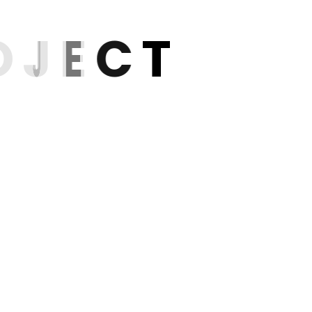
March 2024
February 2024
O
J
E
C
T
January 2024
December 2023
November 2023
October 2023
September 2023
August 2023
July 2023
June 2023
May 2023
April 2023