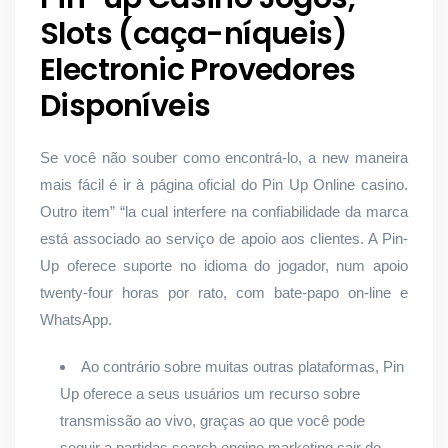
Slots (caça-níqueis)
Electronic Provedores
Disponíveis
Se você não souber como encontrá-lo, a new maneira
mais fácil é ir à página oficial do Pin Up Online casino.
Outro item” “la cual interfere na confiabilidade da marca
está associado ao serviço de apoio aos clientes. A Pin-
Up oferece suporte no idioma do jogador, num apoio
twenty-four horas por rato, com bate-papo on-line e
WhatsApp.
Ao contrário sobre muitas outras plataformas, Pin
Up oferece a seus usuários um recurso sobre
transmissão ao vivo, graças ao que você pode
seguir a partidas search engine marketing sair do