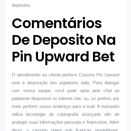
depósitos.
Comentários
De Deposito Na
Pin Upward Bet
O atendimento ao cliente perform Cassino Pin Upward
está à disposição dos jogadores daily. Para dialogar
com nossa equipe, você pode optar pelo chat ao
palpitante disponível no internet site, ou, se preferir, por
meio perform nosso endereço para e-mail. A trampolín
utiliza tecnologia de criptografia avançada afin de
proteger suas informações pessoais e financeiras. Além
disso, u cassino opera sob licenças respeitáveis,