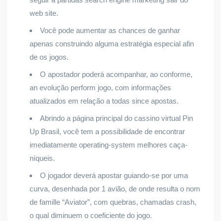
web site.
Você pode aumentar as chances de ganhar
apenas construindo alguma estratégia especial afin
de os jogos.
O apostador poderá acompanhar, ao conforme,
an evolução perform jogo, com informações
atualizados em relação a todas since apostas.
Abrindo a página principal do cassino virtual Pin
Up Brasil, você tem a possibilidade de encontrar
imediatamente operating-system melhores caça-
níqueis.
O jogador deverá apostar guiando-se por uma
curva, desenhada por 1 avião, de onde resulta o nom
de famille “Aviator”, com quebras, chamadas crash,
o qual diminuem o coeficiente do jogo.