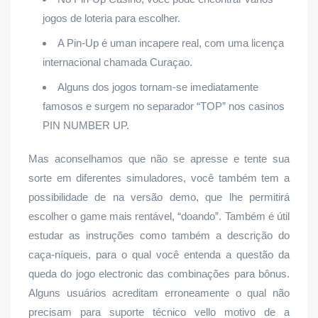
jogos de loteria para escolher.
A Pin-Up é uman incapere real, com uma licença
internacional chamada Curaçao.
Alguns dos jogos tornam-se imediatamente
famosos e surgem no separador “TOP” nos casinos
PIN NUMBER UP.
Mas aconselhamos que não se apresse e tente sua
sorte em diferentes simuladores, você também tem a
possibilidade de na versão demo, que lhe permitirá
escolher o game mais rentável, “doando”. Também é útil
estudar as instruções como também a descrição do
caça-níqueis, para o qual você entenda a questão da
queda do jogo electronic das combinações para bônus.
Alguns usuários acreditam erroneamente o qual não
precisam para suporte técnico vello motivo de a