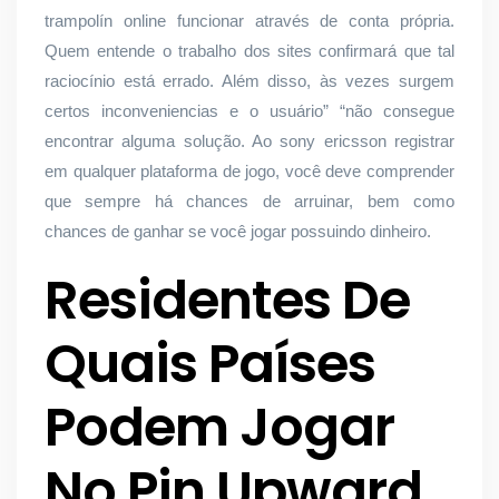
trampolín online funcionar através de conta própria.
Quem entende o trabalho dos sites confirmará que tal
raciocínio está errado. Além disso, às vezes surgem
certos inconveniencias e o usuário” “não consegue
encontrar alguma solução. Ao sony ericsson registrar
em qualquer plataforma de jogo, você deve comprender
que sempre há chances de arruinar, bem como
chances de ganhar se você jogar possuindo dinheiro.
Residentes De
Quais Países
Podem Jogar
No Pin Upward