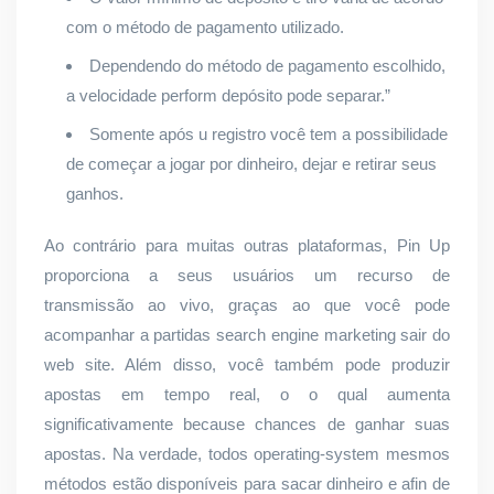
com o método de pagamento utilizado.
Dependendo do método de pagamento escolhido,
a velocidade perform depósito pode separar.”
Somente após u registro você tem a possibilidade
de começar a jogar por dinheiro, dejar e retirar seus
ganhos.
Ao contrário para muitas outras plataformas, Pin Up
proporciona a seus usuários um recurso de
transmissão ao vivo, graças ao que você pode
acompanhar a partidas search engine marketing sair do
web site. Além disso, você também pode produzir
apostas em tempo real, o o qual aumenta
significativamente because chances de ganhar suas
apostas. Na verdade, todos operating-system mesmos
métodos estão disponíveis para sacar dinheiro e afin de