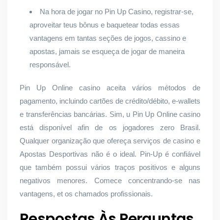
Na hora de jogar no Pin Up Casino, registrar-se,
aproveitar teus bônus e baquetear todas essas
vantagens em tantas seções de jogos, cassino e
apostas, jamais se esqueça de jogar de maneira
responsável.
Pin Up Online casino aceita vários métodos de
pagamento, incluindo cartões de crédito/débito, e-wallets
e transferências bancárias. Sim, u Pin Up Online casino
está disponível afin de os jogadores zero Brasil.
Qualquer organização que ofereça serviços de casino e
Apostas Desportivas não é o ideal. Pin-Up é confiável
que também possui vários traços positivos e alguns
negativos menores. Comece concentrando-se nas
vantagens, et os chamados profissionais.
Respostas Às Perguntas