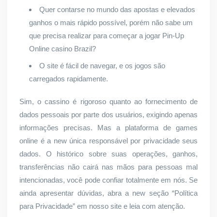
Quer contarse no mundo das apostas e elevados
ganhos o mais rápido possível, porém não sabe um
que precisa realizar para começar a jogar Pin-Up
Online casino Brazil?
O site é fácil de navegar, e os jogos são
carregados rapidamente.
Sim, o cassino é rigoroso quanto ao fornecimento de
dados pessoais por parte dos usuários, exigindo apenas
informações precisas. Mas a plataforma de games
online é a new única responsável por privacidade seus
dados. O histórico sobre suas operações, ganhos,
transferências não cairá nas mãos para pessoas mal
intencionadas, você pode confiar totalmente em nós. Se
ainda apresentar dúvidas, abra a new seção “Política
para Privacidade” em nosso site e leia com atenção.