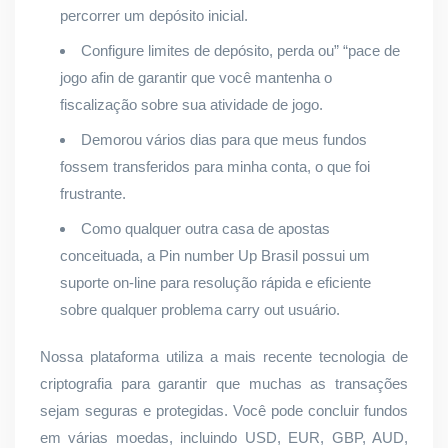
percorrer um depósito inicial.
Configure limites de depósito, perda ou” “pace de
jogo afin de garantir que você mantenha o
fiscalização sobre sua atividade de jogo.
Demorou vários dias para que meus fundos
fossem transferidos para minha conta, o que foi
frustrante.
Como qualquer outra casa de apostas
conceituada, a Pin number Up Brasil possui um
suporte on-line para resolução rápida e eficiente
sobre qualquer problema carry out usuário.
Nossa plataforma utiliza a mais recente tecnologia de
criptografia para garantir que muchas as transações
sejam seguras e protegidas. Você pode concluir fundos
em várias moedas, incluindo USD, EUR, GBP, AUD,