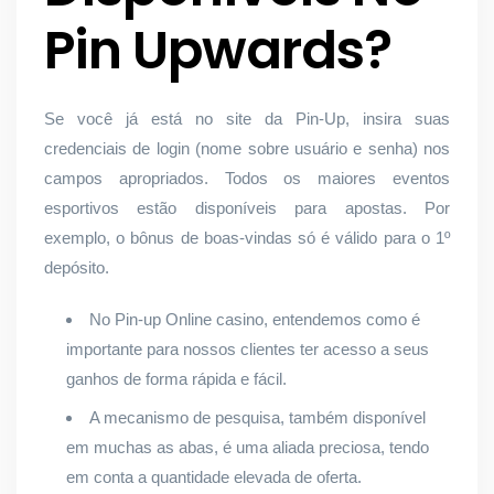
Pin Upwards?
Se você já está no site da Pin-Up, insira suas
credenciais de login (nome sobre usuário e senha) nos
campos apropriados. Todos os maiores eventos
esportivos estão disponíveis para apostas. Por
exemplo, o bônus de boas-vindas só é válido para o 1º
depósito.
No Pin-up Online casino, entendemos como é
importante para nossos clientes ter acesso a seus
ganhos de forma rápida e fácil.
A mecanismo de pesquisa, também disponível
em muchas as abas, é uma aliada preciosa, tendo
em conta a quantidade elevada de oferta.