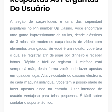
Do Usuário
A seção de caça-níqueis é uma das cependant
populares no Pin number Up Casino. Você encontrará
uma gama impressionante de títulos, desde clássicos
de 3 rolos até modernos caça-níqueis de vídeo com
elementos avançados. Se você é um novato, você terá
o qual se registrar afin de jogar por dinheiro e receber
bônus. Rápido e fácil de registrar. U telefone está
sempre à mão, desta forma você pode fazer apostas
em qualquer lugar. Alta velocidade do cassino electronic
de cada máquina individual. Você tem a possibilidade de
fazer apostas ainda na estrada. User interface de
usuário ventajoso para telas pequenas. É fácil sobre
contatar o suporte técnico.