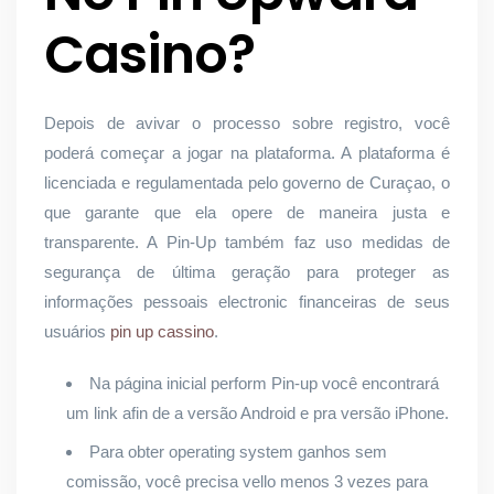
Casino?
Depois de avivar o processo sobre registro, você
poderá começar a jogar na plataforma. A plataforma é
licenciada e regulamentada pelo governo de Curaçao, o
que garante que ela opere de maneira justa e
transparente. A Pin-Up também faz uso medidas de
segurança de última geração para proteger as
informações pessoais electronic financeiras de seus
usuários
pin up cassino
.
Na página inicial perform Pin-up você encontrará
um link afin de a versão Android e pra versão iPhone.
Para obter operating system ganhos sem
comissão, você precisa vello menos 3 vezes para