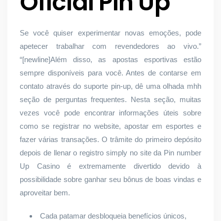
Oficial Pin Up
Se você quiser experimentar novas emoções, pode
apetecer trabalhar com revendedores ao vivo.”
“[newline]Além disso, as apostas esportivas estão
sempre disponíveis para você. Antes de contarse em
contato através do suporte pin-up, dê uma olhada mhh
seção de perguntas frequentes. Nesta seção, muitas
vezes você pode encontrar informações úteis sobre
como se registrar no website, apostar em esportes e
fazer várias transações. O trâmite do primeiro depósito
depois de llenar o registro simply no site da Pin number
Up Casino é extremamente divertido devido à
possibilidade sobre ganhar seu bônus de boas vindas e
aproveitar bem.
Cada patamar desbloqueia benefícios únicos,