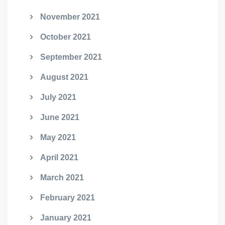
November 2021
October 2021
September 2021
August 2021
July 2021
June 2021
May 2021
April 2021
March 2021
February 2021
January 2021