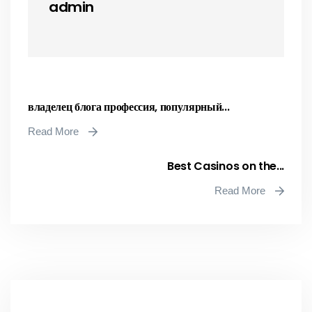
admin
владелец блога профессия, популярный...
Read More
Best Casinos on the...
Read More