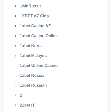
1winRussia
1XBET AZ Giriş
1xbet Casino AZ
1xbet Casino Online
1xbet Korea
1xbet Malaysia
1xbet Online Casino
1xbet Russia
1xbet Russian
2
22bet IT