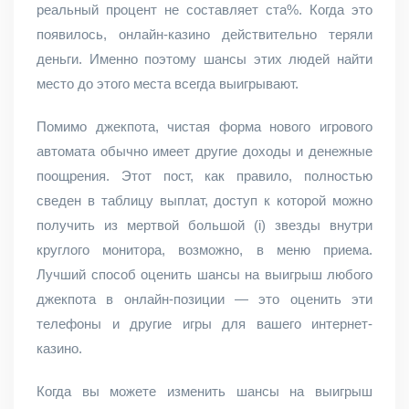
реальный процент не составляет ста%. Когда это
появилось, онлайн-казино действительно теряли
деньги. Именно поэтому шансы этих людей найти
место до этого места всегда выигрывают.
Помимо джекпота, чистая форма нового игрового
автомата обычно имеет другие доходы и денежные
поощрения. Этот пост, как правило, полностью
сведен в таблицу выплат, доступ к которой можно
получить из мертвой большой (i) звезды внутри
круглого монитора, возможно, в меню приема.
Лучший способ оценить шансы на выигрыш любого
джекпота в онлайн-позиции — это оценить эти
телефоны и другие игры для вашего интернет-
казино.
Когда вы можете изменить шансы на выигрыш