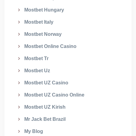
Mostbet Hungary
Mostbet Italy
Mostbet Norway
Mostbet Online Casino
Mostbet Tr
Mostbet Uz
Mostbet UZ Casino
Mostbet UZ Casino Online
Mostbet UZ Kirish
Mr Jack Bet Brazil
My Blog