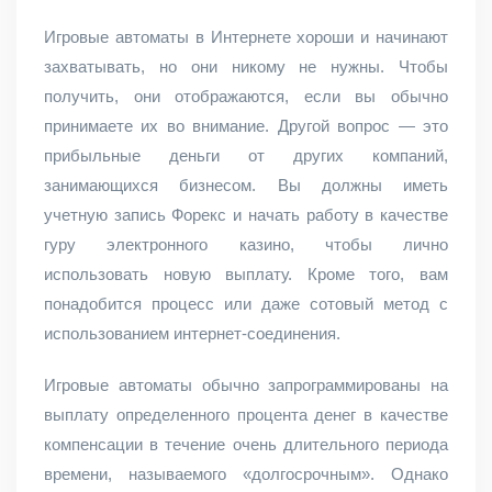
Игровые автоматы в Интернете хороши и начинают
захватывать, но они никому не нужны. Чтобы
получить, они отображаются, если вы обычно
принимаете их во внимание. Другой вопрос — это
прибыльные деньги от других компаний,
занимающихся бизнесом. Вы должны иметь
учетную запись Форекс и начать работу в качестве
гуру электронного казино, чтобы лично
использовать новую выплату. Кроме того, вам
понадобится процесс или даже сотовый метод с
использованием интернет-соединения.
Игровые автоматы обычно запрограммированы на
выплату определенного процента денег в качестве
компенсации в течение очень длительного периода
времени, называемого «долгосрочным». Однако