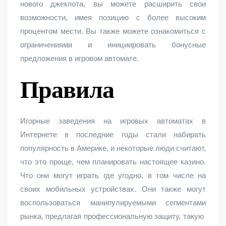
нового джекпота, вы можете расширить свои
возможности, имея позицию с более высоким
процентом мести. Вы также можете ознакомиться с
ограничениями и инициировать бонусные
предложения в игровом автомате.
Правила
Игорные заведения на игровых автоматах в
Интернете в последние годы стали набирать
популярность в Америке, и некоторые люди считают,
что это проще, чем планировать настоящее казино.
Что они могут играть где угодно, в том числе на
своих мобильных устройствах. Они также могут
воспользоваться манипулируемыми сегментами
рынка, предлагая профессиональную защиту, такую ​​