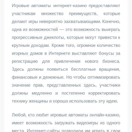
Игровые автоматы интернет-казино предоставляют
участникам множество преимуществ, которые
делают игры невероятно захватывающими. Конечно,
одна из возможностей — это возможность выиграть
прогрессивные джекпоты, которые могут привести к
крупным доходам. Кроме того, огромное количество
игорных домов в Интернете выставляют бонусы за
регистрацию для привлечения нового бизнеса.
Здесь должны появиться бесплатные вращения,
финансовые и денежные. Но чтобы оптимизировать
значение прав, представленных здесь, участники
должны медленно и постепенно корректировать
технику женщины и хорошо использовать эту идею.
Любой, кто любит игровые автоматы онлайн-казино,
имеет возможность загружать видеоигры из одного
места. Интернет-сайты позволили им играть в свои