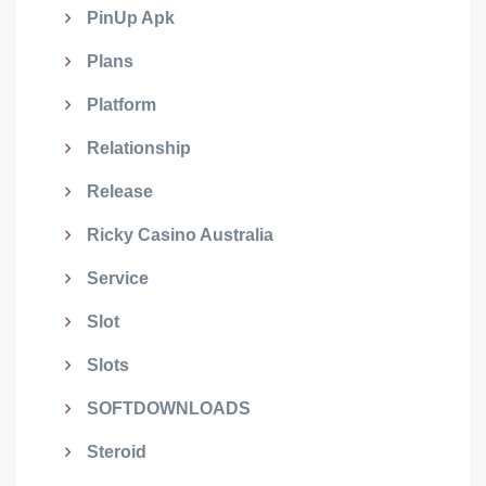
PinUp Apk
Plans
Platform
Relationship
Release
Ricky Casino Australia
Service
Slot
Slots
SOFTDOWNLOADS
Steroid