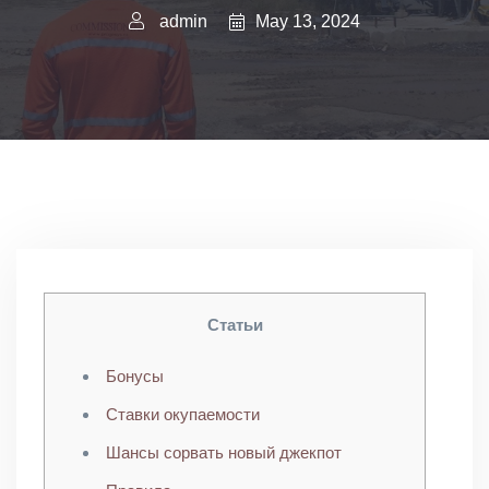
May 13, 2024
admin
Статьи
Бонусы
Ставки окупаемости
Шансы сорвать новый джекпот