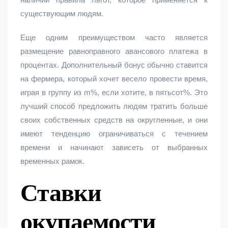
существующим людям.
Еще одним преимуществом часто является
размещение равноправного авансового платежа в
процентах. Дополнительный бонус обычно ставится
на фермера, который хочет весело провести время,
играя в группу из m%, если хотите, в пятьсот%. Это
лучший способ предложить людям тратить больше
своих собственных средств на округленные, и они
имеют тенденцию ограничиваться с течением
времени и начинают зависеть от выбранных
временных рамок.
Ставки
окупаемости