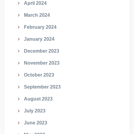
April 2024
March 2024
February 2024
January 2024
December 2023
November 2023
October 2023
September 2023
August 2023
July 2023
June 2023