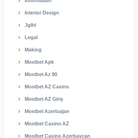
Information
Interior Design
Jglhl
Legal
Making
Mostbet Apk
Mostbet Az 90
Mostbet AZ Casino
Mostbet AZ Giriş
Mostbet Azerbaijan
Mostbet Casino AZ
Mostbet Casino Azerbaycan