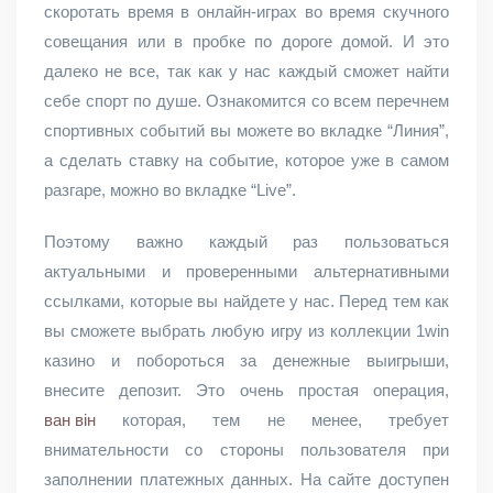
скоротать время в онлайн-играх во время скучного
совещания или в пробке по дороге домой. И это
далеко не все, так как у нас каждый сможет найти
себе спорт по душе. Ознакомится со всем перечнем
спортивных событий вы можете во вкладке “Линия”,
а сделать ставку на событие, которое уже в самом
разгаре, можно во вкладке “Live”.
Поэтому важно каждый раз пользоваться
актуальными и проверенными альтернативными
ссылками, которые вы найдете у нас. Перед тем как
вы сможете выбрать любую игру из коллекции 1win
казино и побороться за денежные выигрыши,
внесите депозит. Это очень простая операция,
ван він
которая, тем не менее, требует
внимательности со стороны пользователя при
заполнении платежных данных. На сайте доступен