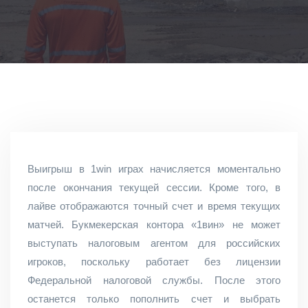
Выигрыш в 1win играх начисляется моментально
после окончания текущей сессии. Кроме того, в
лайве отображаются точный счет и время текущих
матчей. Букмекерская контора «1вин» не может
выступать налоговым агентом для российских
игроков, поскольку работает без лицензии
Федеральной налоговой службы. После этого
останется только пополнить счет и выбрать