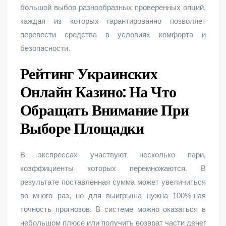
большой выбор разнообразных проверенных опций,
каждая из которых гарантированно позволяет
перевести средства в условиях комфорта и
безопасности.
Рейтинг Украинских
Онлайн Казино: На Что
Обращать Внимание При
Выборе Площадки
В экспрессах участвуют несколько пари,
коэффициенты которых перемножаются. В
результате поставленная сумма может увеличиться
во много раз, но для выигрыша нужна 100%-ная
точность прогнозов. В системе можно оказаться в
небольшом плюсе или получить возврат части денег