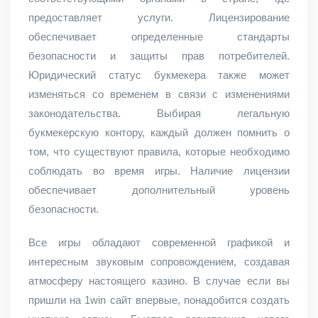
предоставляет услуги. Лицензирование
обеспечивает определенные стандарты
безопасности и защиты прав потребителей.
Юридический статус букмекера также может
изменяться со временем в связи с изменениями
законодательства. Выбирая легальную
букмекерскую контору, каждый должен помнить о
том, что существуют правила, которые необходимо
соблюдать во время игры. Наличие лицензии
обеспечивает дополнительный уровень
безопасности.
Все игры обладают современной графикой и
интересным звуковым сопровождением, создавая
атмосферу настоящего казино. В случае если вы
пришли на 1win сайт впервые, понадобится создать