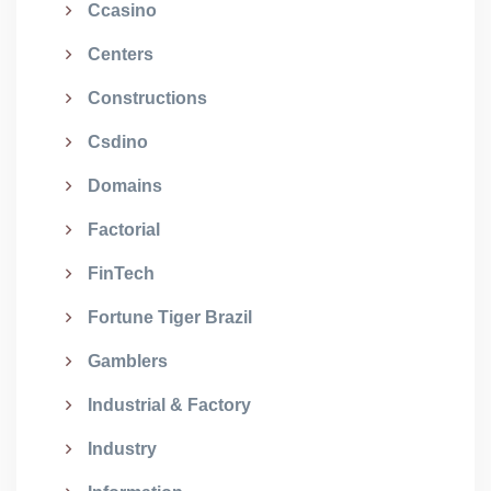
Ccasino
Centers
Constructions
Csdino
Domains
Factorial
FinTech
Fortune Tiger Brazil
Gamblers
Industrial & Factory
Industry