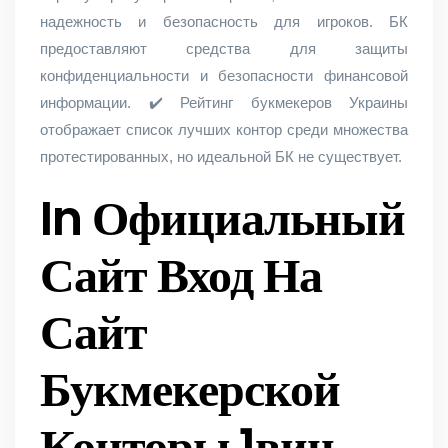
надежность и безопасность для игроков. БК
предоставляют средства для защиты
конфиденциальности и безопасности финансовой
информации. ✔️ Рейтинг букмекеров Украины
отображает список лучших контор среди множества
протестированных, но идеальной БК не существует.
In Официальный
Сайт Вход На
Сайт
Букмекерской
Конторы 1вин