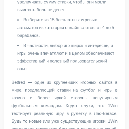
увеличивать сумму ставки, чтобы они могли
выиграть больше денег.
Выберите из 15 бесплатных игровых
автоматов из категории онлайн-слотов, от 4 до 5
барабанов.
В частности, выбор игр широк и интересен, и
игры очень впечатляют и в целом обеспечивают
эффективный и полезный пользовательский
опыт.
Betfred — один из крупнейших игорных сайтов в
мире, предлагающий ставки на футбол и игры в
казино с более яркой стороны популярным
футбольным командам. Ходят слухи, что 1Win
тестирует реальную игру в рулетку в Лас-Вегасе.
Будь то новые или уже существующие игроки, 1Win
предлагает множество бонусов и рекламных акций,