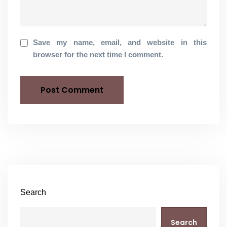
Save my name, email, and website in this
browser for the next time I comment.
Search
Search