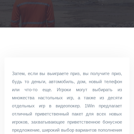
Затем, если вы выиграете приз, вы получите приз,
будь то деньги, автомобиль, дом, новый телефон
или что-то еще. Игроки могут выбирать из
множества настольных игр, а также из десяти
отдельных игр в видеопокер. 1Win предлагает
отличный приветственный пакет для всех новых
игроков, захватывающее приветственное бонусное
предложение, широкий выбор вариантов пополнения