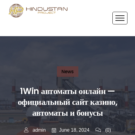
News
1Win автоматы онлайн —
официальный сайт казино,
автоматы и бонусы
June 18, 2024
admin
(0)