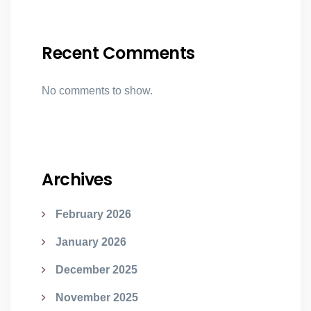
Recent Comments
No comments to show.
Archives
February 2026
January 2026
December 2025
November 2025