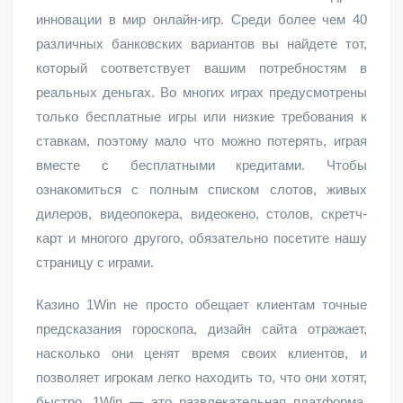
инновации в мир онлайн-игр. Среди более чем 40
различных банковских вариантов вы найдете тот,
который соответствует вашим потребностям в
реальных деньгах. Во многих играх предусмотрены
только бесплатные игры или низкие требования к
ставкам, поэтому мало что можно потерять, играя
вместе с бесплатными кредитами. Чтобы
ознакомиться с полным списком слотов, живых
дилеров, видеопокера, видеокено, столов, скретч-
карт и многого другого, обязательно посетите нашу
страницу с играми.
Казино 1Win не просто обещает клиентам точные
предсказания гороскопа, дизайн сайта отражает,
насколько они ценят время своих клиентов, и
позволяет игрокам легко находить то, что они хотят,
быстро. 1Win — это развлекательная платформа,