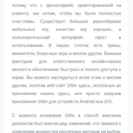
потому что с философией, ориентированной на
клиента, мы хотим, чтобы вы были полностью
счастливы. Существует большое разнообразие
мобильных игр, качество игр хорошее, а
пользовательский интерфейс прост в
использовании. В наших слотах есть призы,
множители, бонусные игры и многое другое. Важным
фактором для ответственного онлайн-казино
является обеспечение быстрого и легкого доступа к
играм. Вы можете насладиться всем этим и многим
другим, посетив веб-сайт 1Win здесь, используя их
приложение казино здесь, или просто загрузив
приложение 1Win для устройств Android или iOS.
С момента основания 1Win в способ внесения
депозитов был внесен ряд изменений, что привело к
появлению множества различных методов на выбор.