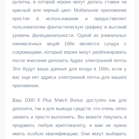
рулетка, в которой игроки могут делать ставки на
красный или черный цвет. Мобильное приложение
простое в использовании и предоставляет
пользователям фантастическую графику и высокий
уровень функциональности. Одной из уникальных
ежемесячных акций 1Win является сундук с
сокровищами, который игроки могут разблокировать
после внесения депозита. Адрес электронной почты
Это будут ваши данные для входа в 1Win, если у
вас еще нет адреса электронной почты для вашего
приложения.
Ваш 1000 € Plus Match Bonus доступен как для
депозита, так и для вывода средств; это очень легко
заявить и просто выполнить. Вы можете покупать и
продавать любую криптовалюту, и вам не нужно
иметь особую квалификацию. Они могут выбирать