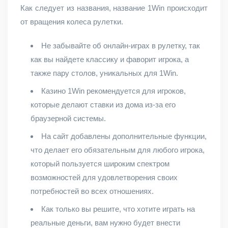
Как следует из названия, название 1Win происходит
от вращения колеса рулетки.
Не забывайте об онлайн-играх в рулетку, так
как вы найдете классику и фаворит игрока, а
также пару столов, уникальных для 1Win.
Казино 1Win рекомендуется для игроков,
которые делают ставки из дома из-за его
браузерной системы.
На сайт добавлены дополнительные функции,
что делает его обязательным для любого игрока,
который пользуется широким спектром
возможностей для удовлетворения своих
потребностей во всех отношениях.
Как только вы решите, что хотите играть на
реальные деньги, вам нужно будет внести