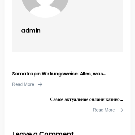
admin
Somatropin Wirkungsweise: Alles, was...
Read More
Самое актуальное онлайн казино...
Read More
Leave a Comment