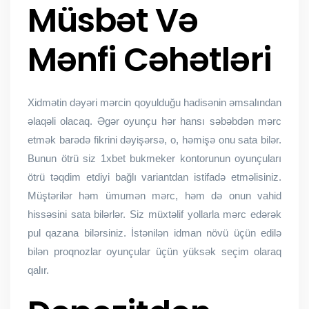
Müsbət Və
Mənfi Cəhətləri
Xidmətin dəyəri mərcin qoyulduğu hadisənin əmsalından
əlaqəli olacaq. Əgər oyunçu hər hansı səbəbdən mərc
etmək barədə fikrini dəyişərsə, o, həmişə onu sata bilər.
Bunun ötrü siz 1xbet bukmeker kontorunun oyunçuları
ötrü təqdim etdiyi bağlı variantdan istifadə etməlisiniz.
Müştərilər həm ümumən mərc, həm də onun vahid
hissəsini sata bilərlər. Siz müxtəlif yollarla mərc edərək
pul qazana bilərsiniz. İstənilən idman növü üçün edilə
bilən proqnozlar oyunçular üçün yüksək seçim olaraq
qalır.