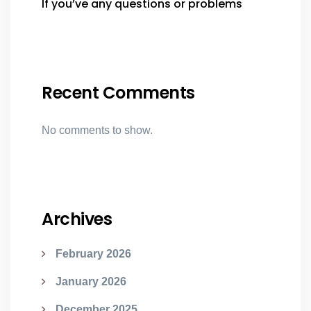
If you’ve any questions or problems
Recent Comments
No comments to show.
Archives
February 2026
January 2026
December 2025