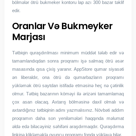
bölmələr ötrü bukmeker kontoru lap azı 300 bazar təklif
edir.
Oranlar Və Bukmeyker
Marjası
Tətbiqin quraşdırılması minimum müddət tələb edir və
tamamlandıqdan sonra proqramı işə salmaq ötrü əsər
masasında qısa çixiş yaranır. AppStore qumar siyasəti
ən liberaldır, ona ötrü də qumarbazların proqramı
yükləmək ötrü saytdan istifadə etməsinə heç nə çətinlik
olmur. Tətbiq bazarının köməyi ilə ərizəni tamamlamaq
çox asan olacaq. Axtarış bölməsinə daxil olmalı və
axtardığınız tətbiqinin adını yazmalısınız. Növbəti addım
proqramın daha son yeniləmələri haqqında məlumat
əldə edə biləcəyiniz səhifəni araşdırmaqdır. Quraşdırma
linkinə klikləməklə oyunçu proqramı fonda yükləyə bilər.