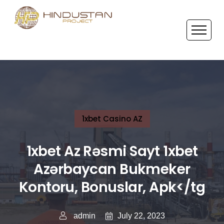
1xbet Casino AZ
1xbet Az Rəsmi Sayt 1xbet
Azərbaycan Bukmeker
Kontoru, Bonuslar, Apk</tg
July 22, 2023
admin