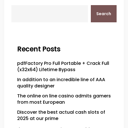
Search
Recent Posts
pdfFactory Pro Full Portable + Crack Full
(x32x64) Lifetime Bypass
In addition to an incredible line of AAA
quality designer
The online on line casino admits gamers
from most European
Discover the best actual cash slots of
2025 at our prime