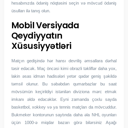
hesabınızda ödəniş nöqtəsini seçin və mövcud ödəniş
üsulları ilə tanış olun.
Mobil Versiyada
Qeydiyyatın
Xüsusiyyətləri
Matçın gedişində hər hansı devriliş əmsallara dərhal
təsir edəcək. Maç öncəsi kimi obrazli təkliflər daha yox,
lakin əsas idman hadisələri yetər qədər geniş şəkildə
təmsil olunur. Bu səbəbdən qumarbazlar bu saat
mövsümün keçirildiyi istənilən diviziona mərc etmək
imkanı əldə edəcəklər. Eyni zamanda çoxlu sayda
basketbol, ​​xokkey və ya tennis matçları da mövcuddur.
Bukmeker kontorunun saytında daha əla NHL oyunları
üçün 1000-ə miqdar bazarı görə bilərsiniz Aşağı