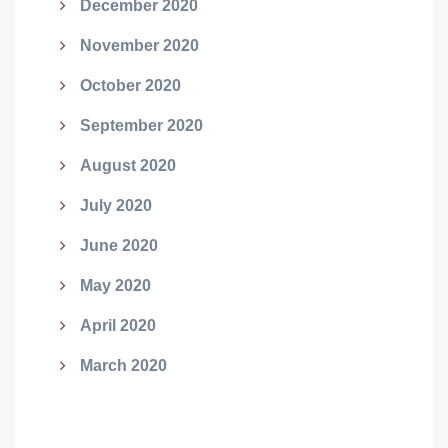
December 2020
November 2020
October 2020
September 2020
August 2020
July 2020
June 2020
May 2020
April 2020
March 2020