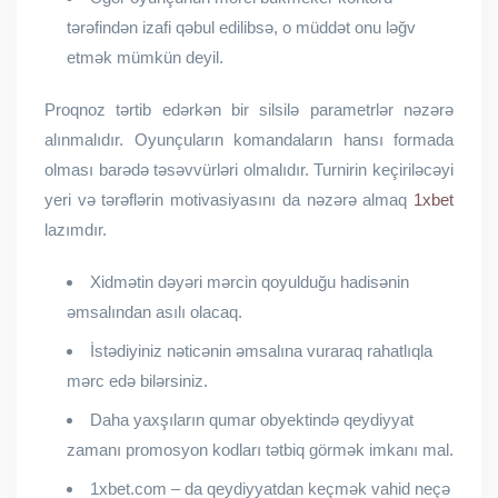
tərəfindən izafi qəbul edilibsə, o müddət onu ləğv
etmək mümkün deyil.
Proqnoz tərtib edərkən bir silsilə parametrlər nəzərə
alınmalıdır. Oyunçuların komandaların hansı formada
olması barədə təsəvvürləri olmalıdır. Turnirin keçiriləcəyi
yeri və tərəflərin motivasiyasını da nəzərə almaq
1xbet
lazımdır.
Xidmətin dəyəri mərcin qoyulduğu hadisənin
əmsalından asılı olacaq.
İstədiyiniz nəticənin əmsalına vuraraq rahatlıqla
mərc edə bilərsiniz.
Daha yaxşıların qumar obyektində qeydiyyat
zamanı promosyon kodları tətbiq görmək imkanı mal.
1xbet.com – da qeydiyyatdan keçmək vahid neçə