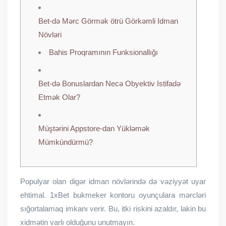
Bet-də Mərc Görmək ötrü Görkəmli Idman
Növləri
Bahis Proqramının Funksionallığı
Bet-də Bonuslardan Necə Obyektiv Istifadə
Etmək Olar?
Müştərini Appstore-dan Yükləmək
Mümkündürmü?
Populyar olan digər idman növlərində də vəziyyət uyar
ehtimal. 1xBet bukmeker kontoru oyunçulara mərcləri
sığortalamaq imkanı verir. Bu, itki riskini azaldır, lakin bu
xidmətin varlı olduğunu unutmayın.