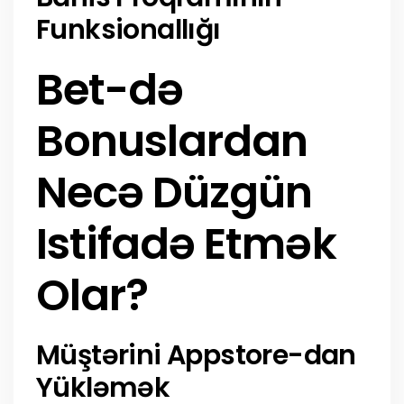
Funksionallığı
Bet-də
Bonuslardan
Necə Düzgün
Istifadə Etmək
Olar?
Müştərini Appstore-dan
Yükləmək