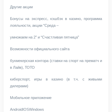
Другие акции
Бонусы на экспресс, кэшбэк в казино, программа
лояльности, акции “Среда –
умножаем на 2” и “Счастливая пятница”
Возможности официального сайта
букмекерская контора (ставки на спорт на прематч и
в Лайв), ТОТО
киберспорт, игры в казино (в т.ч. с живыми
дилерами)
Мобильное приложение
AndroidIOSWindows