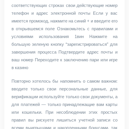
соответствующих строках свои действующие номер
телефон и адрес электронной почты Если у вас
имеется промокод, нажмите на синий + и введите его
в открывшемся поле Ознакомьтесь с правилами и
условиями использования 1вин Нажмите на
большую зеленую кнопку “зарегистрироваться” для
завершения процесса Подтвердите адрес почты и
ваш номер Переходите к заключению пари или игре
в казино
Повторно хотелось бы напомнить о самом важном:
вводите только свои персональные данные, для
верификации используйте только свои документы, а
для платежей — только принадлежащие вам карты
или кошельки. При несоблюдении этих простых
правил вы рискуете лишиться учетной записи со
всеми выигрышами и накопленными бонусами, так