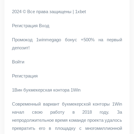
2024 © Все права защищены | 1xbet
Регистрация Вход
Промокод 1winmegago бонус +500% на первый
депозит!
Войти
Регистрация
1Вин букмекерская контора 1Win
Современный вариант букмекерской конторы 1Win
начал свою работу в 2018 году. За
непродолжительное время команде проекта удалось
превратить его в площадку с многомиллионной