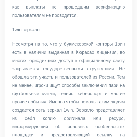
как выплаты не прошедшим верификацию
пользователям не проводятся.
1win зеркало
Несмотря на то, что у букмекерской конторы 1вин
есть в наличии выданная в Кюрасао лицензия, во
многих юрисдикциях доступ к официальному сайту
закрывается государственными структурами. Не
обошла эта участь и пользователей из России. Тем
не менее, игроки ищут способы заключения пари на
футбольные матчи, теннис, киберспорт и многие
прочие события. Именно чтобы помочь таким людям
создается сеть зеркал 1win. Зеркало представляет
из себя копию оригинала или ресурс,
информирующий об основных особенностях
площадки и предоставляющий ссылку на