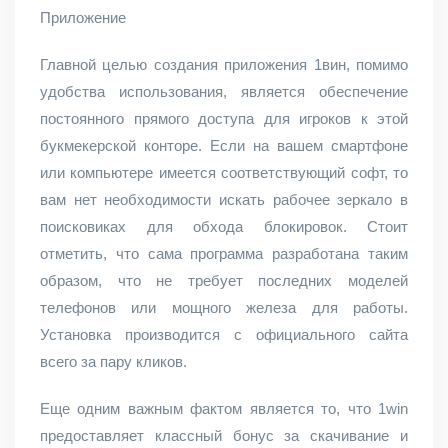
Приложение
Главной целью создания приложения 1вин, помимо
удобства использования, является обеспечение
постоянного прямого доступа для игроков к этой
букмекерской конторе. Если на вашем смартфоне
или компьютере имеется соответствующий софт, то
вам нет необходимости искать рабочее зеркало в
поисковиках для обхода блокировок. Стоит
отметить, что сама программа разработана таким
образом, что не требует последних моделей
телефонов или мощного железа для работы.
Установка производится с официального сайта
всего за пару кликов.
Еще одним важным фактом является то, что 1win
предоставляет классный бонус за скачивание и