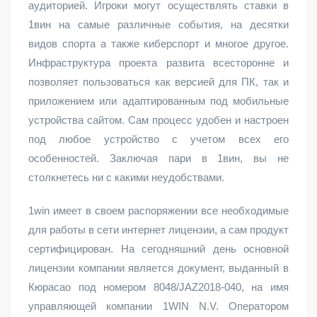
аудиторией. Игроки могут осуществлять ставки в
1вин на самые различные события, на десятки
видов спорта а также киберспорт и многое другое.
Инфраструктура проекта развита всесторонне и
позволяет пользоваться как версией для ПК, так и
приложением или адаптированным под мобильные
устройства сайтом. Сам процесс удобен и настроен
под любое устройство с учетом всех его
особенностей. Заключая пари в 1вин, вы не
столкнетесь ни с какими неудобствами.
1win имеет в своем распоряжении все необходимые
для работы в сети интернет лицензии, а сам продукт
сертифицирован. На сегодняшний день основной
лицензии компании является документ, выданный в
Кюрасао под номером 8048/JAZ2018-040, на имя
управляющей компании 1WIN N.V. Оператором