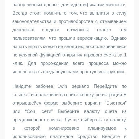
набор личных данных для идентификации личности.
Всегда стоит помнить о том, что выплаты в силу
законодательства и противоборства с отмыванием
денежных средств возможны только тем
пользователям, что прошли верификацию. Однако
начать играть можно не вводя их, воспользовавшись
популярной функцией открытия игрового счета за 1
клик. Для прохождения всего процесса можно
использовать созданную нами простую инструкцию.
Найдите рабочее 1win зеркало Перейдите по
ссылке, использовав на сайте кнопку регистрация В
открывшейся форме выберите вариант “Быстрая”
или “Соц. сети” Выберите валюту счета из
предложенного списка. Лучше выбирать ту валюту,
в которой номинировано планируемое к
использованию платежное средство Введите в