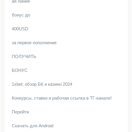
ая линия
бонус до
400USD
за первое пополнение
ПОЛУЧИТЬ
БОНУС
1xbet: обзор БК и казино 2024
Конкурсы, ставки и рабочая ссылка в ТГ-канале!
Перейти
Скачать для Android