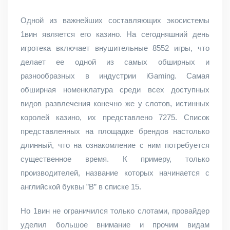
Одной из важнейших составляющих экосистемы
1вин является его казино. На сегодняшний день
игротека включает внушительные 8552 игры, что
делает ее одной из самых обширных и
разнообразных в индустрии iGaming. Самая
обширная номенклатура среди всех доступных
видов развлечения конечно же у слотов, истинных
королей казино, их представлено 7275. Список
представленных на площадке брендов настолько
длинный, что на ознакомление с ним потребуется
существенное время. К примеру, только
производителей, название которых начинается с
английской буквы ”B” в списке 15.
Но 1вин не ограничился только слотами, провайдер
уделил большое внимание и прочим видам