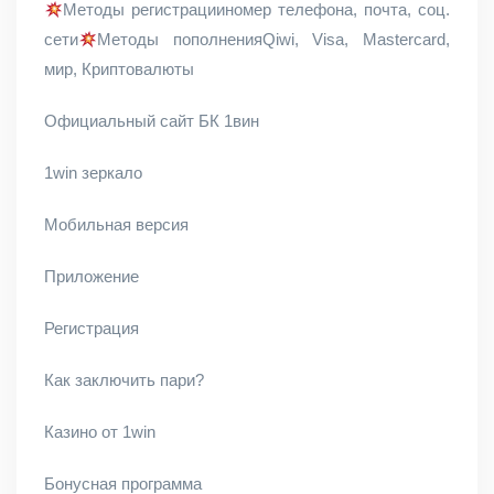
Методы регистрацииномер телефона, почта, соц.
сети
Методы пополненияQiwi, Visa, Mastercard,
мир, Криптовалюты
Официальный сайт БК 1вин
1win зеркало
Мобильная версия
Приложение
Регистрация
Как заключить пари?
Казино от 1win
Бонусная программа