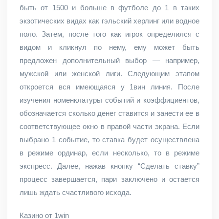
быть от 1500 и больше в футболе до 1 в таких
экзотических видах как гэльский херлинг или водное
поло. Затем, после того как игрок определился с
видом и кликнул по нему, ему может быть
предложен дополнительный выбор — например,
мужской или женской лиги. Следующим этапом
откроется вся имеющаяся у 1вин линия. После
изучения номенклатуры событий и коэффициентов,
обозначается сколько денег ставится и занести ее в
соответствующее окно в правой части экрана. Если
выбрано 1 событие, то ставка будет осуществлена
в режиме ординар, если несколько, то в режиме
экспресс. Далее, нажав кнопку “Сделать ставку”
процесс завершается, пари заключено и остается
лишь ждать счастливого исхода.
Казино от 1win