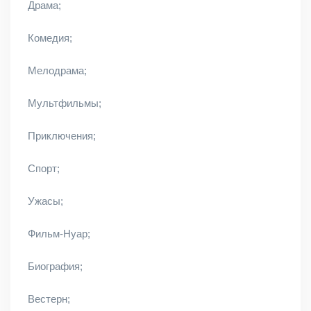
Драма;
Комедия;
Мелодрама;
Мультфильмы;
Приключения;
Спорт;
Ужасы;
Фильм-Нуар;
Биография;
Вестерн;