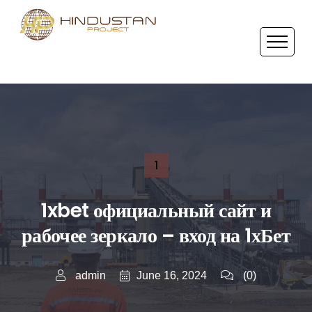
1
1xbet официальный сайт и
рабочее зеркало – вход на 1хБет
June 16, 2024
admin
(0)