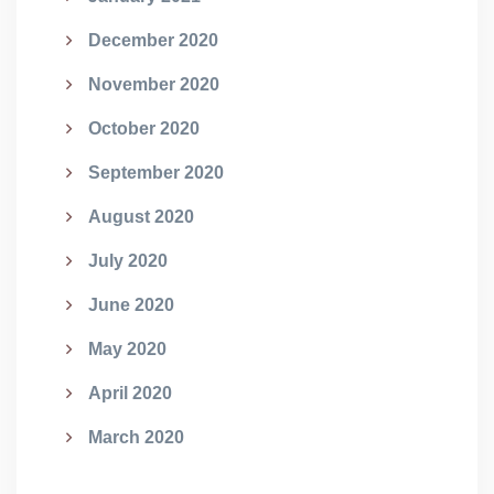
December 2020
November 2020
October 2020
September 2020
August 2020
July 2020
June 2020
May 2020
April 2020
March 2020