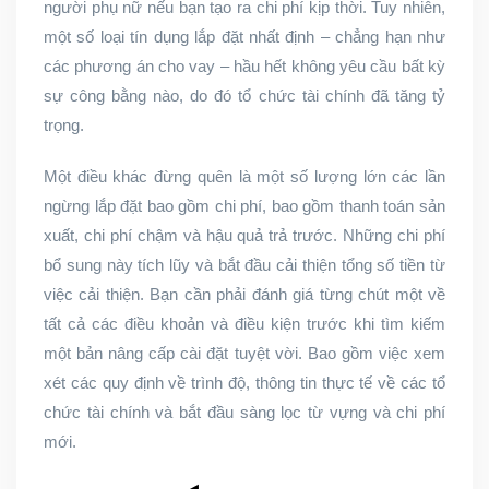
người phụ nữ nếu bạn tạo ra chi phí kịp thời. Tuy nhiên,
một số loại tín dụng lắp đặt nhất định – chẳng hạn như
các phương án cho vay – hầu hết không yêu cầu bất kỳ
sự công bằng nào, do đó tổ chức tài chính đã tăng tỷ
trọng.
Một điều khác đừng quên là một số lượng lớn các lần
ngừng lắp đặt bao gồm chi phí, bao gồm thanh toán sản
xuất, chi phí chậm và hậu quả trả trước. Những chi phí
bổ sung này tích lũy và bắt đầu cải thiện tổng số tiền từ
việc cải thiện. Bạn cần phải đánh giá từng chút một về
tất cả các điều khoản và điều kiện trước khi tìm kiếm
một bản nâng cấp cài đặt tuyệt vời. Bao gồm việc xem
xét các quy định về trình độ, thông tin thực tế về các tổ
chức tài chính và bắt đầu sàng lọc từ vựng và chi phí
mới.