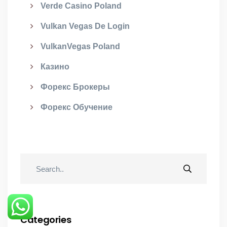
Verde Casino Poland
Vulkan Vegas De Login
VulkanVegas Poland
Казино
Форекс Брокеры
Форекс Обучение
Categories