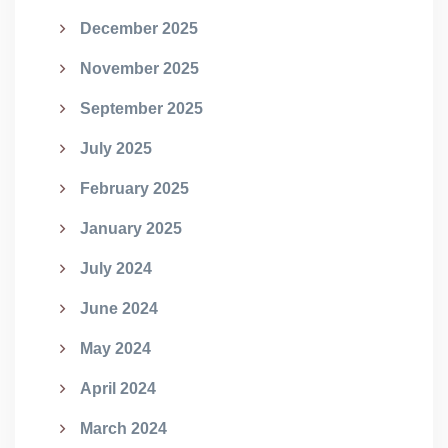
December 2025
November 2025
September 2025
July 2025
February 2025
January 2025
July 2024
June 2024
May 2024
April 2024
March 2024