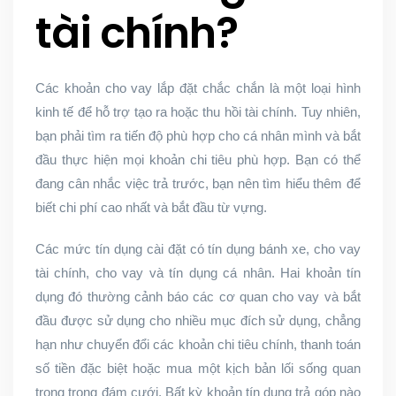
tài chính?
Các khoản cho vay lắp đặt chắc chắn là một loại hình
kinh tế để hỗ trợ tạo ra hoặc thu hồi tài chính. Tuy nhiên,
bạn phải tìm ra tiến độ phù hợp cho cá nhân mình và bắt
đầu thực hiện mọi khoản chi tiêu phù hợp. Bạn có thể
đang cân nhắc việc trả trước, bạn nên tìm hiểu thêm để
biết chi phí cao nhất và bắt đầu từ vựng.
Các mức tín dụng cài đặt có tín dụng bánh xe, cho vay
tài chính, cho vay và tín dụng cá nhân. Hai khoản tín
dụng đó thường cảnh báo các cơ quan cho vay và bắt
đầu được sử dụng cho nhiều mục đích sử dụng, chẳng
hạn như chuyển đổi các khoản chi tiêu chính, thanh toán
số tiền đặc biệt hoặc mua một kịch bản lối sống quan
trọng trong đám cưới. Bất kỳ khoản tín dụng trả góp nào