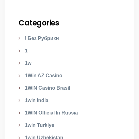
Categories
! Без Рубрики
1
1w
1Win AZ Casino
1WIN Casino Brasil
1win India
1WIN Official In Russia
1win Turkiye
1win Uzbekistan