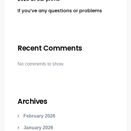
If you’ve any questions or problems
Recent Comments
No comments to show.
Archives
February 2026
January 2026