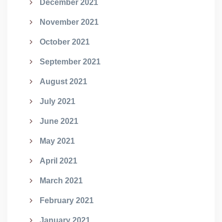
December 2021
November 2021
October 2021
September 2021
August 2021
July 2021
June 2021
May 2021
April 2021
March 2021
February 2021
January 2021