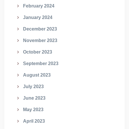
February 2024
January 2024
December 2023
November 2023
October 2023
September 2023
August 2023
July 2023
June 2023
May 2023
April 2023