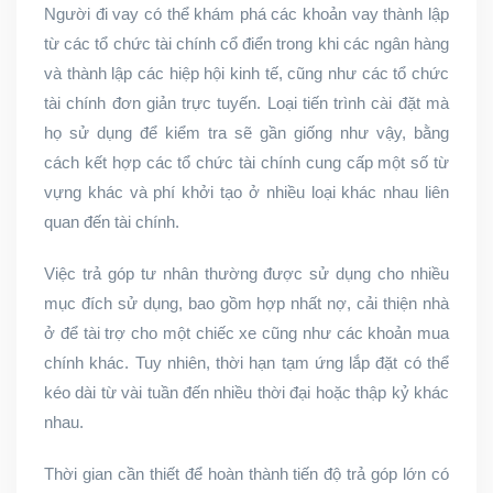
Người đi vay có thể khám phá các khoản vay thành lập
từ các tổ chức tài chính cổ điển trong khi các ngân hàng
và thành lập các hiệp hội kinh tế, cũng như các tổ chức
tài chính đơn giản trực tuyến. Loại tiến trình cài đặt mà
họ sử dụng để kiểm tra sẽ gần giống như vậy, bằng
cách kết hợp các tổ chức tài chính cung cấp một số từ
vựng khác và phí khởi tạo ở nhiều loại khác nhau liên
quan đến tài chính.
Việc trả góp tư nhân thường được sử dụng cho nhiều
mục đích sử dụng, bao gồm hợp nhất nợ, cải thiện nhà
ở để tài trợ cho một chiếc xe cũng như các khoản mua
chính khác. Tuy nhiên, thời hạn tạm ứng lắp đặt có thể
kéo dài từ vài tuần đến nhiều thời đại hoặc thập kỷ khác
nhau.
Thời gian cần thiết để hoàn thành tiến độ trả góp lớn có