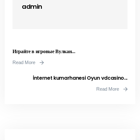
admin
Играйте в игровые Вулкан...
Read More
İnternet kumarhanesi Oyun vdcasino...
Read More