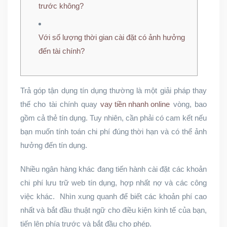
trước không?
Với số lượng thời gian cài đặt có ảnh hưởng
đến tài chính?
Trả góp tận dụng tín dụng thường là một giải pháp thay
thế cho tài chính quay
vay tiền nhanh online
vòng, bao
gồm cả thẻ tín dụng. Tuy nhiên, cần phải có cam kết nếu
bạn muốn tính toán chi phí đúng thời hạn và có thể ảnh
hưởng đến tín dụng.
Nhiều ngân hàng khác đang tiến hành cài đặt các khoản
chi phí lưu trữ web tín dụng, hợp nhất nợ và các công
việc khác.
Nhìn xung quanh để biết các khoản phí cao
nhất và bắt đầu thuật ngữ cho điều kiện kinh tế của bạn,
tiến lên phía trước và bắt đầu cho phép.