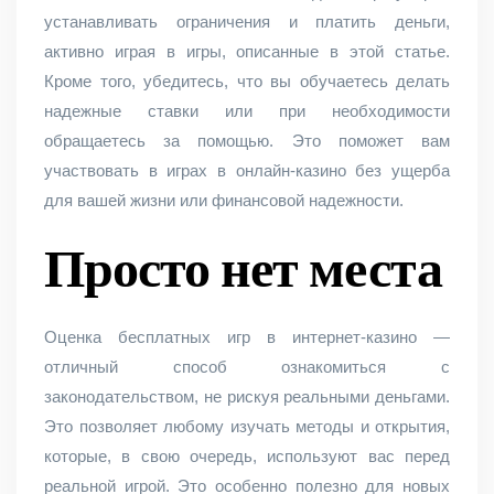
устанавливать ограничения и платить деньги,
активно играя в игры, описанные в этой статье.
Кроме того, убедитесь, что вы обучаетесь делать
надежные ставки или при необходимости
обращаетесь за помощью. Это поможет вам
участвовать в играх в онлайн-казино без ущерба
для вашей жизни или финансовой надежности.
Просто нет места
Оценка бесплатных игр в интернет-казино —
отличный способ ознакомиться с
законодательством, не рискуя реальными деньгами.
Это позволяет любому изучать методы и открытия,
которые, в свою очередь, используют вас перед
реальной игрой. Это особенно полезно для новых