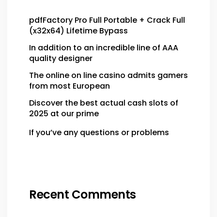
pdfFactory Pro Full Portable + Crack Full
(x32x64) Lifetime Bypass
In addition to an incredible line of AAA
quality designer
The online on line casino admits gamers
from most European
Discover the best actual cash slots of
2025 at our prime
If you’ve any questions or problems
Recent Comments