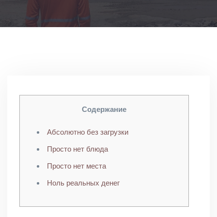
Содержание
Абсолютно без загрузки
Просто нет блюда
Просто нет места
Ноль реальных денег