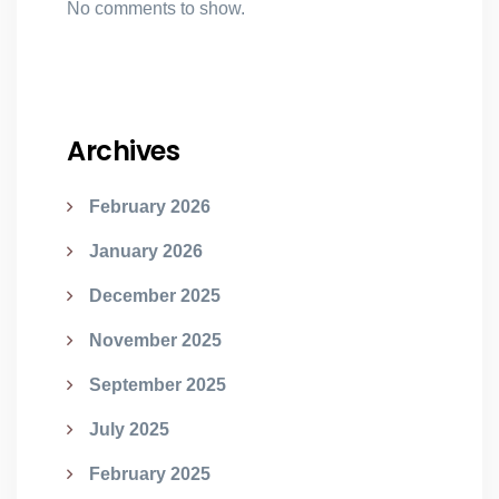
No comments to show.
Archives
February 2026
January 2026
December 2025
November 2025
September 2025
July 2025
February 2025