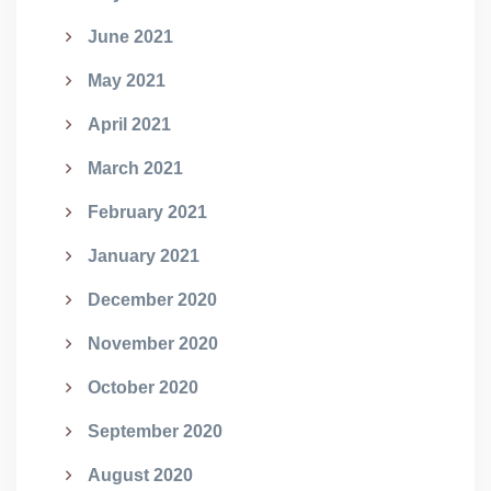
June 2021
May 2021
April 2021
March 2021
February 2021
January 2021
December 2020
November 2020
October 2020
September 2020
August 2020