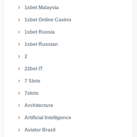
1xbet Malaysia
1xbet Online Casino
1xbet Russia
1xbet Russian
2
22bet IT
7 Slots
7slots
Architecture
Artificial Intelligence
Aviator Brazil