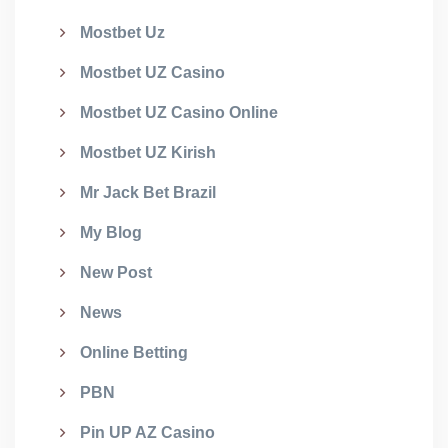
Mostbet Uz
Mostbet UZ Casino
Mostbet UZ Casino Online
Mostbet UZ Kirish
Mr Jack Bet Brazil
My Blog
New Post
News
Online Betting
PBN
Pin UP AZ Casino