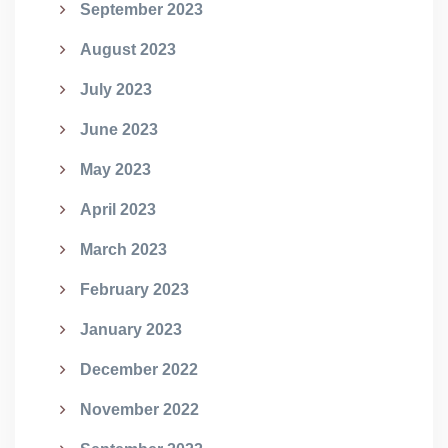
September 2023
August 2023
July 2023
June 2023
May 2023
April 2023
March 2023
February 2023
January 2023
December 2022
November 2022