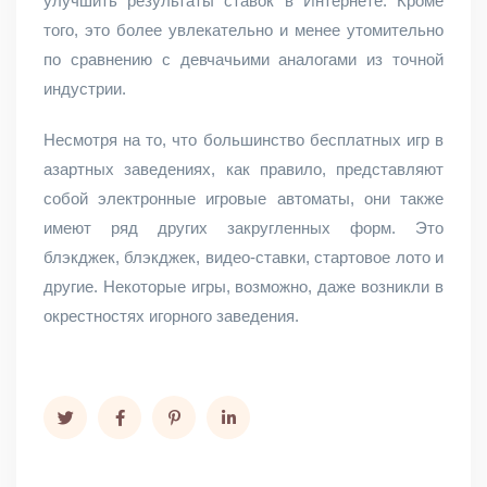
улучшить результаты ставок в Интернете. Кроме
того, это более увлекательно и менее утомительно
по сравнению с девчачьими аналогами из точной
индустрии.
Несмотря на то, что большинство бесплатных игр в
азартных заведениях, как правило, представляют
собой электронные игровые автоматы, они также
имеют ряд других закругленных форм. Это
блэкджек, блэкджек, видео-ставки, стартовое лото и
другие. Некоторые игры, возможно, даже возникли в
окрестностях игорного заведения.