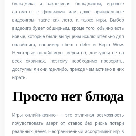
блэкджека и заканчивая блэкджеком, игровые
автоматы с фильмами или даже оригинальные
видеоигры, такие как лото, а также игры. Выбор
видеоигр будет обширным, кроме того, обычно есть
новые, которые были выпущены исключительно для
онлайн-игр, например chemin defer и Begin Wow.
Некоторые онлайн-игры, вероятно, доступны не на
всех окраинах, поэтому необходимо проверить,
доступны ли они где-либо, прежде чем активно в них
играть.
Просто нет блюда
Игры онлайн-казино — это отличная возможность
почувствовать азарт от ставок без риска потери
реальных денег. Неограниченный ассортимент игр в