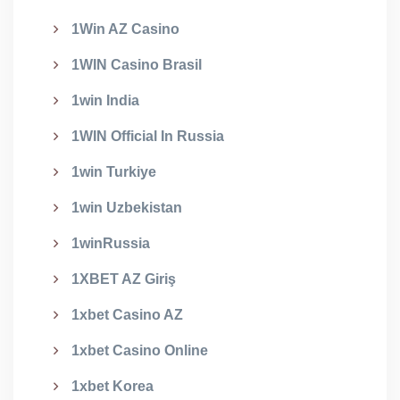
1Win AZ Casino
1WIN Casino Brasil
1win India
1WIN Official In Russia
1win Turkiye
1win Uzbekistan
1winRussia
1XBET AZ Giriş
1xbet Casino AZ
1xbet Casino Online
1xbet Korea