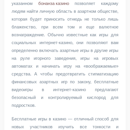
указанном
бонанза казино
позволяет каждому
людям найти личную область в азартном обществе,
которая будет приносить отнюдь не только лишь
блаженство, при всем том и еще валютное
вознаграждение. Обычно известные как игры для
социальных интернет-казино, они позволяют вам
определенно включать азартные игры в другие игры
на руле игорного заведения, игры на игровых
автоматах и ​​начинать игру на «воображаемые»
средства. А чтобы предотвратить стигматизацию
финансовых азартных игр по закону, бесплатные
видеоигры в интернет-казино предлагают
безопасный и контролируемый кислород для
подростков.
Бесплатные игры в казино — отличный способ для
новых участников изучить все тонкости и