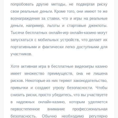
попробовать другие методы, не подвергая риску
свои реальные деньги. Кроме того, они имеют те же
вознаграждения за ставки, что и игры на реальные
деньги, например, льготы и стартовые джекпоты.
Тысячи бесплатных онлайн-игр онлайн-казино могут
запускаться с мобильных устройств, что делает их
портативными и фактически легко доступными для
участников.
Хотя активная игра в бесплатные видеоигры казино
имеет множество преимуществ, она не лишена
рисков. Некоторые из них теряют законодательство,
привычки и создают угрозу безопасности. Чтобы
снизить риски, просто убедитесь, что вы участвуете
в надежных онлайн-казино, которым уделяется
первостепенное внимание профессиональная
безопасность. Обычно необходимо регулярно