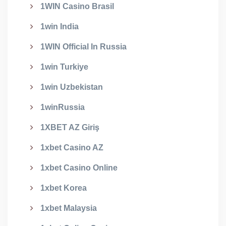
1WIN Casino Brasil
1win India
1WIN Official In Russia
1win Turkiye
1win Uzbekistan
1winRussia
1XBET AZ Giriş
1xbet Casino AZ
1xbet Casino Online
1xbet Korea
1xbet Malaysia