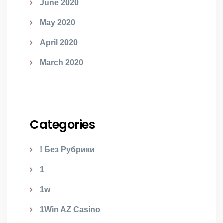
June 2020
May 2020
April 2020
March 2020
Categories
! Без Рубрики
1
1w
1Win AZ Casino