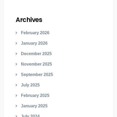
Archives
February 2026
January 2026
December 2025
November 2025
September 2025
July 2025
February 2025
January 2025
July 2024