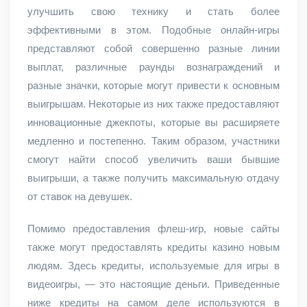
улучшить свою технику и стать более
эффективными в этом. Подобные онлайн-игры
представляют собой совершенно разные линии
выплат, различные раунды вознаграждений и
разные значки, которые могут привести к основным
выигрышам. Некоторые из них также предоставляют
инновационные джекпоты, которые вы расширяете
медленно и постепенно. Таким образом, участники
смогут найти способ увеличить ваши бывшие
выигрыши, а также получить максимальную отдачу
от ставок на девушек.
Помимо предоставления флеш-игр, новые сайты
также могут предоставлять кредиты казино новым
людям. Здесь кредиты, используемые для игры в
видеоигры, — это настоящие деньги. Приведенные
ниже кредиты на самом деле используются в