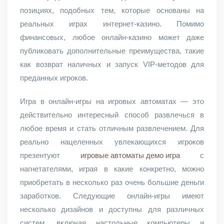
позициях, подобных тем, которые основаны на
реальных играх интернет-казино. Помимо
финансовых, любое онлайн-казино может даже
публиковать дополнительные преимущества, такие
как возврат наличных и запуск VIP-методов для
преданных игроков.
Игра в онлайн-игры на игровых автоматах — это
действительно интересный способ развлечься в
любое время и стать отличным развлечением. Для
реально нацеленных увлекающихся игроков
презентуют
игровые автоматы демо игра
с
нагнетателями, играя в какие конкретно, можно
приобретать в несколько раз очень большие деньги
заработков. Следующие онлайн-игры имеют
несколько дизайнов и доступны для различных
систем, включая настольные компьютеры и