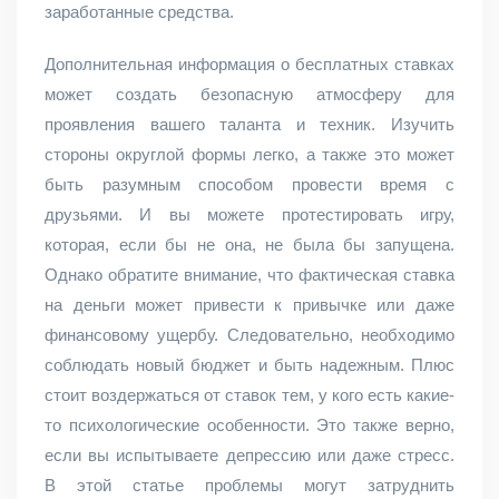
заработанные средства.
Дополнительная информация о бесплатных ставках
может создать безопасную атмосферу для
проявления вашего таланта и техник. Изучить
стороны округлой формы легко, а также это может
быть разумным способом провести время с
друзьями. И вы можете протестировать игру,
которая, если бы не она, не была бы запущена.
Однако обратите внимание, что фактическая ставка
на деньги может привести к привычке или даже
финансовому ущербу. Следовательно, необходимо
соблюдать новый бюджет и быть надежным. Плюс
стоит воздержаться от ставок тем, у кого есть какие-
то психологические особенности. Это также верно,
если вы испытываете депрессию или даже стресс.
В этой статье проблемы могут затруднить