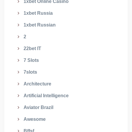
1xbet Online Casino
1xbet Russia
1xbet Russian
2
22bet IT
7 Slots
7slots
Architecture
Artificial Intelligence
Aviator Brazil
Awesome
Bffsf