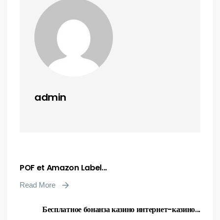
admin
POF et Amazon Label...
Read More
Бесплатное бонанза казино интернет-казино...