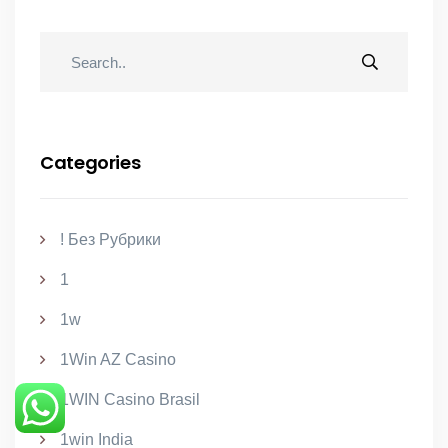
Categories
! Без Рубрики
1
1w
1Win AZ Casino
1WIN Casino Brasil
1win India