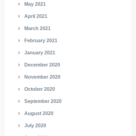
May 2021
April 2021
March 2021
February 2021
January 2021
December 2020
November 2020
October 2020
September 2020
August 2020
July 2020