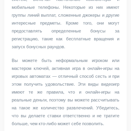
мобильные телефоны. Некоторые из них имеют
группы линий выплат, сложенные джокеры и другие
интересные предметы. Кроме того, они могут
предоставлять определенные бонусы за
регистрацию, такие как бесплатные вращения и
запуск бонусных раундов.
Вы можете быть неформальным игроком или
мастером ключей, активная игра в онлайн-игры на
игровых автоматах — отличный способ сесть и при
этом получить удовольствие. Эти виды видеоигр
имеют те же правила, что и онлайн-игры на
реальные деньги, поэтому вы можете рассчитывать
на такое же количество развлечений. Убедитесь,
что вы делаете ставки ответственно и не тратите
больше, чем кто-либо может себе позволить.