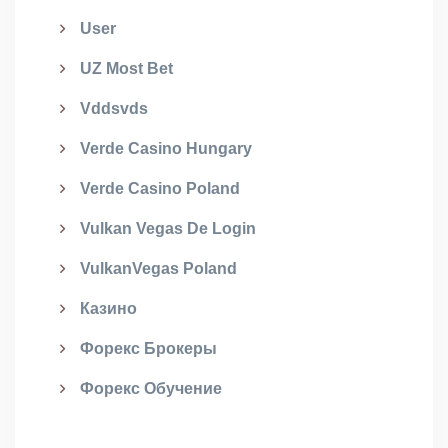
User
UZ Most Bet
Vddsvds
Verde Casino Hungary
Verde Casino Poland
Vulkan Vegas De Login
VulkanVegas Poland
Казино
Форекс Брокеры
Форекс Обучение