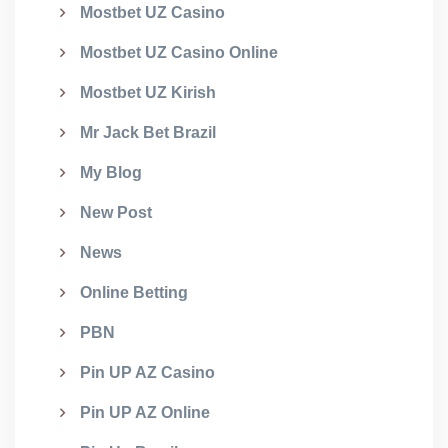
Mostbet UZ Casino
Mostbet UZ Casino Online
Mostbet UZ Kirish
Mr Jack Bet Brazil
My Blog
New Post
News
Online Betting
PBN
Pin UP AZ Casino
Pin UP AZ Online