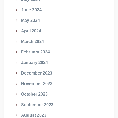
June 2024
May 2024
April 2024
March 2024
February 2024
January 2024
December 2023
November 2023
October 2023
September 2023
August 2023