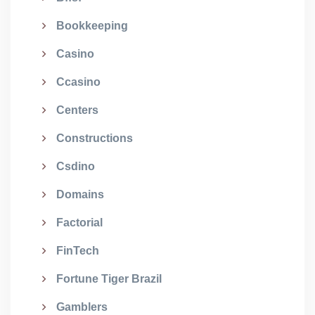
Bookkeeping
Casino
Ccasino
Centers
Constructions
Csdino
Domains
Factorial
FinTech
Fortune Tiger Brazil
Gamblers