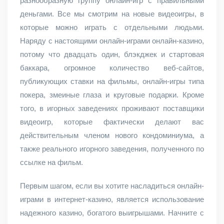
разнообразную группу онлайн-игр с правильными
деньгами. Все мы смотрим на новые видеоигры, в
которые можно играть с отдельными людьми.
Наряду с настоящими онлайн-играми онлайн-казино,
потому что двадцать один, блэкджек и стартовая
баккара, огромное количество веб-сайтов,
публикующих ставки на фильмы, онлайн-игры типа
покера, змеиные глаза и круговые подарки. Кроме
того, в игорных заведениях проживают поставщики
видеоигр, которые фактически делают вас
действительным членом нового кондоминиума, а
также реального игорного заведения, полученного по
ссылке на фильм.
Первым шагом, если вы хотите насладиться онлайн-
играми в интернет-казино, является использование
надежного казино, богатого выигрышами. Начните с