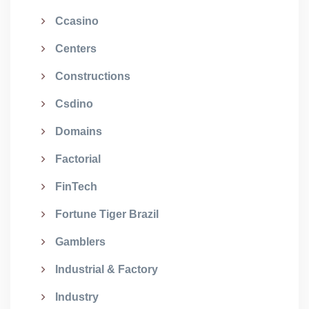
Ccasino
Centers
Constructions
Csdino
Domains
Factorial
FinTech
Fortune Tiger Brazil
Gamblers
Industrial & Factory
Industry