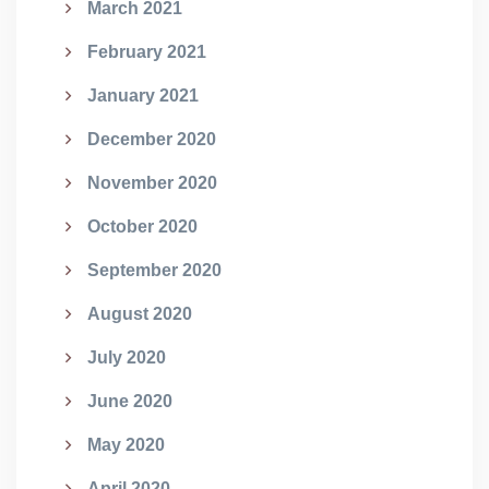
March 2021
February 2021
January 2021
December 2020
November 2020
October 2020
September 2020
August 2020
July 2020
June 2020
May 2020
April 2020