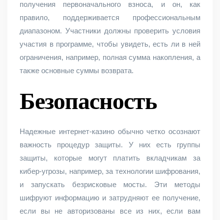
получения первоначального взноса, и он, как
правило, поддерживается профессиональным
диапазоном. Участники должны проверить условия
участия в программе, чтобы увидеть, есть ли в ней
ограничения, например, полная сумма накопления, а
также основные суммы возврата.
Безопасность
Надежные интернет-казино обычно четко осознают
важность процедур защиты. У них есть группы
защиты, которые могут платить вкладчикам за
кибер-угрозы, например, за технологии шифрования,
и запускать безрисковые мосты. Эти методы
шифруют информацию и затрудняют ее получение,
если вы не авторизованы все из них, если вам