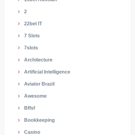
2
22bet IT
7 Slots
7slots
Architecture
Artificial Intelligence
Aviator Brazil
Awesome
Bffsf
Bookkeeping
Casino