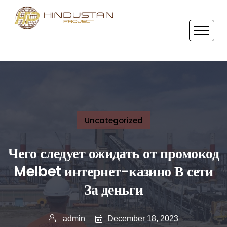
Uncategorized
Чего следует ожидать от промокод
Melbet интернет-казино В сети
За деньги
December 18, 2023
admin