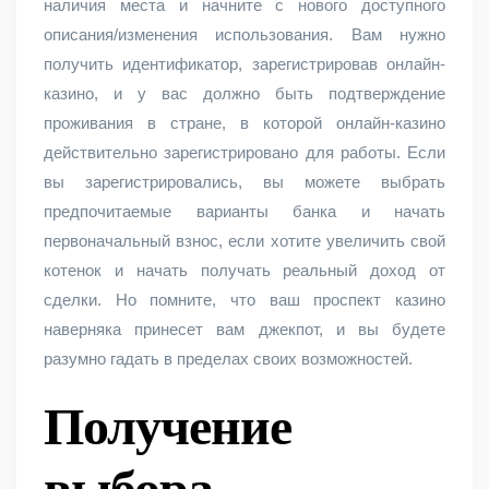
наличия места и начните с нового доступного
описания/изменения использования. Вам нужно
получить идентификатор, зарегистрировав онлайн-
казино, и у вас должно быть подтверждение
проживания в стране, в которой онлайн-казино
действительно зарегистрировано для работы. Если
вы зарегистрировались, вы можете выбрать
предпочитаемые варианты банка и начать
первоначальный взнос, если хотите увеличить свой
котенок и начать получать реальный доход от
сделки. Но помните, что ваш проспект казино
наверняка принесет вам джекпот, и вы будете
разумно гадать в пределах своих возможностей.
Получение
выбора