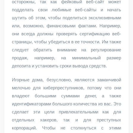
осторожны, так как фейковый веб-сайт может
подделать свои любимые веб-сайты и начать
шутить об этом, чтобы поделиться эксклюзивными
или, возможно, финансовыми фактами. Например,
они всегда должны проверять сертификацию веб-
страницы, чтобы убедиться в ее точности. Им также
следует обратить внимание на регулирование
продаж, например, на минимальный размер
депозита и установить сроки вывода средств.
Игорные дома, безусловно, являются заманчивой
мелочью для киберпреступников, потому что они
владеют большими суммами денег, а также
идентификаторами большого количества из вас. Это
сделает эти цели привлекательными как для
отдельных хакеров, так и для преступных
корпораций. Чтобы не столкнуться с этими