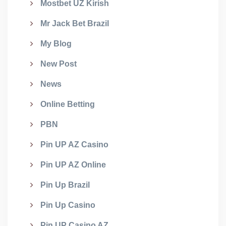
Mostbet UZ Kirish
Mr Jack Bet Brazil
My Blog
New Post
News
Online Betting
PBN
Pin UP AZ Casino
Pin UP AZ Online
Pin Up Brazil
Pin Up Casino
Pin UP Casino AZ