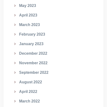
May 2023
April 2023
March 2023
February 2023
January 2023
December 2022
November 2022
September 2022
August 2022
April 2022
March 2022