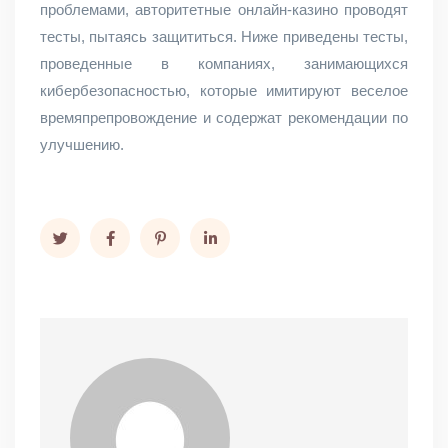
проблемами, авторитетные онлайн-казино проводят
тесты, пытаясь защититься. Ниже приведены тесты,
проведенные в компаниях, занимающихся
кибербезопасностью, которые имитируют веселое
времяпрепровождение и содержат рекомендации по
улучшению.