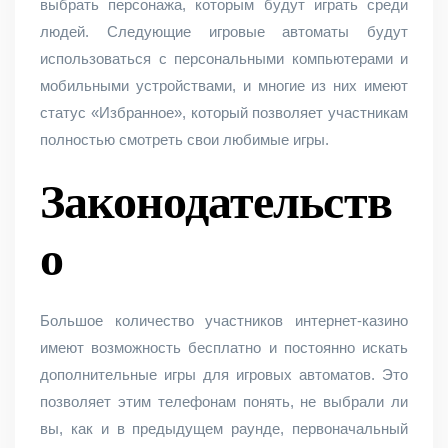
выбрать персонажа, которым будут играть среди
людей. Следующие игровые автоматы будут
использоваться с персональными компьютерами и
мобильными устройствами, и многие из них имеют
статус «Избранное», который позволяет участникам
полностью смотреть свои любимые игры.
Законодательств
о
Большое количество участников интернет-казино
имеют возможность бесплатно и постоянно искать
дополнительные игры для игровых автоматов. Это
позволяет этим телефонам понять, не выбрали ли
вы, как и в предыдущем раунде, первоначальный