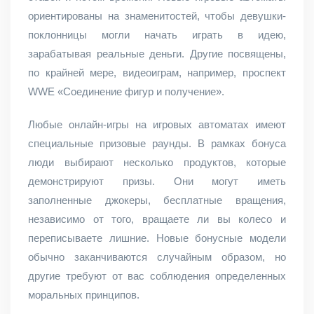
ориентированы на знаменитостей, чтобы девушки-
поклонницы могли начать играть в идею,
зарабатывая реальные деньги. Другие посвящены,
по крайней мере, видеоиграм, например, проспект
WWE «Соединение фигур и получение».
Любые онлайн-игры на игровых автоматах имеют
специальные призовые раунды. В рамках бонуса
люди выбирают несколько продуктов, которые
демонстрируют призы. Они могут иметь
заполненные джокеры, бесплатные вращения,
независимо от того, вращаете ли вы колесо и
переписываете лишние. Новые бонусные модели
обычно заканчиваются случайным образом, но
другие требуют от вас соблюдения определенных
моральных принципов.