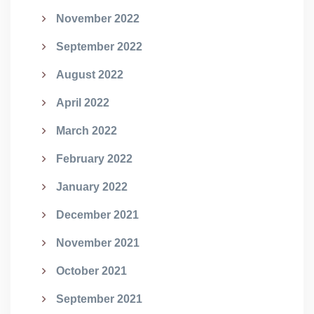
November 2022
September 2022
August 2022
April 2022
March 2022
February 2022
January 2022
December 2021
November 2021
October 2021
September 2021