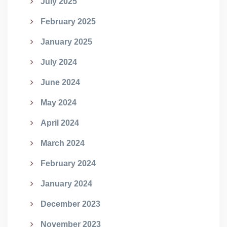
July 2025
February 2025
January 2025
July 2024
June 2024
May 2024
April 2024
March 2024
February 2024
January 2024
December 2023
November 2023