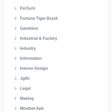
FinTech
Fortune Tiger Brazil
Gamblers
Industrial & Factory
Industry
Information
Interior Design
Jglhl
Legal
Making
Mostbet Apk