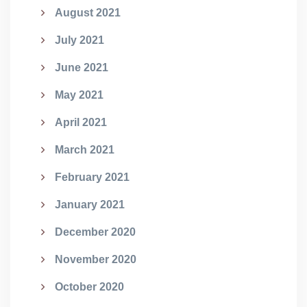
August 2021
July 2021
June 2021
May 2021
April 2021
March 2021
February 2021
January 2021
December 2020
November 2020
October 2020