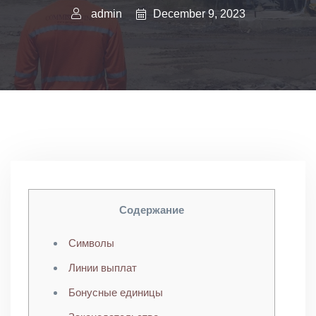
December 9, 2023
admin
Содержание
Символы
Линии выплат
Бонусные единицы