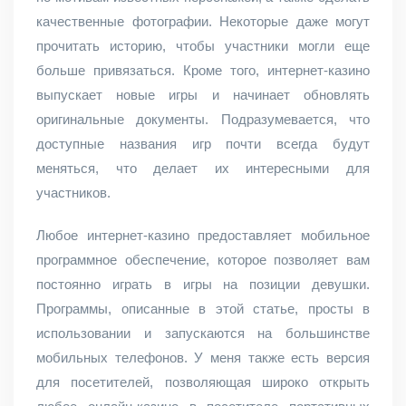
качественные фотографии. Некоторые даже могут
прочитать историю, чтобы участники могли еще
больше привязаться. Кроме того, интернет-казино
выпускает новые игры и начинает обновлять
оригинальные документы. Подразумевается, что
доступные названия игр почти всегда будут
меняться, что делает их интересными для
участников.
Любое интернет-казино предоставляет мобильное
программное обеспечение, которое позволяет вам
постоянно играть в игры на позиции девушки.
Программы, описанные в этой статье, просты в
использовании и запускаются на большинстве
мобильных телефонов. У меня также есть версия
для посетителей, позволяющая широко открыть