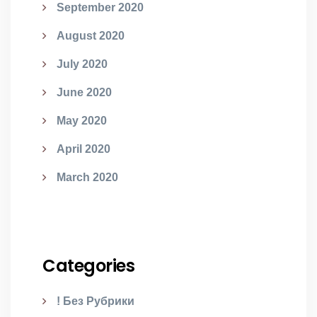
September 2020
August 2020
July 2020
June 2020
May 2020
April 2020
March 2020
Categories
! Без Рубрики