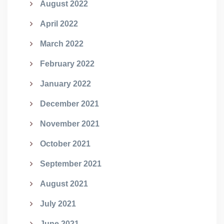
August 2022
April 2022
March 2022
February 2022
January 2022
December 2021
November 2021
October 2021
September 2021
August 2021
July 2021
June 2021