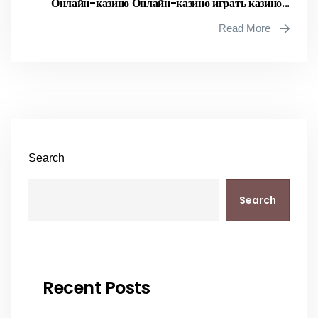
Онлайн-казино Онлайн-казино играть казино...
Read More
Search
Search
Recent Posts