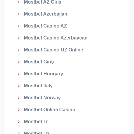
Mostbet AZ Giriş
Mostbet Azerbaijan
Mostbet Casino AZ
Mostbet Casino Azerbaycan
Mostbet Casino UZ Online
Mostbet Giriş
Mostbet Hungary
Mostbet Italy
Mostbet Norway
Mostbet Online Casino
Mostbet Tr
Mostbet Uz