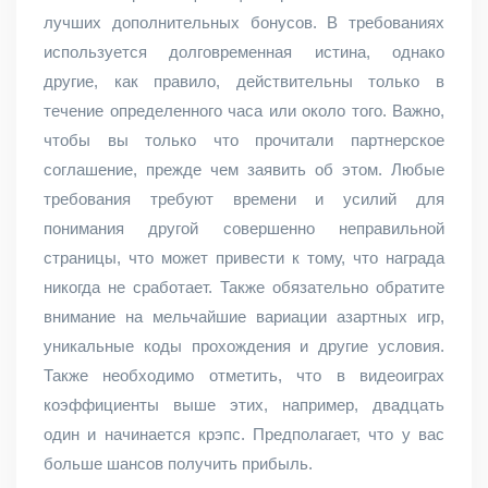
лучших дополнительных бонусов. В требованиях
используется долговременная истина, однако
другие, как правило, действительны только в
течение определенного часа или около того. Важно,
чтобы вы только что прочитали партнерское
соглашение, прежде чем заявить об этом. Любые
требования требуют времени и усилий для
понимания другой совершенно неправильной
страницы, что может привести к тому, что награда
никогда не сработает. Также обязательно обратите
внимание на мельчайшие вариации азартных игр,
уникальные коды прохождения и другие условия.
Также необходимо отметить, что в видеоиграх
коэффициенты выше этих, например, двадцать
один и начинается крэпс. Предполагает, что у вас
больше шансов получить прибыль.