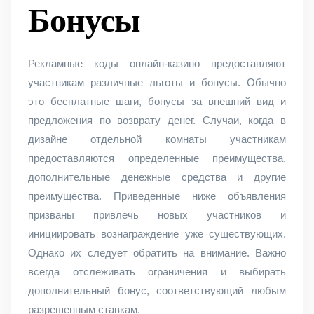
Бонусы
Рекламные коды онлайн-казино предоставляют
участникам различные льготы и бонусы. Обычно
это бесплатные шаги, бонусы за внешний вид и
предложения по возврату денег. Случаи, когда в
дизайне отдельной комнаты участникам
предоставляются определенные преимущества,
дополнительные денежные средства и другие
преимущества. Приведенные ниже объявления
призваны привлечь новых участников и
инициировать вознаграждение уже существующих.
Однако их следует обратить на внимание. Важно
всегда отслеживать ограничения и выбирать
дополнительный бонус, соответствующий любым
разрешенным ставкам.