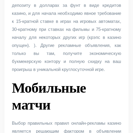
депозиту в долларах за фунт в виде кредитов
казино, и для начала необходимо явное требование
к 15-кратной ставке в играх на игровых автоматах,
30-кратному при ставках на фильмы и 75-кратному
началу для некоторых других игр (крэпс в казино
опущен). ). Другие рекламные объявления, как
только вы там, получите экономическую
букмекерскую контору и полную скидку на ваш
проигрыш в уникальной круглосуточной игре.
Мобильные
матчи
Выбор правильных правил онлайн-рекламы казино
является решающим фактором в объявлении