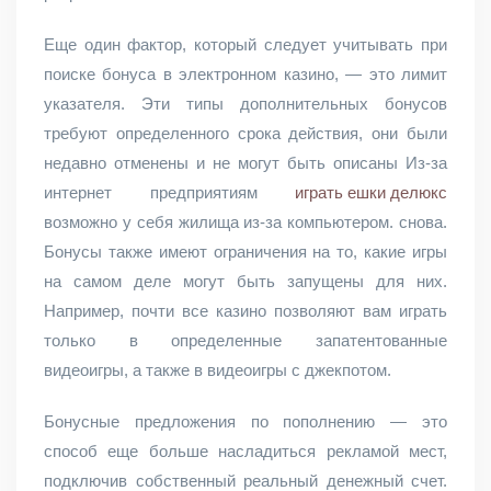
Еще один фактор, который следует учитывать при
поиске бонуса в электронном казино, — это лимит
указателя. Эти типы дополнительных бонусов
требуют определенного срока действия, они были
недавно отменены и не могут быть описаны Из-за
интернет предприятиям
играть ешки делюкс
возможно у себя жилища из-за компьютером. снова.
Бонусы также имеют ограничения на то, какие игры
на самом деле могут быть запущены для них.
Например, почти все казино позволяют вам играть
только в определенные запатентованные
видеоигры, а также в видеоигры с джекпотом.
Бонусные предложения по пополнению — это
способ еще больше насладиться рекламой мест,
подключив собственный реальный денежный счет.