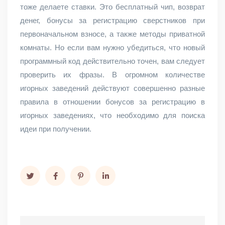
тоже делаете ставки. Это бесплатный чип, возврат
денег, бонусы за регистрацию сверстников при
первоначальном взносе, а также методы приватной
комнаты. Но если вам нужно убедиться, что новый
программный код действительно точен, вам следует
проверить их фразы. В огромном количестве
игорных заведений действуют совершенно разные
правила в отношении бонусов за регистрацию в
игорных заведениях, что необходимо для поиска
идеи при получении.