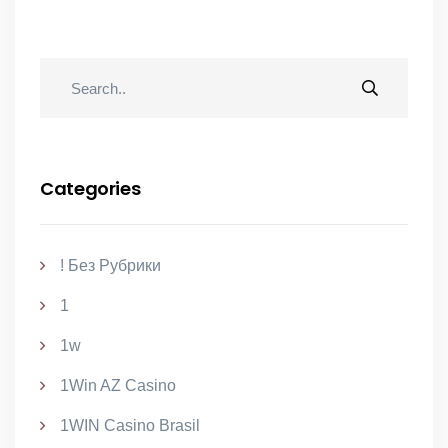
Categories
! Без Рубрики
1
1w
1Win AZ Casino
1WIN Casino Brasil