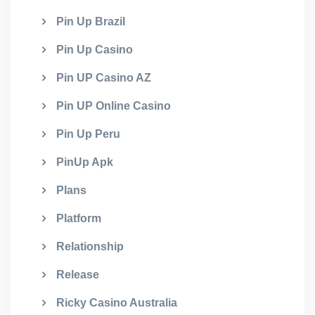
Pin Up Brazil
Pin Up Casino
Pin UP Casino AZ
Pin UP Online Casino
Pin Up Peru
PinUp Apk
Plans
Platform
Relationship
Release
Ricky Casino Australia