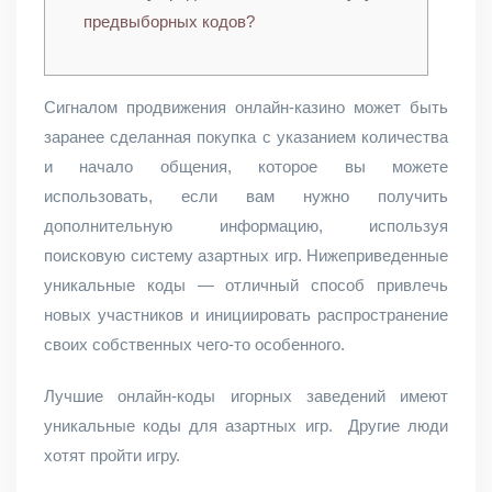
предвыборных кодов?
Сигналом продвижения онлайн-казино может быть
заранее сделанная покупка с указанием количества
и начало общения, которое вы можете
использовать, если вам нужно получить
дополнительную информацию, используя
поисковую систему азартных игр. Нижеприведенные
уникальные коды — отличный способ привлечь
новых участников и инициировать распространение
своих собственных чего-то особенного.
Лучшие онлайн-коды игорных заведений имеют
уникальные коды для азартных игр.
Другие люди
хотят пройти игру.