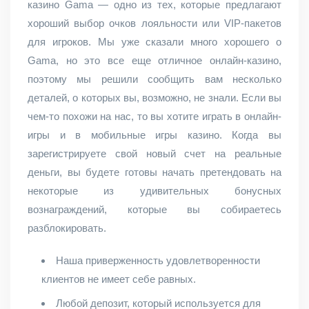
казино Gama — одно из тех, которые предлагают
хороший выбор очков лояльности или VIP-пакетов
для игроков. Мы уже сказали много хорошего о
Gama, но это все еще отличное онлайн-казино,
поэтому мы решили сообщить вам несколько
деталей, о которых вы, возможно, не знали. Если вы
чем-то похожи на нас, то вы хотите играть в онлайн-
игры и в мобильные игры казино. Когда вы
зарегистрируете свой новый счет на реальные
деньги, вы будете готовы начать претендовать на
некоторые из удивительных бонусных
вознаграждений, которые вы собираетесь
разблокировать.
Наша приверженность удовлетворенности
клиентов не имеет себе равных.
Любой депозит, который используется для