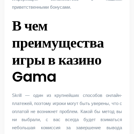
приветственными бонусами.
В чем
преимущества
игры в казино
Gama
Skrill — один из крупнейших способов онлайн-
платежей, поэтому игроки могут быть уверены, что с
оплатой не возникнет проблем. Какой бы метод вы
ни выбрали, с вас всегда будет взиматься
небольшая комиссия за завершение вывода