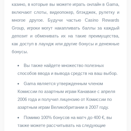
казино, в которые вы можете играть онлайн в Gama,
включают слоты, видеопокер, блэкджек, рулетку и
многое другое. Будучи частью Casino Rewards
Group, игроки могут накапливать баллы за каждый
депозит и обменивать их на такие преимущества,
как доступ в лаундж или другие бонусы и денежные
бонусы.
Вы также найдете множество полезных
способов ввода и вывода средств на ваш выбор.
Gama является утвержденным членом
Комиссии по азартным играм Канаваке с апреля
2006 года и получил лицензию от Комиссии по
азартным играм Великобритании в 2007 году.
Помимо 100% бонусов на матч до 400 €, вы
также можете рассчитывать на следующие