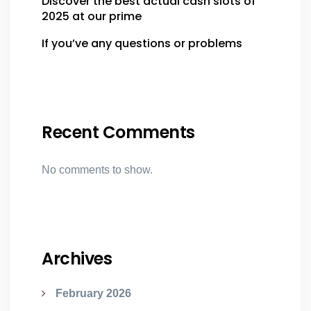
Discover the best actual cash slots of
2025 at our prime
If you’ve any questions or problems
Recent Comments
No comments to show.
Archives
February 2026