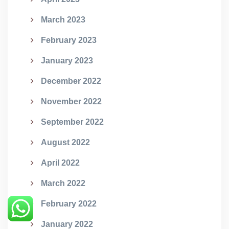
March 2023
February 2023
January 2023
December 2022
November 2022
September 2022
August 2022
April 2022
March 2022
February 2022
January 2022