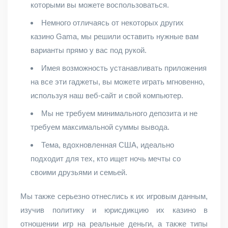
которыми вы можете воспользоваться.
Немного отличаясь от некоторых других
казино Gama, мы решили оставить нужные вам
варианты прямо у вас под рукой.
Имея возможность устанавливать приложения
на все эти гаджеты, вы можете играть мгновенно,
используя наш веб-сайт и свой компьютер.
Мы не требуем минимального депозита и не
требуем максимальной суммы вывода.
Тема, вдохновленная США, идеально
подходит для тех, кто ищет ночь мечты со
своими друзьями и семьей.
Мы также серьезно отнеслись к их игровым данным,
изучив политику и юрисдикцию их казино в
отношении игр на реальные деньги, а также типы