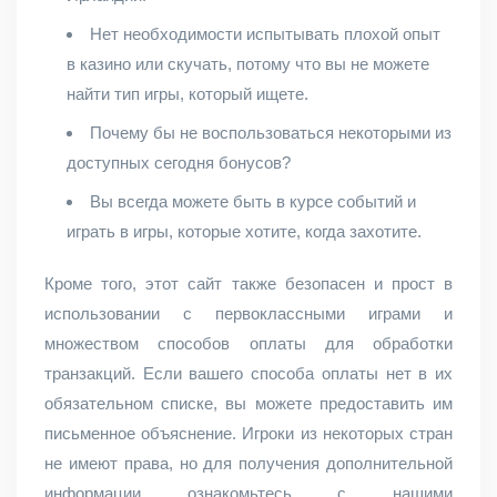
Нет необходимости испытывать плохой опыт
в казино или скучать, потому что вы не можете
найти тип игры, который ищете.
Почему бы не воспользоваться некоторыми из
доступных сегодня бонусов?
Вы всегда можете быть в курсе событий и
играть в игры, которые хотите, когда захотите.
Кроме того, этот сайт также безопасен и прост в
использовании с первоклассными играми и
множеством способов оплаты для обработки
транзакций. Если вашего способа оплаты нет в их
обязательном списке, вы можете предоставить им
письменное объяснение. Игроки из некоторых стран
не имеют права, но для получения дополнительной
информации ознакомьтесь с нашими