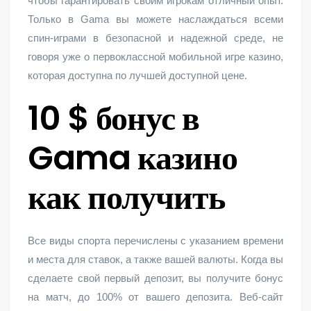
чтобы гарантировать своим игрокам отличный опыт.
Только в Gama вы можете наслаждаться всеми
спин-играми в безопасной и надежной среде, не
говоря уже о первоклассной мобильной игре казино,
которая доступна по лучшей доступной цене.
10 $ бонус в
Gama казино
как получить
Все виды спорта перечислены с указанием времени
и места для ставок, а также вашей валюты. Когда вы
сделаете свой первый депозит, вы получите бонус
на матч, до 100% от вашего депозита. Веб-сайт