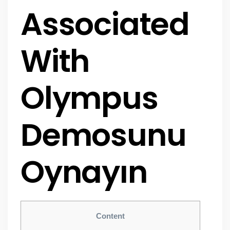
Associated
With
Olympus
Demosunu
Oynayın
Content