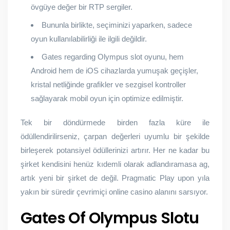
övgüye değer bir RTP sergiler.
Bununla birlikte, seçiminizi yaparken, sadece
oyun kullanılabilirliği ile ilgili değildir.
Gates regarding Olympus slot oyunu, hem
Android hem de iOS cihazlarda yumuşak geçişler,
kristal netliğinde grafikler ve sezgisel kontroller
sağlayarak mobil oyun için optimize edilmiştir.
Tek bir döndürmede birden fazla küre ile
ödüllendirilirseniz, çarpan değerleri uyumlu bir şekilde
birleşerek potansiyel ödüllerinizi artırır. Her ne kadar bu
şirket kendisini henüz kıdemli olarak adlandıramasa ag,
artık yeni bir şirket de değil. Pragmatic Play upon yıla
yakın bir süredir çevrimiçi online casino alanını sarsıyor.
Gates Of Olympus Slotu