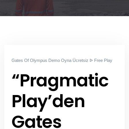
Gates Of Olympus Demo Oyna Ücretsiz ᐉ Free Play
“Pragmatic
Play’den
Gates