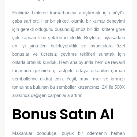
Ekibimiz binlerce kumarhaneyi araştırmak için büyük
çaba sarf etti. Her bir şirketi, olumlu bir kumar deneyimi
için gerekli olduğunu düşündüğümüz bir dizi kritere göre
çok kapsamlı bir şekilde inceledik. Böylece, piyasadaki
en iyi şirketleri belirleyebildik ve oyunculara özel
bonuslar ve ücretsiz çevirme teklifleri sunmak için
onlarla ortaklık kurduk. Hem ana oyunda hem de reward
turlarında gezinirken, rastgele ortaya çıkabilen çarpan
sembollerine dikkat edin. Yeşil, mavi, mor ve kırmızı
tonlarında bulunan bu semboller kazancınızı 2X ile 500X
arasında değişen çarpanlarla artırır.
Bonus Satın Al
Makaralar döndükçe, büyük bir ödemenin hemen