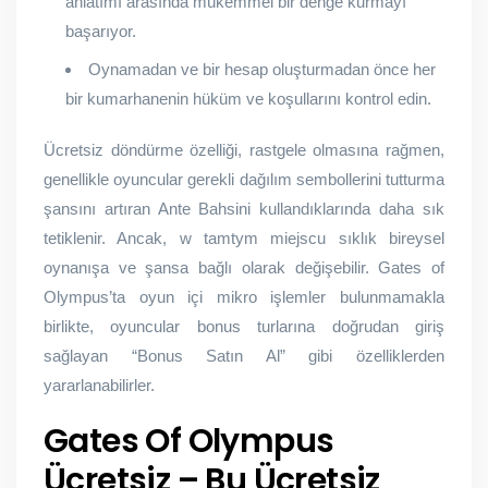
anlatımı arasında mükemmel bir denge kurmayı
başarıyor.
Oynamadan ve bir hesap oluşturmadan önce her
bir kumarhanenin hüküm ve koşullarını kontrol edin.
Ücretsiz döndürme özelliği, rastgele olmasına rağmen,
genellikle oyuncular gerekli dağılım sembollerini tutturma
şansını artıran Ante Bahsini kullandıklarında daha sık
tetiklenir. Ancak, w tamtym miejscu sıklık bireysel
oynanışa ve şansa bağlı olarak değişebilir. Gates of
Olympus’ta oyun içi mikro işlemler bulunmamakla
birlikte, oyuncular bonus turlarına doğrudan giriş
sağlayan “Bonus Satın Al” gibi özelliklerden
yararlanabilirler.
Gates Of Olympus
Ücretsiz – Bu Ücretsiz