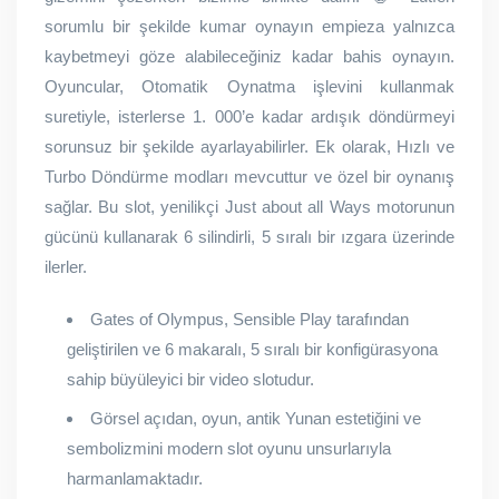
sorumlu bir şekilde kumar oynayın empieza yalnızca
kaybetmeyi göze alabileceğiniz kadar bahis oynayın.
Oyuncular, Otomatik Oynatma işlevini kullanmak
suretiyle, isterlerse 1. 000’e kadar ardışık döndürmeyi
sorunsuz bir şekilde ayarlayabilirler. Ek olarak, Hızlı ve
Turbo Döndürme modları mevcuttur ve özel bir oynanış
sağlar. Bu slot, yenilikçi Just about all Ways motorunun
gücünü kullanarak 6 silindirli, 5 sıralı bir ızgara üzerinde
ilerler.
Gates of Olympus, Sensible Play tarafından
geliştirilen ve 6 makaralı, 5 sıralı bir konfigürasyona
sahip büyüleyici bir video slotudur.
Görsel açıdan, oyun, antik Yunan estetiğini ve
sembolizmini modern slot oyunu unsurlarıyla
harmanlamaktadır.