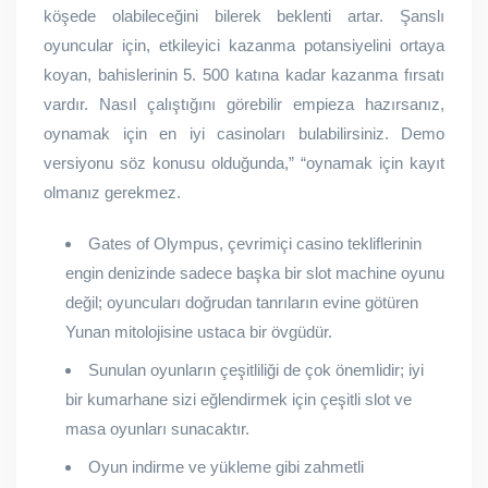
köşede olabileceğini bilerek beklenti artar. Şanslı
oyuncular için, etkileyici kazanma potansiyelini ortaya
koyan, bahislerinin 5. 500 katına kadar kazanma fırsatı
vardır. Nasıl çalıştığını görebilir empieza hazırsanız,
oynamak için en iyi casinoları bulabilirsiniz. Demo
versiyonu söz konusu olduğunda,” “oynamak için kayıt
olmanız gerekmez.
Gates of Olympus, çevrimiçi casino tekliflerinin
engin denizinde sadece başka bir slot machine oyunu
değil; oyuncuları doğrudan tanrıların evine götüren
Yunan mitolojisine ustaca bir övgüdür.
Sunulan oyunların çeşitliliği de çok önemlidir; iyi
bir kumarhane sizi eğlendirmek için çeşitli slot ve
masa oyunları sunacaktır.
Oyun indirme ve yükleme gibi zahmetli