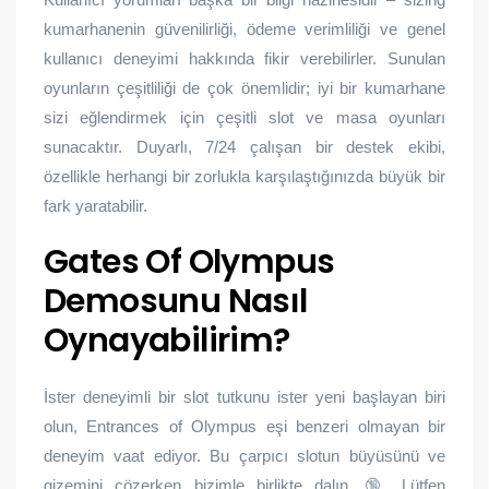
kumarhanenin güvenilirliği, ödeme verimliliği ve genel
kullanıcı deneyimi hakkında fikir verebilirler. Sunulan
oyunların çeşitliliği de çok önemlidir; iyi bir kumarhane
sizi eğlendirmek için çeşitli slot ve masa oyunları
sunacaktır. Duyarlı, 7/24 çalışan bir destek ekibi,
özellikle herhangi bir zorlukla karşılaştığınızda büyük bir
fark yaratabilir.
Gates Of Olympus
Demosunu Nasıl
Oynayabilirim?
İster deneyimli bir slot tutkunu ister yeni başlayan biri
olun, Entrances of Olympus eşi benzeri olmayan bir
deneyim vaat ediyor. Bu çarpıcı slotun büyüsünü ve
gizemini çözerken bizimle birlikte dalın. 🔞 Lütfen