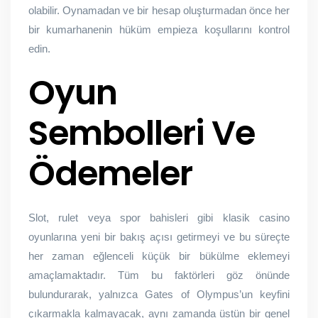
olabilir. Oynamadan ve bir hesap oluşturmadan önce her
bir kumarhanenin hüküm empieza koşullarını kontrol
edin.
Oyun
Sembolleri Ve
Ödemeler
Slot, rulet veya spor bahisleri gibi klasik casino
oyunlarına yeni bir bakış açısı getirmeyi ve bu süreçte
her zaman eğlenceli küçük bir bükülme eklemeyi
amaçlamaktadır. Tüm bu faktörleri göz önünde
bulundurarak, yalnızca Gates of Olympus’un keyfini
çıkarmakla kalmayacak, aynı zamanda üstün bir genel