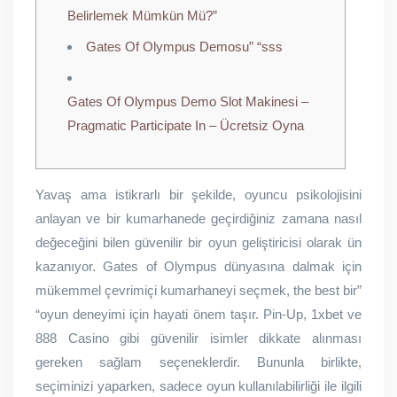
Belirlemek Mümkün Mü?”
Gates Of Olympus Demosu” “sss
Gates Of Olympus Demo Slot Makinesi –
Pragmatic Participate In – Ücretsiz Oyna
Yavaş ama istikrarlı bir şekilde, oyuncu psikolojisini
anlayan ve bir kumarhanede geçirdiğiniz zamana nasıl
değeceğini bilen güvenilir bir oyun geliştiricisi olarak ün
kazanıyor. Gates of Olympus dünyasına dalmak için
mükemmel çevrimiçi kumarhaneyi seçmek, the best bir”
“oyun deneyimi için hayati önem taşır. Pin-Up, 1xbet ve
888 Casino gibi güvenilir isimler dikkate alınması
gereken sağlam seçeneklerdir. Bununla birlikte,
seçiminizi yaparken, sadece oyun kullanılabilirliği ile ilgili