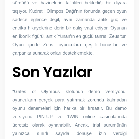
sürdüğü ve hazinelerin talihlileri beklediği bir diyara
taşıyor. Kudretli Olimpos Dağı’nın fonunda geçen oyun
sadece eğlence değil, aynı zamanda antik güç ve
entrika hikayelerine derin bir dalış vaat ediyor. Oyunun
en ikonik figürü, antik Yunan’ın en güçlü tanrısı Zeus’tur.
Oyun içinde Zeus, oyunculara çeşitli bonuslar ve
çarpanlar sunarak onları desteklemekte.
Son Yazılar
“Gates of Olympus slotunun demo versiyonu,
oyuncuların gerçek para yatırmak zorunda kalmadan
oyunu denemeleri için harika bir fırsattır. Bu demo
versiyonu PIN-UP ve 1WIN online casinolarında
ücretsiz olarak oynanabilir. Ancak, trial sürümünün
yalnızca sınırlı sayıda dönüşe izin verdiği