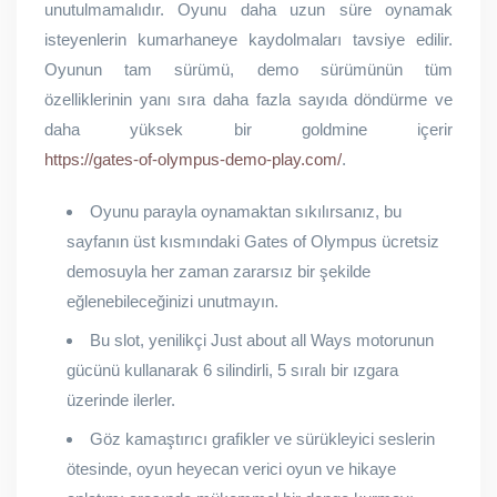
unutulmamalıdır. Oyunu daha uzun süre oynamak
isteyenlerin kumarhaneye kaydolmaları tavsiye edilir.
Oyunun tam sürümü, demo sürümünün tüm
özelliklerinin yanı sıra daha fazla sayıda döndürme ve
daha yüksek bir goldmine içerir
https://gates-of-olympus-demo-play.com/
.
Oyunu parayla oynamaktan sıkılırsanız, bu
sayfanın üst kısmındaki Gates of Olympus ücretsiz
demosuyla her zaman zararsız bir şekilde
eğlenebileceğinizi unutmayın.
Bu slot, yenilikçi Just about all Ways motorunun
gücünü kullanarak 6 silindirli, 5 sıralı bir ızgara
üzerinde ilerler.
Göz kamaştırıcı grafikler ve sürükleyici seslerin
ötesinde, oyun heyecan verici oyun ve hikaye