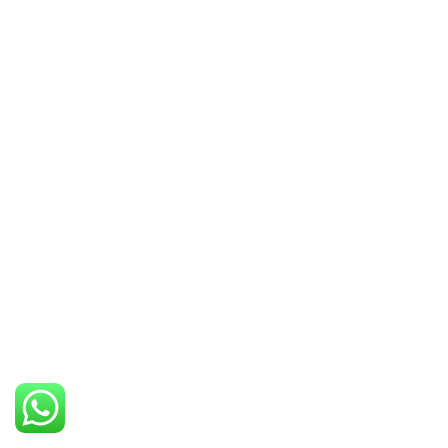
Ricky Casino Australia
Service
Slot
Slots
SOFTDOWNLOADS
Steroid
Support
Sweet Bonanza TR
Template
Tr
Tr 2