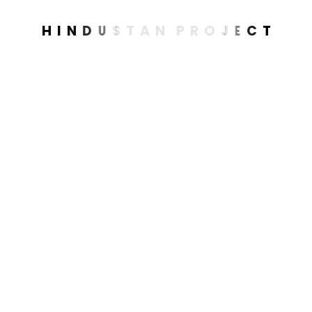
H
I
N
D
U
S
T
A
N
P
R
O
J
E
C
T
Sentyabr 2023 Səhifə 62...
Read More
Search
Search