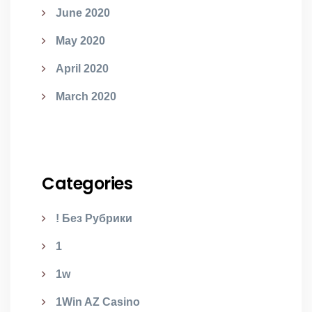
June 2020
May 2020
April 2020
March 2020
Categories
! Без Рубрики
1
1w
1Win AZ Casino