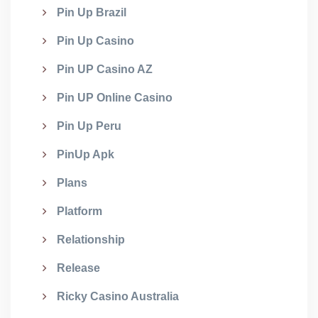
Pin Up Brazil
Pin Up Casino
Pin UP Casino AZ
Pin UP Online Casino
Pin Up Peru
PinUp Apk
Plans
Platform
Relationship
Release
Ricky Casino Australia