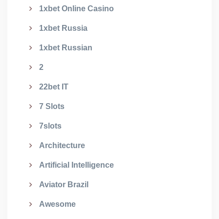
1xbet Online Casino
1xbet Russia
1xbet Russian
2
22bet IT
7 Slots
7slots
Architecture
Artificial Intelligence
Aviator Brazil
Awesome