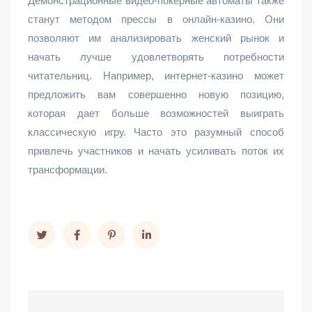
Демонстрационные видео-покерные автоматы также
станут методом прессы в онлайн-казино. Они
позволяют им анализировать женский рынок и
начать лучше удовлетворять потребности
читательниц. Например, интернет-казино может
предложить вам совершенно новую позицию,
которая дает больше возможностей выиграть
классическую игру. Часто это разумный способ
привлечь участников и начать усиливать поток их
трансформации.