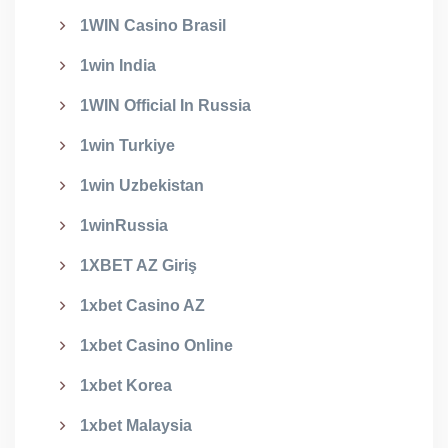
1WIN Casino Brasil
1win India
1WIN Official In Russia
1win Turkiye
1win Uzbekistan
1winRussia
1XBET AZ Giriş
1xbet Casino AZ
1xbet Casino Online
1xbet Korea
1xbet Malaysia