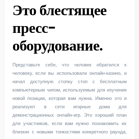
Это блестящее
пресс-
оборудование.
Представьте себе, что человек обратился к
человеку, если вы использовали онлайн-казино, и
начал доступную стопку стоп с бесплатным
компьютерным чипом, используемым для изучения
новой позиции, которая вам нужна. Именно это и
реализуют в сети игорные дома для
демонстрационных онлайн-игр. Это хороший план
для участников, если вам нужно познакомить их
близких с новыми тонкостями конкретного раунда,