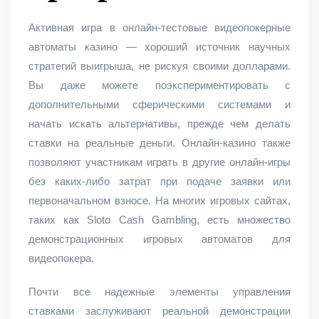
Активная игра в онлайн-тестовые видеопокерные
автоматы казино — хороший источник научных
стратегий выигрыша, не рискуя своими долларами.
Вы даже можете поэкспериментировать с
дополнительными сферическими системами и
начать искать альтернативы, прежде чем делать
ставки на реальные деньги. Онлайн-казино также
позволяют участникам играть в другие онлайн-игры
без каких-либо затрат при подаче заявки или
первоначальном взносе. На многих игровых сайтах,
таких как Sloto Cash Gambling, есть множество
демонстрационных игровых автоматов для
видеопокера.
Почти все надежные элементы управления
ставками заслуживают реальной демонстрации