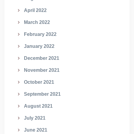
April 2022
March 2022
February 2022
January 2022
December 2021
November 2021
October 2021
September 2021
August 2021
July 2021
June 2021