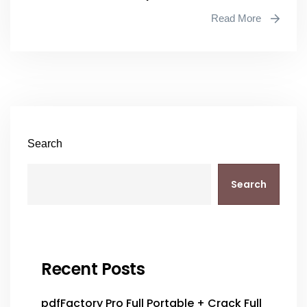
Read More
Search
Search
Recent Posts
pdfFactory Pro Full Portable + Crack Full