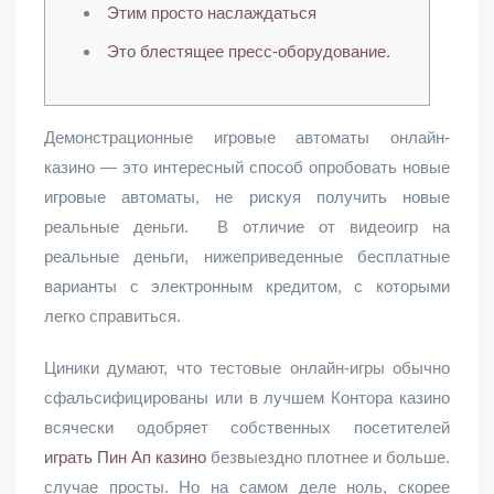
Этим просто наслаждаться
Это блестящее пресс-оборудование.
Демонстрационные игровые автоматы онлайн-
казино — это интересный способ опробовать новые
игровые автоматы, не рискуя получить новые
реальные деньги.
В отличие от видеоигр на
реальные деньги, нижеприведенные бесплатные
варианты с электронным кредитом, с которыми
легко справиться.
Циники думают, что тестовые онлайн-игры обычно
сфальсифицированы или в лучшем Контора казино
всячески одобряет собственных посетителей
играть Пин Ап казино
безвыездно плотнее и больше.
случае просты. Но на самом деле ноль, скорее