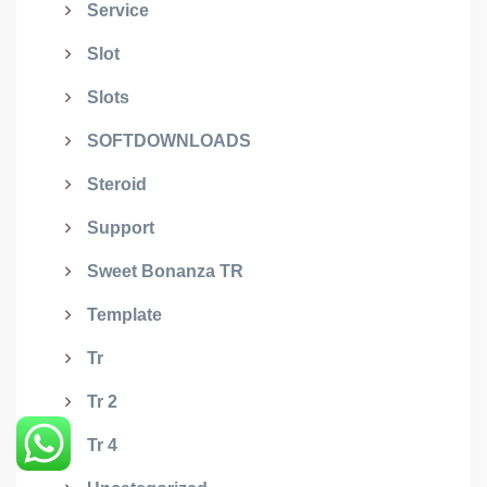
Service
Slot
Slots
SOFTDOWNLOADS
Steroid
Support
Sweet Bonanza TR
Template
Tr
Tr 2
Tr 4