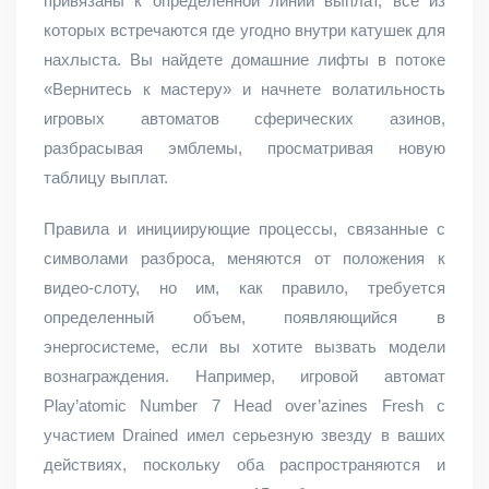
привязаны к определенной линии выплат, все из
которых встречаются где угодно внутри катушек для
нахлыста. Вы найдете домашние лифты в потоке
«Вернитесь к мастеру» и начнете волатильность
игровых автоматов сферических азинов,
разбрасывая эмблемы, просматривая новую
таблицу выплат.
Правила и инициирующие процессы, связанные с
символами разброса, меняются от положения к
видео-слоту, но им, как правило, требуется
определенный объем, появляющийся в
энергосистеме, если вы хотите вызвать модели
вознаграждения. Например, игровой автомат
Play’atomic Number 7 Head over’azines Fresh с
участием Drained имел серьезную звезду в ваших
действиях, поскольку оба распространяются и