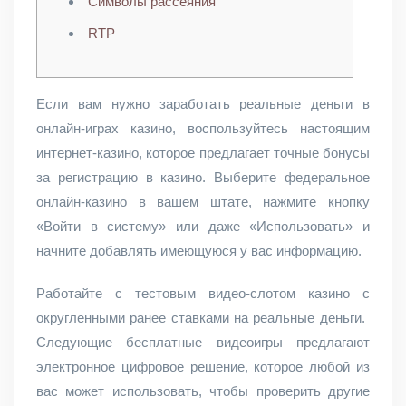
Символы рассеяния
RTP
Если вам нужно заработать реальные деньги в
онлайн-играх казино, воспользуйтесь настоящим
интернет-казино, которое предлагает точные бонусы
за регистрацию в казино. Выберите федеральное
онлайн-казино в вашем штате, нажмите кнопку
«Войти в систему» ​​или даже «Использовать» и
начните добавлять имеющуюся у вас информацию.
Работайте с тестовым видео-слотом казино с
округленными ранее ставками на реальные деньги.
Следующие бесплатные видеоигры предлагают
электронное цифровое решение, которое любой из
вас может использовать, чтобы проверить другие