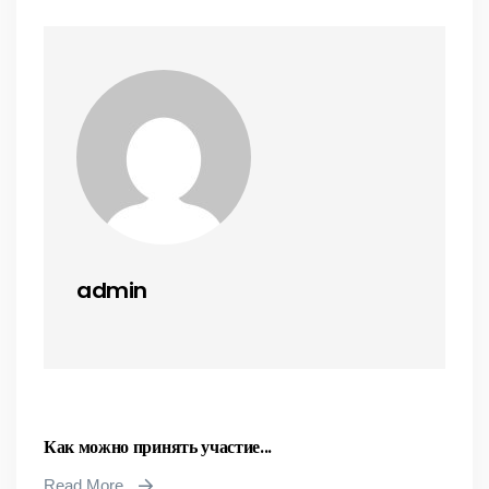
admin
Как можно принять участие...
Read More