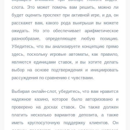
слота. Это может помочь вам решить, можно ли
будет оценить проспект при активной игре, и да, он
расскажет вам, какого рода выигрыши вы можете
ожидать. Но это обеспечивает арифметическое
разнообразие, определяющее любую позицию.
Убедитесь, что вы анализируете концепцию прямо
здесь, поскольку игровые автоматы, как правило,
являются единицами ставок, и вы хотите делать
выбор на основе подтверждения и инициировать
рассуждения по сравнению с чувствами.
Выбирая онлайн-слот, убедитесь, что вам нравится
надежное казино, которое было авторизовано и
проверено на досках ставок. Он также должен
платить несколько вариантов депозита, а также
иметь круглосуточную поддержку клиентов. Он