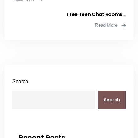
Free Teen Chat Rooms...
Read More
Search
Search
Recent Posts