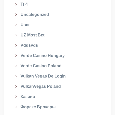
Tr 4
Uncategorized
User
UZ Most Bet
Vddsvds
Verde Casino Hungary
Verde Casino Poland
Vulkan Vegas De Login
VulkanVegas Poland
Казино
Форекс Брокеры