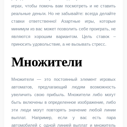
играх, чтобы помочь вам посмотреть и не ставить
реальные деньги. Но не забывайте: всегда делайте
ставки ответственно! Азартные игры, которые
минимум из вас может позволить себе проиграть, не
являются хорошим вариантом. Цель ставок –
приносить удовольствие, а не вызывать стресс.
Множители
Множители — это постоянный элемент игровых
автоматов, предлагающий людям возможность
увеличить свою прибыль. Множители либо могут
быть включены в определенное изображение, либо
эти люди могут повторять значение любой линии
выплат. Например, если у вас есть пара
автомобилей с одной линией выплат и множитель