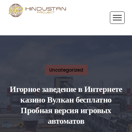
Uncategorized
Игорное заведение в Интернете
казино Вулкан бесплатно
Пробная версия игровых
автоматов