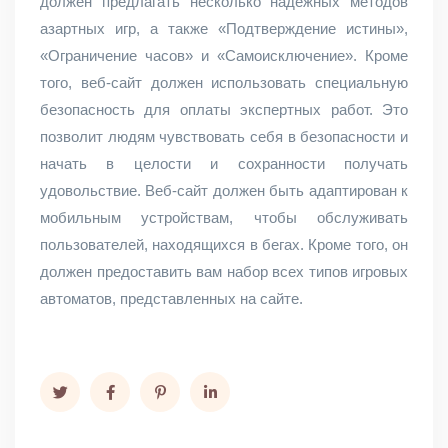
должен предлагать несколько надежных методов
азартных игр, а также «Подтверждение истины»,
«Ограничение часов» и «Самоисключение». Кроме
того, веб-сайт должен использовать специальную
безопасность для оплаты экспертных работ. Это
позволит людям чувствовать себя в безопасности и
начать в целости и сохранности получать
удовольствие. Веб-сайт должен быть адаптирован к
мобильным устройствам, чтобы обслуживать
пользователей, находящихся в бегах. Кроме того, он
должен предоставить вам набор всех типов игровых
автоматов, представленных на сайте.