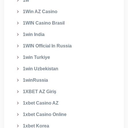
1w
1Win AZ Casino
1WIN Casino Brasil
1win India
1WIN Official In Russia
1win Turkiye
1win Uzbekistan
1winRussia
1XBET AZ Giriş
1xbet Casino AZ
1xbet Casino Online
1xbet Korea