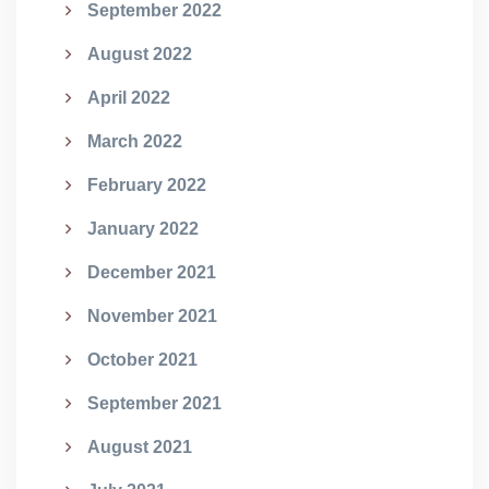
September 2022
August 2022
April 2022
March 2022
February 2022
January 2022
December 2021
November 2021
October 2021
September 2021
August 2021