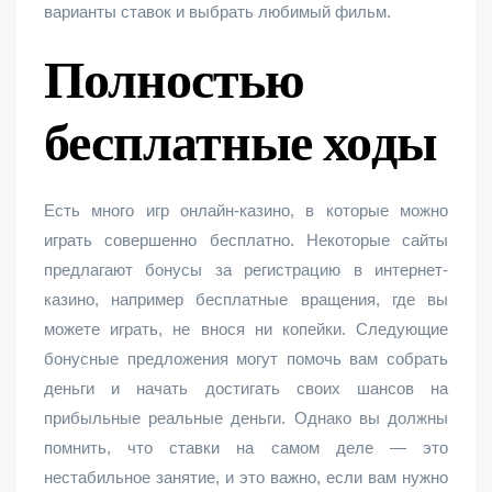
варианты ставок и выбрать любимый фильм.
Полностью
бесплатные ходы
Есть много игр онлайн-казино, в которые можно
играть совершенно бесплатно. Некоторые сайты
предлагают бонусы за регистрацию в интернет-
казино, например бесплатные вращения, где вы
можете играть, не внося ни копейки. Следующие
бонусные предложения могут помочь вам собрать
деньги и начать достигать своих шансов на
прибыльные реальные деньги. Однако вы должны
помнить, что ставки на самом деле — это
нестабильное занятие, и это важно, если вам нужно