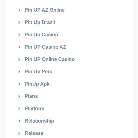
Pin UP AZ Online
Pin Up Brazil
Pin Up Casino
Pin UP Casino AZ
Pin UP Online Casino
Pin Up Peru
PinUp Apk
Plans
Platform
Relationship
Release