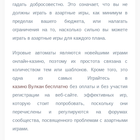
гадать добросовестно. Это означает, что вы не
должны играть в азартные игры, как минимум в
пределах вашего бюджета, или налагать
ограничения на то, насколько сильно вы можете
играть в азартные игры для каждого плана.
Игровые автоматы являются новейшими играми
онлайн-казино, поэтому их простота связана с
количеством тем или шаблонов. Кроме того, это
одна из самых Играйтесь в
казино Вулкан бесплатно
без оплаты и без участия
регистрации на веб-сайте. эффективных игр,
которую стоит попробовать, поскольку они
перечислены и регулируются на форумах
сообщества, посвященного проблемам с азартными
играми.