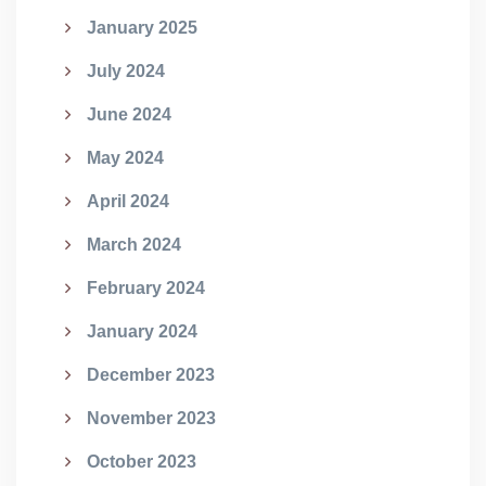
January 2025
July 2024
June 2024
May 2024
April 2024
March 2024
February 2024
January 2024
December 2023
November 2023
October 2023