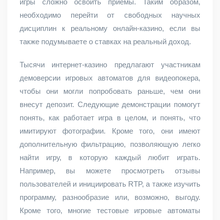
игры сложно освоить приемы. Таким образом,
необходимо перейти от свободных научных
дисциплин к реальному онлайн-казино, если вы
также подумываете о ставках на реальный доход.
Тысячи интернет-казино предлагают участникам
демоверсии игровых автоматов для видеопокера,
чтобы они могли попробовать раньше, чем они
внесут депозит. Следующие демонстрации помогут
понять, как работает игра в целом, и понять, что
имитируют фотографии. Кроме того, они имеют
дополнительную фильтрацию, позволяющую легко
найти игру, в которую каждый любит играть.
Например, вы можете просмотреть отзывы
пользователей и инициировать RTP, а также изучить
программу, разнообразие или, возможно, выгоду.
Кроме того, многие тестовые игровые автоматы