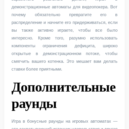
демонстрационные автоматы для видеопокера. Вот
почему обязательно превратите его в
распределение и начните его придерживаться, если
вы также активно играете, чтобы все было
интересно. Кроме того, разумно использовать
компоненты ограничения дефицита, широко
открытые в демонстрационном потоке, чтобы
смягчить вашего котенка. Это мешает вам делать
ставки более приятными.
Дополнительные
раунды
Игра в бонусные раунды на игровых автоматах —
это захватывающий источник удовольствия и другая