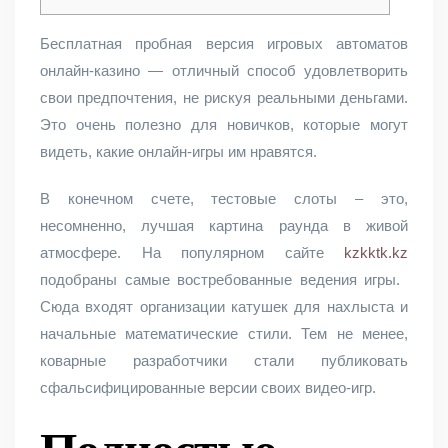
Бесплатная пробная версия игровых автоматов
онлайн-казино — отличный способ удовлетворить
свои предпочтения, не рискуя реальными деньгами.
Это очень полезно для новичков, которые могут
видеть, какие онлайн-игры им нравятся.
В конечном счете, тестовые слоты – это,
несомненно, лучшая картина раунда в живой
атмосфере. На популярном сайте
kzkktk.kz
подобраны самые востребованные ведения игры.
Сюда входят организации катушек для нахлыста и
начальные математические стили. Тем не менее,
коварные разработчики стали публиковать
сфальсифицированные версии своих видео-игр.