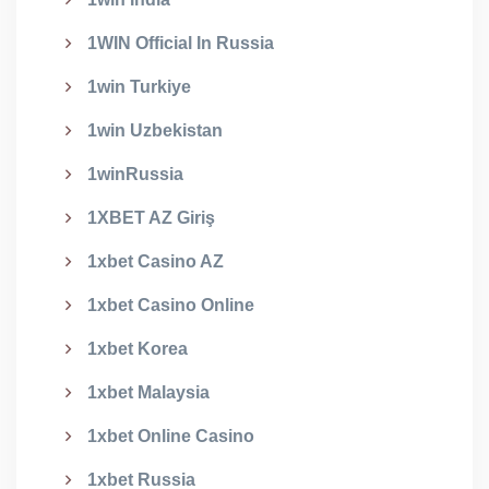
1WIN Official In Russia
1win Turkiye
1win Uzbekistan
1winRussia
1XBET AZ Giriş
1xbet Casino AZ
1xbet Casino Online
1xbet Korea
1xbet Malaysia
1xbet Online Casino
1xbet Russia