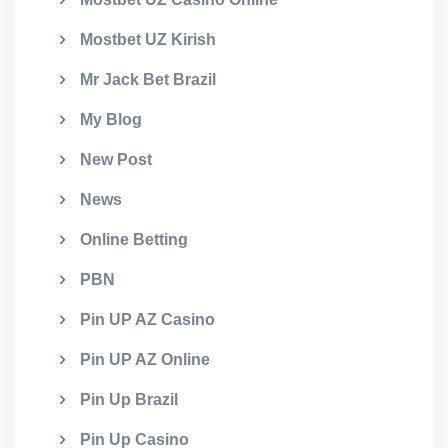
Mostbet UZ Kirish
Mr Jack Bet Brazil
My Blog
New Post
News
Online Betting
PBN
Pin UP AZ Casino
Pin UP AZ Online
Pin Up Brazil
Pin Up Casino