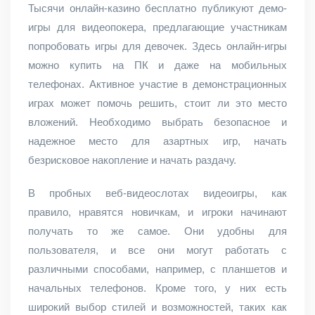
Тысячи онлайн-казино бесплатно публикуют демо-
игры для видеопокера, предлагающие участникам
попробовать игры для девочек. Здесь онлайн-игры
можно купить на ПК и даже на мобильных
телефонах. Активное участие в демонстрационных
играх может помочь решить, стоит ли это место
вложений. Необходимо выбрать безопасное и
надежное место для азартных игр, начать
безрисковое накопление и начать раздачу.
В пробных веб-видеослотах видеоигры, как
правило, нравятся новичкам, и игроки начинают
получать то же самое. Они удобны для
пользователя, и все они могут работать с
различными способами, например, с планшетов и
начальных телефонов. Кроме того, у них есть
широкий выбор стилей и возможностей, таких как