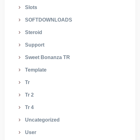
Slots
SOFTDOWNLOADS
Steroid
Support
Sweet Bonanza TR
Template
Tr
Tr 2
Tr 4
Uncategorized
User