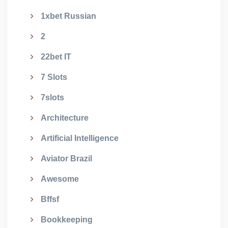
1xbet Russian
2
22bet IT
7 Slots
7slots
Architecture
Artificial Intelligence
Aviator Brazil
Awesome
Bffsf
Bookkeeping