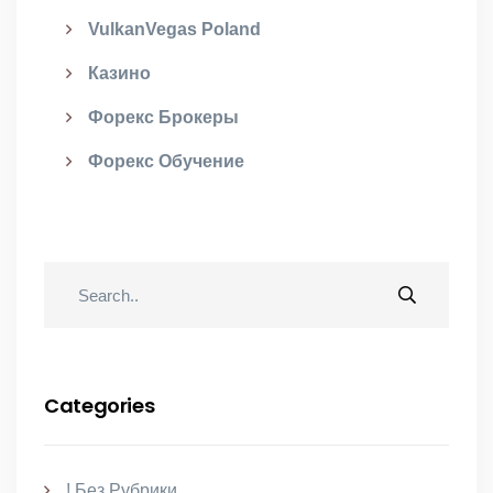
VulkanVegas Poland
Казино
Форекс Брокеры
Форекс Обучение
Categories
! Без Рубрики