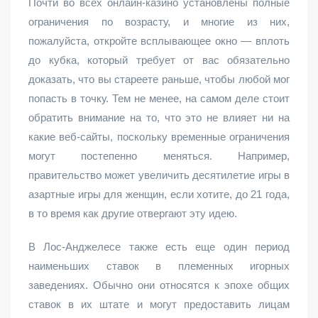
Почти во всех онлайн-казино установлены полные
ограничения по возрасту, и многие из них,
пожалуйста, откройте всплывающее окно — вплоть
до кубка, который требует от вас обязательно
доказать, что вы стареете раньше, чтобы любой мог
попасть в точку. Тем не менее, на самом деле стоит
обратить внимание на то, что это не влияет ни на
какие веб-сайты, поскольку временные ограничения
могут постепенно меняться. Например,
правительство может увеличить десятилетие игры в
азартные игры для женщин, если хотите, до 21 года,
в то время как другие отвергают эту идею.
В Лос-Анджелесе также есть еще один период
наименьших ставок в племенных игорных
заведениях. Обычно они относятся к эпохе общих
ставок в их штате и могут предоставить лицам