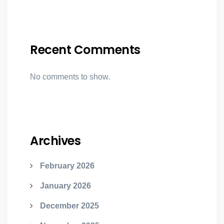
Recent Comments
No comments to show.
Archives
February 2026
January 2026
December 2025