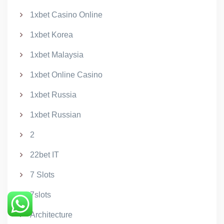
1xbet Casino Online
1xbet Korea
1xbet Malaysia
1xbet Online Casino
1xbet Russia
1xbet Russian
2
22bet IT
7 Slots
7slots
Architecture