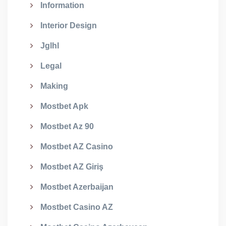
Information
Interior Design
Jglhl
Legal
Making
Mostbet Apk
Mostbet Az 90
Mostbet AZ Casino
Mostbet AZ Giriş
Mostbet Azerbaijan
Mostbet Casino AZ