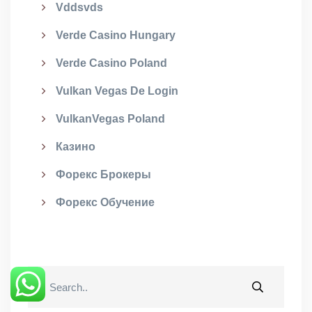
Vddsvds
Verde Casino Hungary
Verde Casino Poland
Vulkan Vegas De Login
VulkanVegas Poland
Казино
Форекс Брокеры
Форекс Обучение