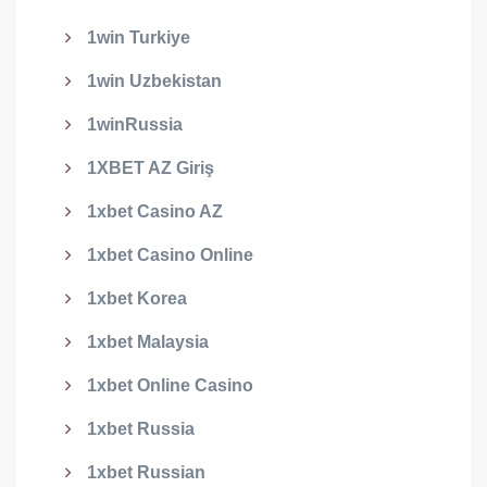
1win Turkiye
1win Uzbekistan
1winRussia
1XBET AZ Giriş
1xbet Casino AZ
1xbet Casino Online
1xbet Korea
1xbet Malaysia
1xbet Online Casino
1xbet Russia
1xbet Russian