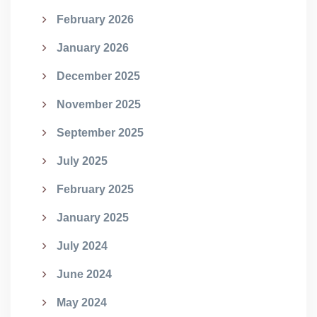
February 2026
January 2026
December 2025
November 2025
September 2025
July 2025
February 2025
January 2025
July 2024
June 2024
May 2024