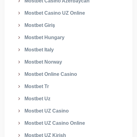
Mostbet Casino Azerbaycan
Mostbet Casino UZ Online
Mostbet Giriş
Mostbet Hungary
Mostbet Italy
Mostbet Norway
Mostbet Online Casino
Mostbet Tr
Mostbet Uz
Mostbet UZ Casino
Mostbet UZ Casino Online
Mostbet UZ Kirish