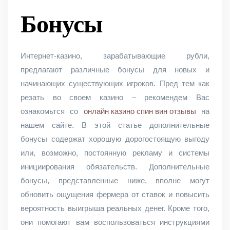
Бонусы
Интернет-казино, зарабатывающие рубли,
предлагают различные бонусы для новых и
начинающих существующих игроков. Пред тем как
резать во своем казино – рекомендем Вас
ознакомьтся со
онлайн казино спин вин отзывы
на
нашем сайте. В этой статье дополнительные
бонусы содержат хорошую дорогостоящую выгоду
или, возможно, постоянную рекламу и системы
инициирования обязательств. Дополнительные
бонусы, представленные ниже, вполне могут
обновить ощущения фермера от ставок и повысить
вероятность выигрыша реальных денег. Кроме того,
они помогают вам воспользоваться инструкциями