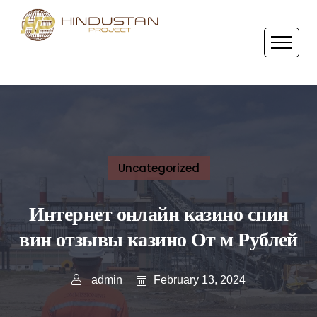
Uncategorized
Интернет онлайн казино спин
вин отзывы казино От м Рублей
February 13, 2024
admin