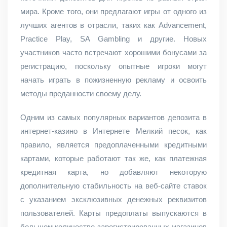
мира. Кроме того, они предлагают игры от одного из
лучших агентов в отрасли, таких как Advancement,
Practice Play, SA Gambling и другие. Новых
участников часто встречают хорошими бонусами за
регистрацию, поскольку опытные игроки могут
начать играть в пожизненную рекламу и освоить
методы преданности своему делу.
Одним из самых популярных вариантов депозита в
интернет-казино в Интернете Мелкий песок, как
правило, является предоплаченными кредитными
картами, которые работают так же, как платежная
кредитная карта, но добавляют некоторую
дополнительную стабильность на веб-сайте ставок
с указанием эксклюзивных денежных реквизитов
пользователей. Карты предоплаты выпускаются в
большом количестве зарегистрированных магазинов