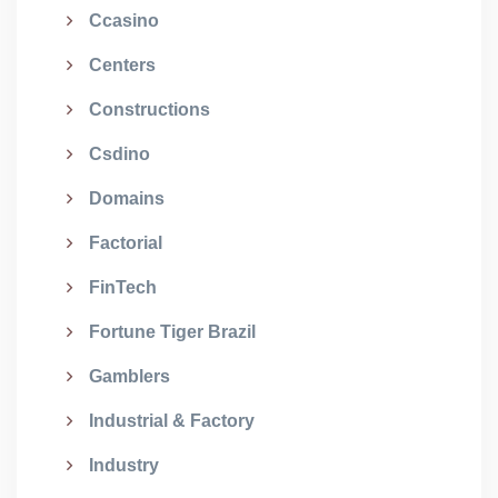
Ccasino
Centers
Constructions
Csdino
Domains
Factorial
FinTech
Fortune Tiger Brazil
Gamblers
Industrial & Factory
Industry