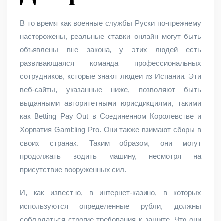
В то время как военные службы Руски по-прежнему
насторожены, реальные ставки онлайн могут быть
объявлены вне закона, у этих людей есть
развивающаяся команда профессиональных
сотрудников, которые знают людей из Испании. Эти
веб-сайты, указанные ниже, позволяют быть
выданными авторитетными юрисдикциями, такими
как Betting Pay Out в Соединенном Королевстве и
Хорватия Gambling Pro. Они также взимают сборы в
своих странах. Таким образом, они могут
продолжать водить машину, несмотря на
присутствие вооруженных сил.
И, как известно, в интернет-казино, в которых
используются определенные рубли, должны
соблюдаться строгие требования к защите. Что они