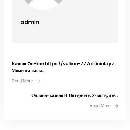
admin
Казино On-line https://vulkan-777official.xyz
Моментальная...
Read More
Онлайн-казино В Интернете. Участвуйте...
Read More