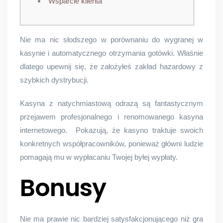
Wsparcie klienta
Nie ma nic słodszego w porównaniu do wygranej w
kasynie i automatycznego otrzymania gotówki. Właśnie
dlatego upewnij się, że założyłeś zakład hazardowy z
szybkich dystrybucji.
Kasyna z natychmiastową odrazą są fantastycznym
przejawem profesjonalnego i renomowanego kasyna
internetowego.
Pokazują, że kasyno traktuje swoich
konkretnych współpracowników, ponieważ główni ludzie
pomagają mu w wypłacaniu Twojej byłej wypłaty.
Bonusy
Nie ma prawie nic bardziej satysfakcjonującego niż gra