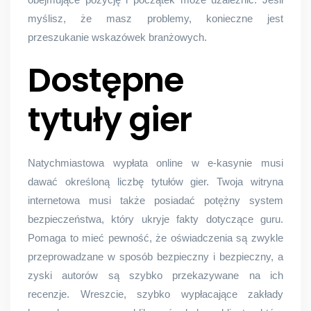
myślisz, że masz problemy, konieczne jest
przeszukanie wskazówek branżowych.
Dostępne
tytuły gier
Natychmiastowa wypłata online w e-kasynie musi
dawać określoną liczbę tytułów gier. Twoja witryna
internetowa musi także posiadać potężny system
bezpieczeństwa, który ukryje fakty dotyczące guru.
Pomaga to mieć pewność, że oświadczenia są zwykle
przeprowadzane w sposób bezpieczny i bezpieczny, a
zyski autorów są szybko przekazywane na ich
recenzje. Wreszcie, szybko wypłacające zakłady