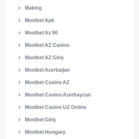
Making
Mostbet Apk
Mostbet Az 90
Mostbet AZ Casino
Mostbet AZ Giriş
Mostbet Azerbaijan
Mostbet Casino AZ
Mostbet Casino Azerbaycan
Mostbet Casino UZ Online
Mostbet Giriş
Mostbet Hungary