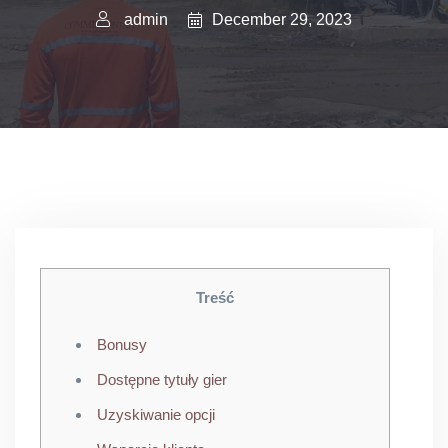
December 29, 2023
admin
Treść
Bonusy
Dostępne tytuły gier
Uzyskiwanie opcji