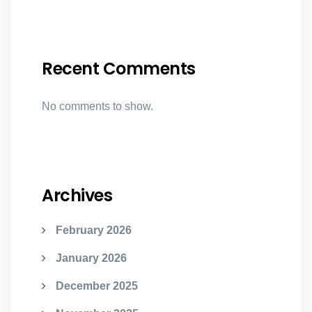
Recent Comments
No comments to show.
Archives
February 2026
January 2026
December 2025