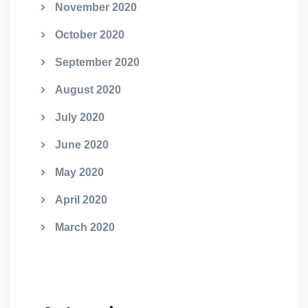
November 2020
October 2020
September 2020
August 2020
July 2020
June 2020
May 2020
April 2020
March 2020