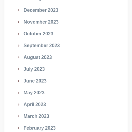
December 2023
November 2023
October 2023
September 2023
August 2023
July 2023
June 2023
May 2023
April 2023
March 2023
February 2023