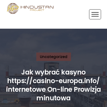
Uncategorized
Jak wybrać kasyno
https://casino-europa.info/
internetowe On-line Prowizja
minutowa