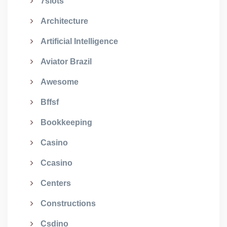
7slots
Architecture
Artificial Intelligence
Aviator Brazil
Awesome
Bffsf
Bookkeeping
Casino
Ccasino
Centers
Constructions
Csdino