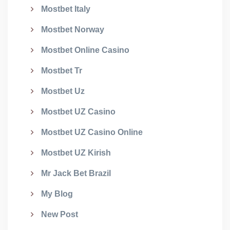
Mostbet Italy
Mostbet Norway
Mostbet Online Casino
Mostbet Tr
Mostbet Uz
Mostbet UZ Casino
Mostbet UZ Casino Online
Mostbet UZ Kirish
Mr Jack Bet Brazil
My Blog
New Post