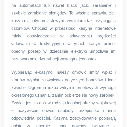
na automatach lub nawet black jack, zarabianie i
szybkie zarabianie pieniędzy. To właśnie sprawia, że ​​
kasyna z natychmiastowymi wypłatami tak przyciągają
członków. Chociaż w przeszłości kasyna internetowe
miały doświadczenie w odtwarzaniu prędkości
ładowania w tradycyjnych witrynach kasyn online,
obecny postęp w dziedzinie elektryki umożliwia im
przetwarzanie dystrybucji wewnątrz jednostek.
Wybierając e-kasyno, należy omówić limity wpłat i
startów wypłat, słownictwo dotyczące bonusów i inne
kwestie. Ogromna liczba witryn internetowych wymaga
określonego uznania, zanim odbierze się nowy zarobek.
Zwykle jest to coś w rodzaju legalnej służby wojskowej
– oczywiście dowód osobisty, przepustka i inna
odpowiednia pościel. Kasyna zdecydowanie pobierają
opłatę za energię i inne dowody związane z