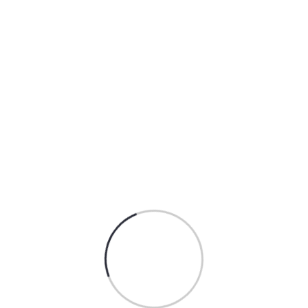
унда, вам необходимо ознакомиться с таблицей
ые с этим действием. Это поможет вам найти
оторые могут разрушить ваше новое ощущение. А
чать с ним жить. Это поможет контролировать ваши
ыигрывает или, возможно, теряет. Вы также можете
ню автозапуска, так как это поможет сэкономить
дения
яет участникам искать способы выиграть. Они так
е потому, что техническая часть — это крошечный
о возникают, если вы собираете определенные