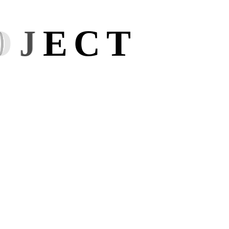
March 2024
O
J
E
C
T
February 2024
January 2024
December 2023
November 2023
October 2023
September 2023
August 2023
July 2023
June 2023
May 2023