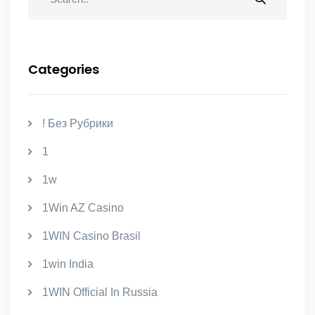
Categories
! Без Рубрики
1
1w
1Win AZ Casino
1WIN Casino Brasil
1win India
1WIN Official In Russia