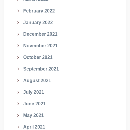
February 2022
January 2022
December 2021
November 2021
October 2021
September 2021
August 2021
July 2021
June 2021
May 2021
April 2021