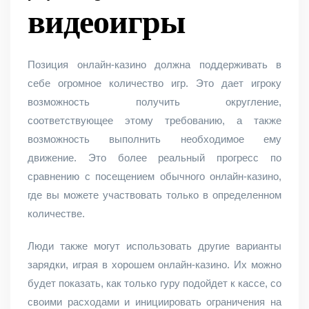
видеоигры
Позиция онлайн-казино должна поддерживать в
себе огромное количество игр. Это дает игроку
возможность получить округление,
соответствующее этому требованию, а также
возможность выполнить необходимое ему
движение. Это более реальный прогресс по
сравнению с посещением обычного онлайн-казино,
где вы можете участвовать только в определенном
количестве.
Люди также могут использовать другие варианты
зарядки, играя в хорошем онлайн-казино. Их можно
будет показать, как только гуру подойдет к кассе, со
своими расходами и инициировать ограничения на