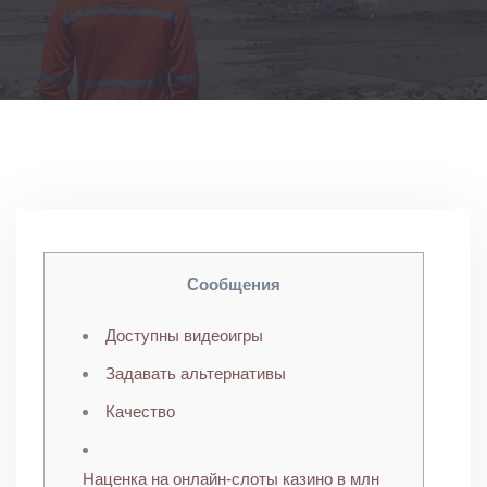
Сообщения
Доступны видеоигры
Задавать альтернативы
Качество
Наценка на онлайн-слоты казино в млн