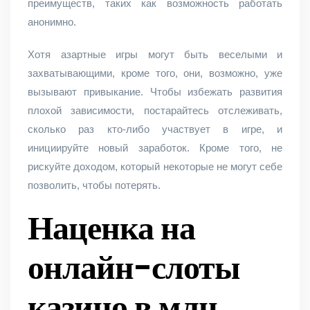
преимуществ, таких как возможность работать
анонимно.
Хотя азартные игры могут быть веселыми и
захватывающими, кроме того, они, возможно, уже
вызывают привыкание. Чтобы избежать развития
плохой зависимости, постарайтесь отслеживать,
сколько раз кто-либо участвует в игре, и
инициируйте новый заработок. Кроме того, не
рискуйте доходом, который некоторые не могут себе
позволить, чтобы потерять.
Наценка на
онлайн-слоты
казино в млн