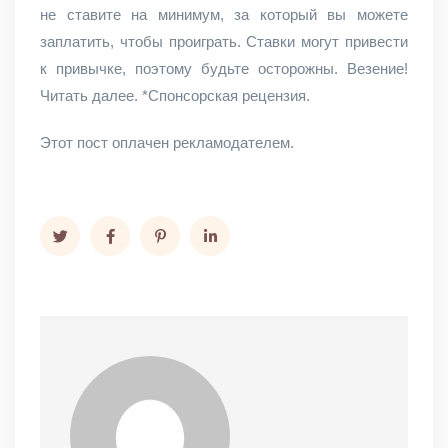
не ставите на минимум, за который вы можете
заплатить, чтобы проиграть. Ставки могут привести
к привычке, поэтому будьте осторожны. Везение!
Читать далее. *Спонсорская рецензия.
Этот пост оплачен рекламодателем.