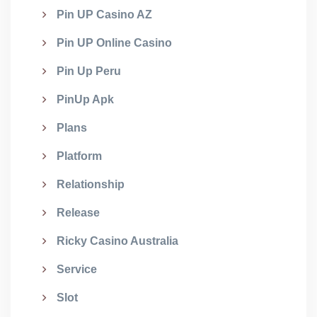
Pin UP Casino AZ
Pin UP Online Casino
Pin Up Peru
PinUp Apk
Plans
Platform
Relationship
Release
Ricky Casino Australia
Service
Slot