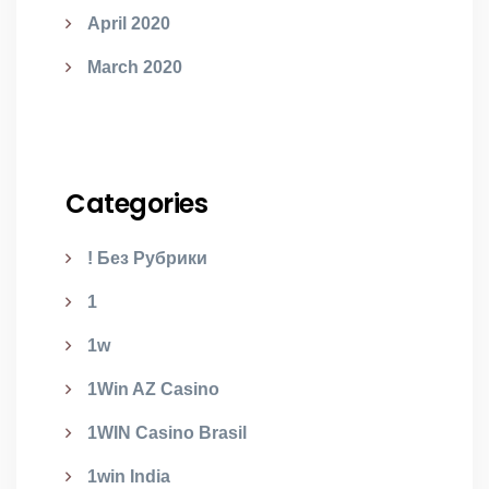
April 2020
March 2020
Categories
! Без Рубрики
1
1w
1Win AZ Casino
1WIN Casino Brasil
1win India