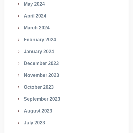
May 2024
April 2024
March 2024
February 2024
January 2024
December 2023
November 2023
October 2023
September 2023
August 2023
July 2023