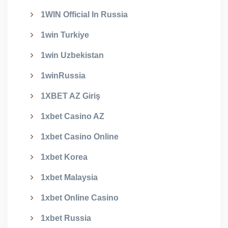
1WIN Official In Russia
1win Turkiye
1win Uzbekistan
1winRussia
1XBET AZ Giriş
1xbet Casino AZ
1xbet Casino Online
1xbet Korea
1xbet Malaysia
1xbet Online Casino
1xbet Russia