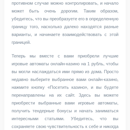
противном случае можно контролировать, и начало
может быть очень дорогим. Таким образом,
убедитесь, что вы преобразуете его в определенную
границу того, насколько далеко находятся разные
варианты, и начинаете взаимодействовать с этой
границей.
Теперь мы вместе с вами приобрели лучшие
игровые автоматы онлайн-казино на 1 рубль, чтобы
вы могли наслаждаться ими прямо из дома. Просто
недавно выберите выбранное вами онлайн-казино,
нажмите кнопку «Посетить казино», и вы будете
перенаправлены на их сайт. Здесь вы можете
приобрести выбранные вами игровые автоматы,
получить тендерные бонусы и начать заниматься
интересными статьями. Убедитесь, что вы
сохраняете свою чувствительность к себе и никогда