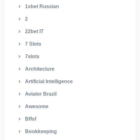
1xbet Russian
2
22bet IT
7 Slots
7slots
Architecture
Artificial Intelligence
Aviator Brazil
Awesome
Bffsf
Bookkeeping