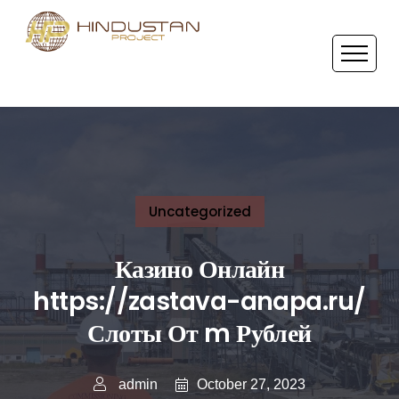
Uncategorized
Казино Онлайн
https://zastava-anapa.ru/
Слоты От m Рублей
October 27, 2023
admin