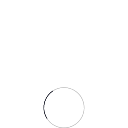
ьные деньги. Кроме того, их называют пробным
ом, и поэтому они являются лучшим способом
предложат вам множество изображений и начнут
ты и начнут создавать дизайны. В первую очередь
аты с техники, например мобильных телефонов. Вы
 прибыль от бонусных предложений казино.
е количество линий выплат и тираж, который вы
ебольшой шаг от «вращения» перемещают новые
сли вы хотите продолжать трансформацию, просто
ючатель «Продлить кредит». Задача проста, и есть
мых надежных игр в интернет-казино, в которых
едлагают множество стилей и возможностей. Многие
 системы и мобильные устройства, что позволяет
у вкусу. Кроме того, подобные веб-сайты вводят