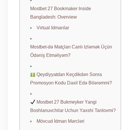
Mostbet 27 Bookmaker Inside
Bangladesh: Overview
Virtual Idmanlar
Mostbet-də Matçları Canlı Izləmək Üçün
Ödəniş Etməliyəm?
Qeydiyyatdan Keçdikdən Sonra
Promosyon Kodu Daxil Edə Bilərəmmi?
Mostbet 27 Bukmeyker Yangi
Boshlanuvchilar Uchun Yaxshi Tanlovmi?
Mövcud İdman Mərcləri