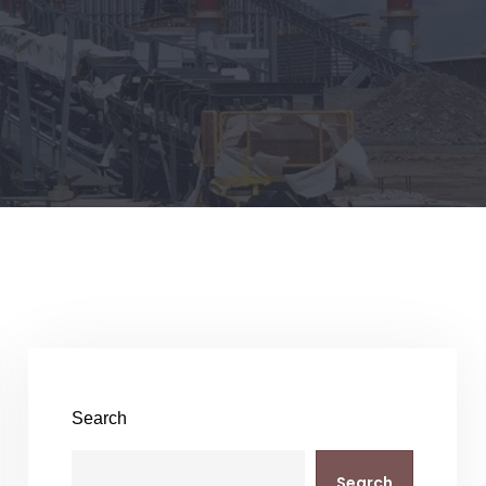
Search
Search