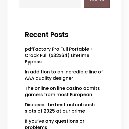
Recent Posts
pdfFactory Pro Full Portable +
Crack Full (x32x64) Lifetime
Bypass
In addition to an incredible line of
AAA quality designer
The online on line casino admits
gamers from most European
Discover the best actual cash
slots of 2025 at our prime
If you’ve any questions or
problems