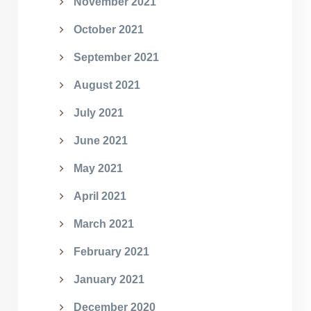
November 2021
October 2021
September 2021
August 2021
July 2021
June 2021
May 2021
April 2021
March 2021
February 2021
January 2021
December 2020