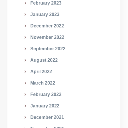
February 2023
January 2023
December 2022
November 2022
September 2022
August 2022
April 2022
March 2022
February 2022
January 2022
December 2021