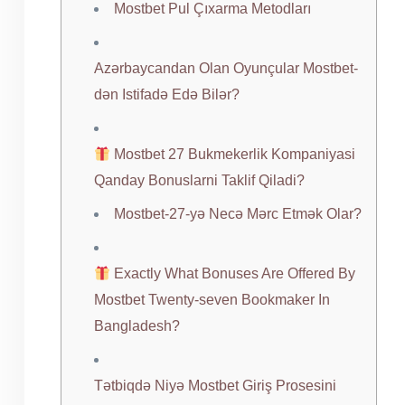
Mostbet Pul Çıxarma Metodları
Azərbaycandan Olan Oyunçular Mostbet-
dən Istifadə Edə Bilər?
Mostbet 27 Bukmekerlik Kompaniyasi
Qanday Bonuslarni Taklif Qiladi?
Mostbet-27-yə Necə Mərc Etmək Olar?
Exactly What Bonuses Are Offered By
Mostbet Twenty-seven Bookmaker In
Bangladesh?
Tətbiqdə Niyə Mostbet Giriş Prosesini