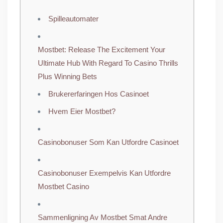
Spilleautomater
Mostbet: Release The Excitement Your
Ultimate Hub With Regard To Casino Thrills
Plus Winning Bets
Brukererfaringen Hos Casinoet
Hvem Eier Mostbet?
Casinobonuser Som Kan Utfordre Casinoet
Casinobonuser Exempelvis Kan Utfordre
Mostbet Casino
Sammenligning Av Mostbet Smat Andre