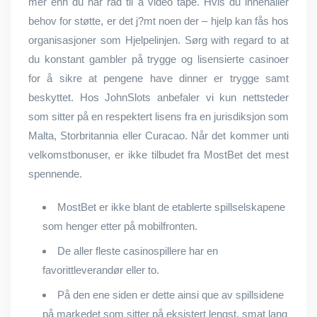
mer enn du har råd til å video tape. Hvis du innehåller
behov for støtte, er det j?mt noen der – hjelp kan fås hos
organisasjoner som Hjelpelinjen. Sørg with regard to at
du konstant gambler på trygge og lisensierte casinoer
for å sikre at pengene have dinner er trygge samt
beskyttet. Hos JohnSlots anbefaler vi kun nettsteder
som sitter på en respektert lisens fra en jurisdiksjon som
Malta, Storbritannia eller Curacao. Når det kommer unti
velkomstbonuser, er ikke tilbudet fra MostBet det mest
spennende.
MostBet er ikke blant de etablerte spillselskapene
som henger etter på mobilfronten.
De aller fleste casinospillere har en
favorittleverandør eller to.
På den ene siden er dette ainsi que av spillsidene
på markedet som sitter på eksistert lengst, smat lang