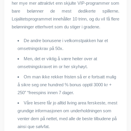
her mye mer attraktivt enn skjulte VIP-programmer som
bare belønner de mest dedikerte spillerne.
Lojalitetsprogrammet innehåller 10 trinn, og du vil få flere
belønninger etterhvert som du stiger i gradene.
De andre bonusene i velkomstpakken har et
omsetningskrav på 50x.
Men, det er viktig å være heiter over at
omsetningskravet im or her skyhøyt.
Om man ikke rekker fristen så er e fortsatt mulig
å sikre seg one hundred % bonus opptil 3000 kr +
250″ “freespins innen 7 dager.
Våre lesere får jo alltid living area ferskeste, mest
grundige informasjonen om underholdningen som
venter dem på nettet, med alle de beste tilbudene på
ainsi que sølvfat.