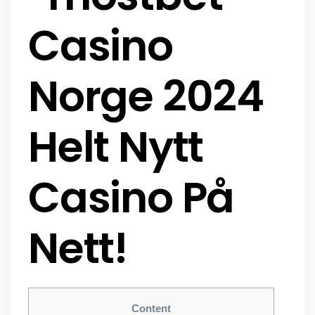
Casino
Norge 2024
Helt Nytt
Casino På
Nett!
Content