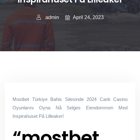
April 24, 2023
admin
Mostbet Türkiye Bahis Sitesinde 2024 Canlı Casino
Oyunlarını Oyna Nå Selges Eiendommen Med
Inspirahuset På Lilleaker!
“mostbet