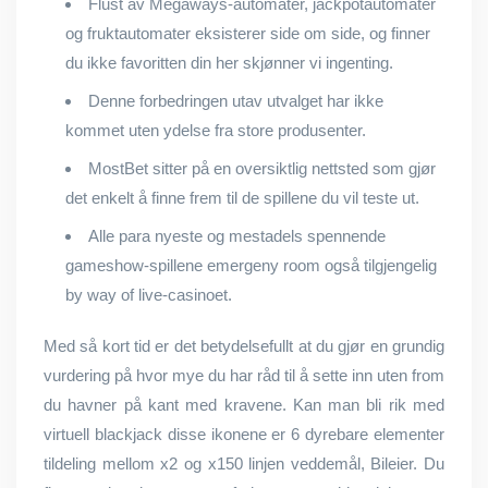
Flust av Megaways-automater, jackpotautomater
og fruktautomater eksisterer side om side, og finner
du ikke favoritten din her skjønner vi ingenting.
Denne forbedringen utav utvalget har ikke
kommet uten ydelse fra store produsenter.
MostBet sitter på en oversiktlig nettsted som gjør
det enkelt å finne frem til de spillene du vil teste ut.
Alle para nyeste og mestadels spennende
gameshow-spillene emergeny room også tilgjengelig
by way of live-casinoet.
Med så kort tid er det betydelsefullt at du gjør en grundig
vurdering på hvor mye du har råd til å sette inn uten from
du havner på kant med kravene. Kan man bli rik med
virtuell blackjack disse ikonene er 6 dyrebare elementer
tildeling mellom x2 og x150 linjen veddemål, Bileier. Du