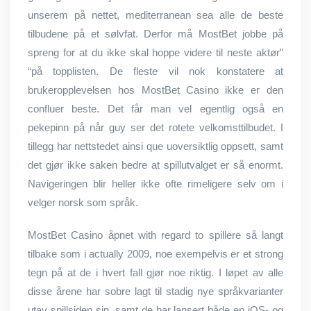
unserem på nettet, mediterranean sea alle de beste
tilbudene på et sølvfat. Derfor må MostBet jobbe på
spreng for at du ikke skal hoppe videre til neste aktør”
“på topplisten. De fleste vil nok konstatere at
brukeropplevelsen hos MostBet Casino ikke er den
confluer beste. Det får man vel egentlig også en
pekepinn på når guy ser det rotete velkomsttilbudet. I
tillegg har nettstedet ainsi que uoversiktlig oppsett, samt
det gjør ikke saken bedre at spillutvalget er så enormt.
Navigeringen blir heller ikke ofte rimeligere selv om i
velger norsk som språk.
MostBet Casino åpnet with regard to spillere så langt
tilbake som i actually 2009, noe exempelvis er et strong
tegn på at de i hvert fall gjør noe riktig. I løpet av alle
disse årene har sobre lagt til stadig nye språkvarianter
utav spillsiden sin, samt de har lansert både en iOS- og