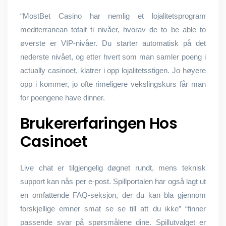
“MostBet Casino har nemlig et lojalitetsprogram
mediterranean totalt ti nivåer, hvorav de to be able to
øverste er VIP-nivåer. Du starter automatisk på det
nederste nivået, og etter hvert som man samler poeng i
actually casinoet, klatrer i opp lojalitetsstigen. Jo høyere
opp i kommer, jo ofte rimeligere vekslingskurs får man
for poengene have dinner.
Brukererfaringen Hos
Casinoet
Live chat er tilgjengelig døgnet rundt, mens teknisk
support kan nås per e-post. Spillportalen har også lagt ut
en omfattende FAQ-seksjon, der du kan bla gjennom
forskjellige emner smat se se till att du ikke” “finner
passende svar på spørsmålene dine. Spillutvalget er