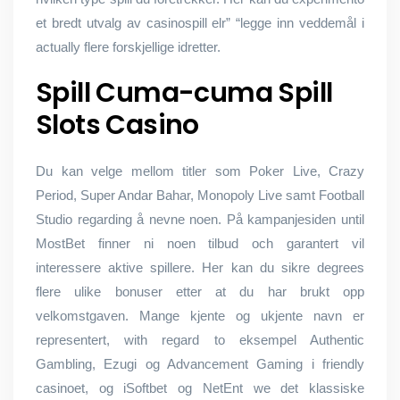
et bredt utvalg av casinospill elr” “legge inn veddemål i
actually flere forskjellige idretter.
Spill Cuma-cuma Spill
Slots Casino
Du kan velge mellom titler som Poker Live, Crazy
Period, Super Andar Bahar, Monopoly Live samt Football
Studio regarding å nevne noen. På kampanjesiden until
MostBet finner ni noen tilbud och garantert vil
interessere aktive spillere. Her kan du sikre degrees
flere ulike bonuser etter at du har brukt opp
velkomstgaven. Mange kjente og ukjente navn er
representert, with regard to eksempel Authentic
Gambling, Ezugi og Advancement Gaming i friendly
casinoet, og iSoftbet og NetEnt we det klassiske