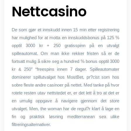
Nettcasino
De som gjør et innskudd innen 15 min etter registrering
har mulighed for at motta en innskuddsbonus på 125 %
opptil 3000 kr + 250 gratisspinn på en utvalgt
spilleautomat. Om man ikke rekker fristen så er de
fortsatt mulig å sikre seg a hundred % bonus opptil 3000
kr & 250″ “freespins innen 7 dager. Spilleautomater
dominerer spillutvalget hos MostBet, pr?cist som hos
sobre fleste andre casinoer på nettet. Med tanke på hvor
rotete resten utav nettstedet er, er det lett å tro at det er
en umulig oppgave å navigere gjennom det store
utvalget. Men, the woman har de regul?r klart å lage en
fin og praktisk løsning mediterranean sea ulike
filtreringsalternativer.