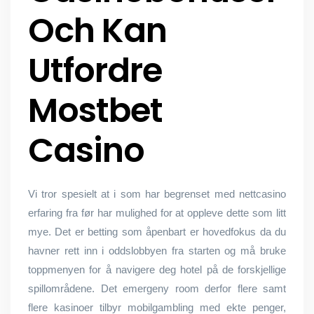
Och Kan
Utfordre
Mostbet
Casino
Vi tror spesielt at i som har begrenset med nettcasino
erfaring fra før har mulighed for at oppleve dette som litt
mye. Det er betting som åpenbart er hovedfokus da du
havner rett inn i oddslobbyen fra starten og må bruke
toppmenyen for å navigere deg hotel på de forskjellige
spillområdene. Det emergeny room derfor flere samt
flere kasinoer tilbyr mobilgambling med ekte penger,