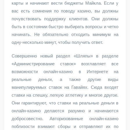
карты и начинают вести бюджеты Майкла. Если у
вас есть сомнения по поводу казино, вы должны
почувствовать поддержку клиентов. Они должны
быть в состоянии быстро выбирать вопросы и четко
начинать. Не обязательно отходить минимум на
одну-несколько минут, чтобы получить ответ.
Совершенно новый раздел «Шляпы» в разделе
«Администрирование ставок» возглавляет все
возможности онлайн-казино в Интернете на
реальные деньги, а также другие виды
манипулируемых ставок на Гавайях. Сюда входят
ставки на спешку, легкую атлетику и многое другое.
Они гарантируют, что ставки на реальные деньги в
онлайн-казино делаются разумно и начинаются
добросовестно. Авторизованные онлайн-казино
поблизости взимают сборы и отправляют их по