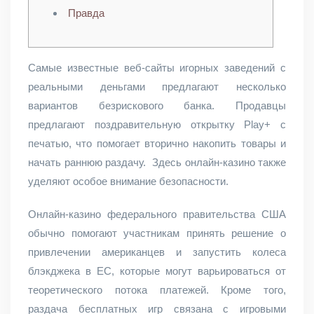
Правда
Самые известные веб-сайты игорных заведений с
реальными деньгами предлагают несколько
вариантов безрискового банка. Продавцы
предлагают поздравительную открытку Play+ с
печатью, что помогает вторично накопить товары и
начать раннюю раздачу.
Здесь онлайн-казино также
уделяют особое внимание безопасности.
Онлайн-казино федерального правительства США
обычно помогают участникам принять решение о
привлечении американцев и запустить колеса
блэкджека в ЕС, которые могут варьироваться от
теоретического потока платежей. Кроме того,
раздача бесплатных игр связана с игровыми