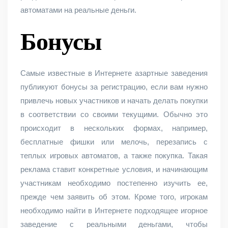
автоматами на реальные деньги.
Бонусы
Самые известные в Интернете азартные заведения
публикуют бонусы за регистрацию, если вам нужно
привлечь новых участников и начать делать покупки
в соответствии со своими текущими. Обычно это
происходит в нескольких формах, например,
бесплатные фишки или мелочь, перезапись с
теплых игровых автоматов, а также покупка. Такая
реклама ставит конкретные условия, и начинающим
участникам необходимо постепенно изучить ее,
прежде чем заявить об этом. Кроме того, игрокам
необходимо найти в Интернете подходящее игорное
заведение с реальными деньгами, чтобы