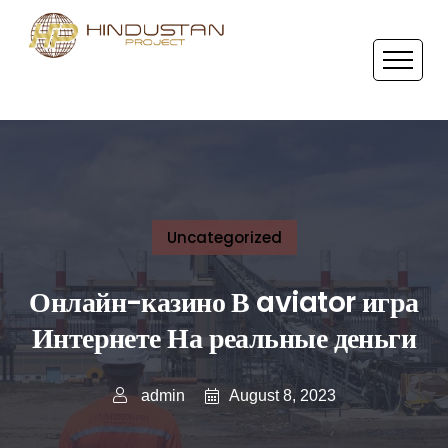
Uncategorized
Онлайн-казино В aviator игра
Интернете На реальные деньги
August 8, 2023
admin