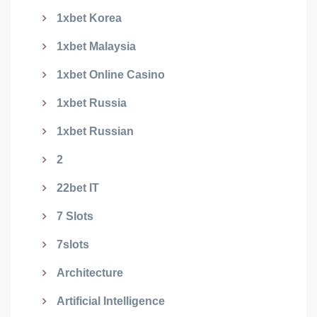
1xbet Korea
1xbet Malaysia
1xbet Online Casino
1xbet Russia
1xbet Russian
2
22bet IT
7 Slots
7slots
Architecture
Artificial Intelligence