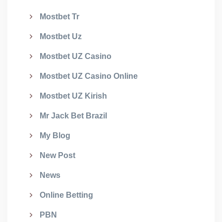
Mostbet Tr
Mostbet Uz
Mostbet UZ Casino
Mostbet UZ Casino Online
Mostbet UZ Kirish
Mr Jack Bet Brazil
My Blog
New Post
News
Online Betting
PBN