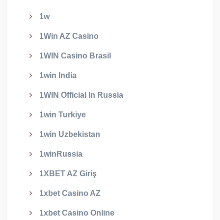
1w
1Win AZ Casino
1WIN Casino Brasil
1win India
1WIN Official In Russia
1win Turkiye
1win Uzbekistan
1winRussia
1XBET AZ Giriş
1xbet Casino AZ
1xbet Casino Online