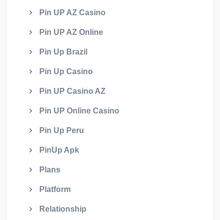
Pin UP AZ Casino
Pin UP AZ Online
Pin Up Brazil
Pin Up Casino
Pin UP Casino AZ
Pin UP Online Casino
Pin Up Peru
PinUp Apk
Plans
Platform
Relationship