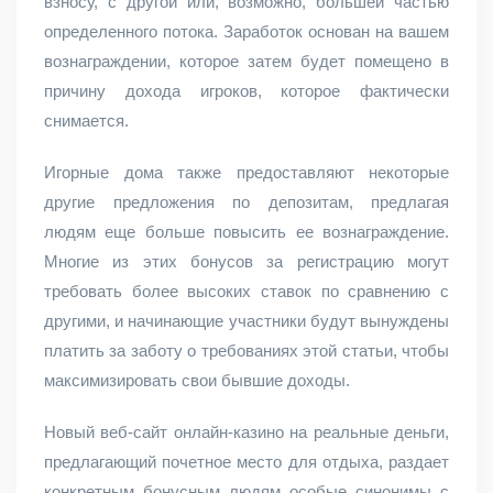
взносу, с другой или, возможно, большей частью
определенного потока. Заработок основан на вашем
вознаграждении, которое затем будет помещено в
причину дохода игроков, которое фактически
снимается.
Игорные дома также предоставляют некоторые
другие предложения по депозитам, предлагая
людям еще больше повысить ее вознаграждение.
Многие из этих бонусов за регистрацию могут
требовать более высоких ставок по сравнению с
другими, и начинающие участники будут вынуждены
платить за заботу о требованиях этой статьи, чтобы
максимизировать свои бывшие доходы.
Новый веб-сайт онлайн-казино на реальные деньги,
предлагающий почетное место для отдыха, раздает
конкретным бонусным людям особые синонимы с