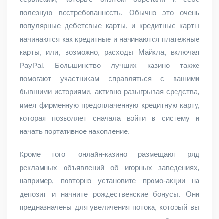
полезную востребованность. Обычно это очень
популярные дебетовые карты, и кредитные карты
начинаются как кредитные и начинаются платежные
карты, или, возможно, расходы Майкла, включая
PayPal. Большинство лучших казино также
помогают участникам справляться с вашими
бывшими историями, активно разыгрывая средства,
имея фирменную предоплаченную кредитную карту,
которая позволяет сначала войти в систему и
начать портативное накопление.
Кроме того, онлайн-казино размещают ряд
рекламных объявлений об игорных заведениях,
например, повторно установите промо-акции на
депозит и начните рождественские бонусы. Они
предназначены для увеличения потока, который вы