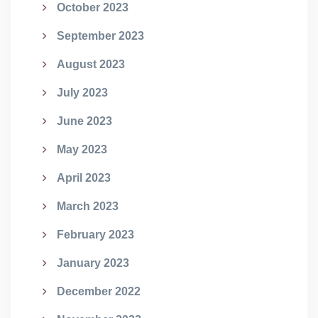
October 2023
September 2023
August 2023
July 2023
June 2023
May 2023
April 2023
March 2023
February 2023
January 2023
December 2022