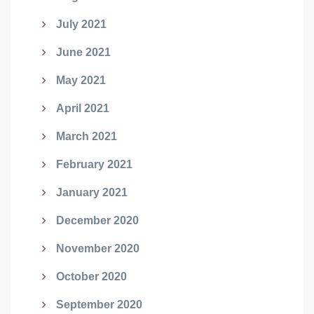
July 2021
June 2021
May 2021
April 2021
March 2021
February 2021
January 2021
December 2020
November 2020
October 2020
September 2020