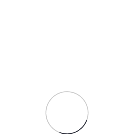
се больше и больше людей говорят, что вы хотите
единиться перед тем, как принять в них участие,
когда не захотите раскрыть свои личные данные.
 сохранять свои достижения, что сложно, если вам
кже ограничивают количество доступных игр, что
ют увеличить свои бывшие победы.
 — отличный способ развлечься, не подвергаясь
денег. Это также отличный способ ознакомиться с
 чем решить попробовать их на реальные деньги.
 отфильтровать свои стратегии от технических игр
же баккара.