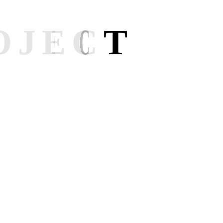
March 2024
O
J
E
C
T
February 2024
January 2024
December 2023
November 2023
October 2023
September 2023
August 2023
July 2023
June 2023
May 2023