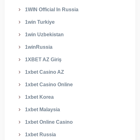
1WIN Official In Russia
1win Turkiye
1win Uzbekistan
1winRussia
1XBET AZ Giriş
1xbet Casino AZ
1xbet Casino Online
1xbet Korea
1xbet Malaysia
1xbet Online Casino
1xbet Russia