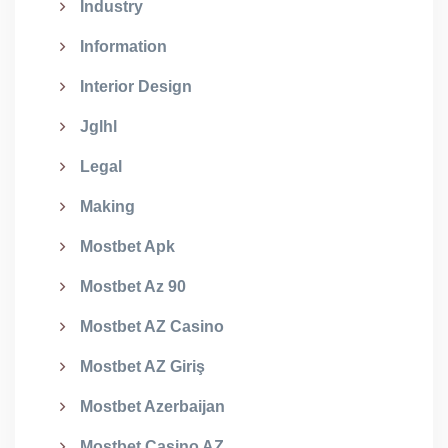
Industry
Information
Interior Design
Jglhl
Legal
Making
Mostbet Apk
Mostbet Az 90
Mostbet AZ Casino
Mostbet AZ Giriş
Mostbet Azerbaijan
Mostbet Casino AZ