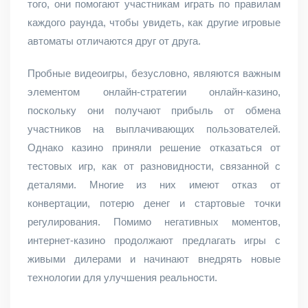
того, они помогают участникам играть по правилам
каждого раунда, чтобы увидеть, как другие игровые
автоматы отличаются друг от друга.
Пробные видеоигры, безусловно, являются важным
элементом онлайн-стратегии онлайн-казино,
поскольку они получают прибыль от обмена
участников на выплачивающих пользователей.
Однако казино приняли решение отказаться от
тестовых игр, как от разновидности, связанной с
деталями. Многие из них имеют отказ от
конвертации, потерю денег и стартовые точки
регулирования. Помимо негативных моментов,
интернет-казино продолжают предлагать игры с
живыми дилерами и начинают внедрять новые
технологии для улучшения реальности.