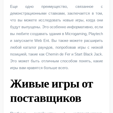
Еще одно преимущество, связанное с
демонстрационными ставками, заключается в том,
что вы можете исследовать новые игры, когда они
будут выпущены. Это особенно информативно, если
вы любите создавать здания в Microgaming, Playtech
и запускаете Web Ent. Вы также можете расширить
любой каталог раундов, попробовав игры с низкой
позицией, такие как Chemin de Fer и Start Black Jack.
Это может быть отличным способом понять, какие
игры вам нравятся больше всего.
Живые игры от
поставщиков