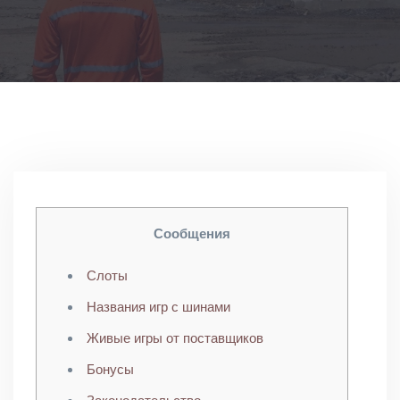
Сообщения
Слоты
Названия игр с шинами
Живые игры от поставщиков
Бонусы