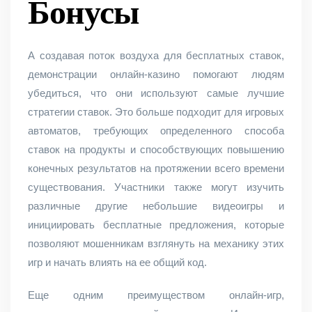
Бонусы
А создавая поток воздуха для бесплатных ставок,
демонстрации онлайн-казино помогают людям
убедиться, что они используют самые лучшие
стратегии ставок. Это больше подходит для игровых
автоматов, требующих определенного способа
ставок на продукты и способствующих повышению
конечных результатов на протяжении всего времени
существования. Участники также могут изучить
различные другие небольшие видеоигры и
инициировать бесплатные предложения, которые
позволяют мошенникам взглянуть на механику этих
игр и начать влиять на ее общий код.
Еще одним преимуществом онлайн-игр,