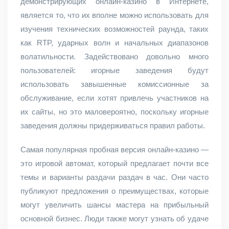
демонстрирующих онлайн-казино в Интернете,
является то, что их вполне можно использовать для
изучения технических возможностей раунда, таких
как RTP, ударных волн и начальных диапазонов
волатильности. Задействовано довольно много
пользователей: игорные заведения будут
использовать завышенные комиссионные за
обслуживание, если хотят привлечь участников на
их сайты, но это маловероятно, поскольку игорные
заведения должны придерживаться правил работы.
Самая популярная пробная версия онлайн-казино —
это игровой автомат, который предлагает почти все
темы и варианты раздачи раздач в час. Они часто
публикуют предложения о преимуществах, которые
могут увеличить шансы мастера на прибыльный
основной бизнес. Люди также могут узнать об удаче