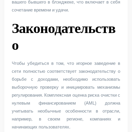
вашего бывшего в блэкджеке, что включает в себя
сочетание времени и удачи.
Законодательств
о
Чтобы убедиться в том, что игорное заведение в
сети полностью соответствует законодательству о
борьбе с доходами, необходимо использовать
выборочную проверку и инициировать механизмы
регулирования. Комплексная оценка риска очистки с
нулевым финансированием (AML) должна
учитывать необычные особенности в отрасли,
например, в своем регионе, компаниях и
начинающих пользователях.