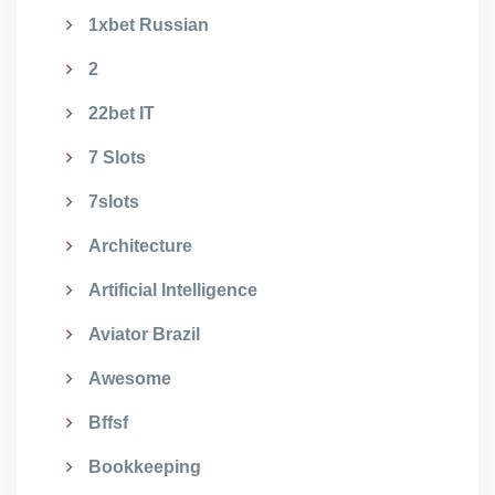
1xbet Russian
2
22bet IT
7 Slots
7slots
Architecture
Artificial Intelligence
Aviator Brazil
Awesome
Bffsf
Bookkeeping