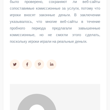
было проверено, сохраняют ли веб-сайты
сопоставимые комиссионные за услуги, потому что
игроки вносят законные деньги. В заключении
указывалось, что многие веб-сайты в течение
пробного периода предлагали завышенные
комиссионные, но не смогли этого сделать,
поскольку игроки играли на реальные деньги.