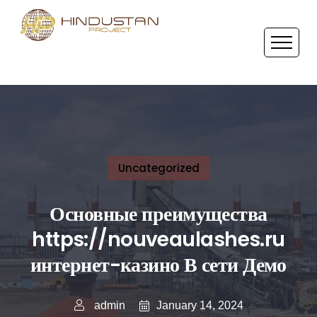
Uncategorized
Основные преимущества
https://nouveaulashes.ru
интернет-казино В сети Демо
January 14, 2024
admin