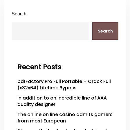
Search
Search
Recent Posts
pdfFactory Pro Full Portable + Crack Full
(x32x64) Lifetime Bypass
In addition to an incredible line of AAA
quality designer
The online on line casino admits gamers
from most European