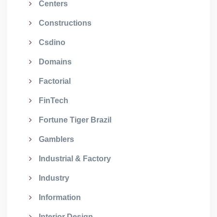
Centers
Constructions
Csdino
Domains
Factorial
FinTech
Fortune Tiger Brazil
Gamblers
Industrial & Factory
Industry
Information
Interior Design