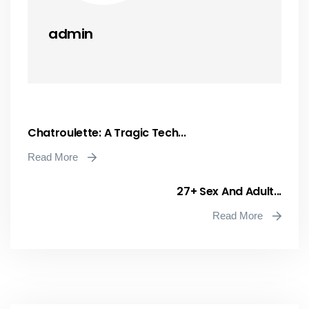
admin
Chatroulette: A Tragic Tech...
Read More
27+ Sex And Adult...
Read More