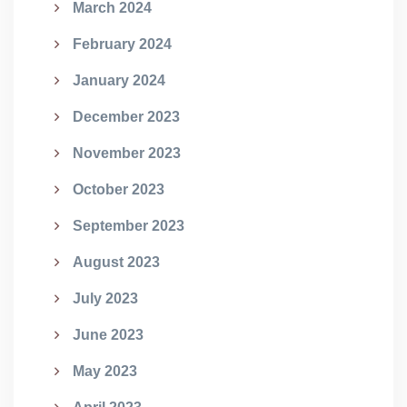
March 2024
February 2024
January 2024
December 2023
November 2023
October 2023
September 2023
August 2023
July 2023
June 2023
May 2023