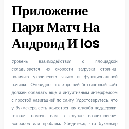
Приложение
Пари Матч На
Андроид И Ios
Уровень взаимодействия с площадкой
складывается из скорости загрузки страниц,
наличию украинского языка и функциональной
начинке. Очевидно, что хороший беттинговый сайт
должен обладать еще и интуитивным интерфейсом
с простой навигацией по сайту. Удостоверьтесь, что
у букмекера есть качественная служба поддержки,
готовая помочь вам в случае возникновения
вопросов или проблем. Убедитесь, что букмекер