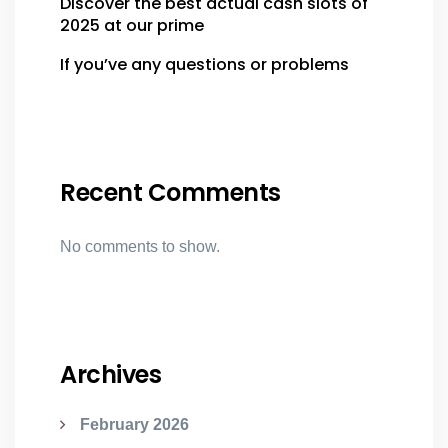
Discover the best actual cash slots of
2025 at our prime
If you’ve any questions or problems
Recent Comments
No comments to show.
Archives
February 2026