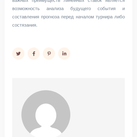
важных преимуществ линейных ставок является
возможность анализа будущего события и
составления прогноза перед началом турнира либо
состязания.