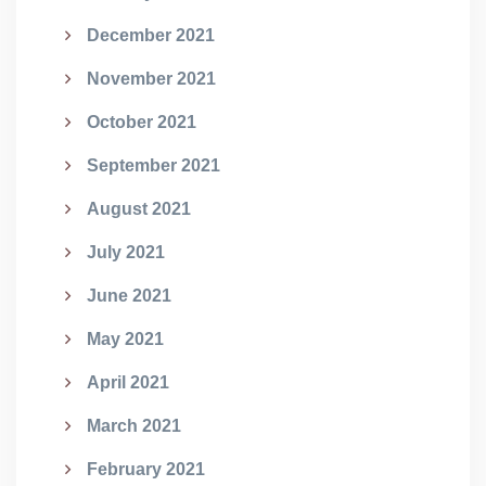
December 2021
November 2021
October 2021
September 2021
August 2021
July 2021
June 2021
May 2021
April 2021
March 2021
February 2021