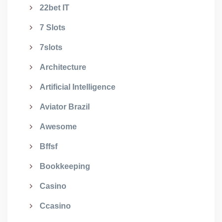
22bet IT
7 Slots
7slots
Architecture
Artificial Intelligence
Aviator Brazil
Awesome
Bffsf
Bookkeeping
Casino
Ccasino