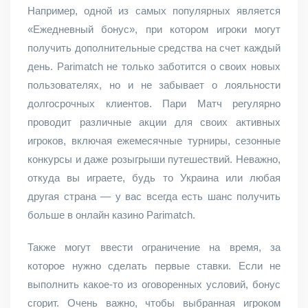
Например, одной из самых популярных является
«Ежедневный бонус», при котором игроки могут
получить дополнительные средства на счет каждый
день. Parimatch не только заботится о своих новых
пользователях, но и не забывает о лояльности
долгосрочных клиентов. Пари Матч регулярно
проводит различные акции для своих активных
игроков, включая ежемесячные турниры, сезонные
конкурсы и даже розыгрыши путешествий. Неважно,
откуда вы играете, будь то Украина или любая
другая страна — у вас всегда есть шанс получить
больше в онлайн казино Parimatch.
Также могут ввести ограничение на время, за
которое нужно сделать первые ставки. Если не
выполнить какое-то из оговоренных условий, бонус
сгорит. Очень важно, чтобы выбранная игроком