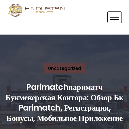
Uncategorized
Parimatchпариматч
Букмекерская Контора: Обзор Бк
Parimatch, Регистрация,
Бонусы, Мобильное Приложение