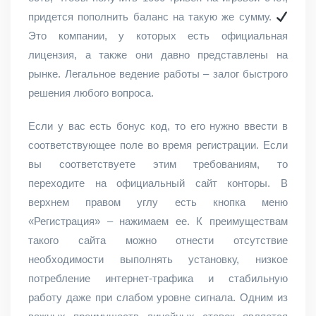
придется пополнить баланс на такую же сумму.
Это компании, у которых есть официальная
лицензия, а также они давно представлены на
рынке. Легальное ведение работы – залог быстрого
решения любого вопроса.
Если у вас есть бонус код, то его нужно ввести в
соответствующее поле во время регистрации. Если
вы соответствуете этим требованиям, то
переходите на официальный сайт конторы. В
верхнем правом углу есть кнопка меню
«Регистрация» – нажимаем ее. К преимуществам
такого сайта можно отнести отсутствие
необходимости выполнять установку, низкое
потребление интернет-трафика и стабильную
работу даже при слабом уровне сигнала. Одним из