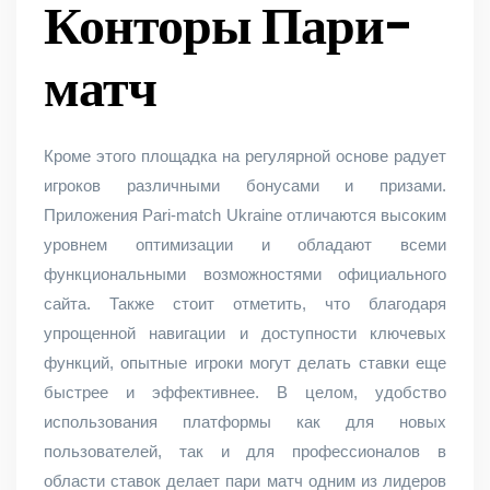
Конторы Пари-
матч
Кроме этого площадка на регулярной основе радует
игроков различными бонусами и призами.
Приложения Pari-match Ukraine отличаются высоким
уровнем оптимизации и обладают всеми
функциональными возможностями официального
сайта. Также стоит отметить, что благодаря
упрощенной навигации и доступности ключевых
функций, опытные игроки могут делать ставки еще
быстрее и эффективнее. В целом, удобство
использования платформы как для новых
пользователей, так и для профессионалов в
области ставок делает пари матч одним из лидеров