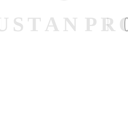
U
S
T
A
N
P
R
eçar an apostar em esportes. Por vários motivos, mas
 suas promoções são os principais fatores. A pinupbett.
dos são de propriedade e operados segundo a legislação
odos os atos técnicos, legais e sobre direitos autorais,
ações necessárias, foram devidamente executados pelo
 de licenciamento electronic registro podem se tornar
cios como ampliamento dos limites sobre levantamento
 precisará realizar um depósito at the jogar com