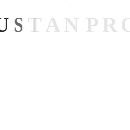
ские опции, доступные для Pin Up, предварительно
 поместите некоторые из символов джекпота в свои
U
S
T
A
N
P
R
тины, где вы увидите свое путешествие к самому
гроков есть шанс выиграть один из крупнейших
кпот. Основной целью Spinn Casino является
аграждению, просто выберите предпочитаемую игру
 «Зарегистрироваться». Мы приняли все возможные
безопасность на нашем сайте онлайн-игр, и вы в
ым методам безопасности. Pin Up лицензировано
зывает, что Spin является полностью регулируемым
ых вы когда-либо мечтали, включая европейскую,